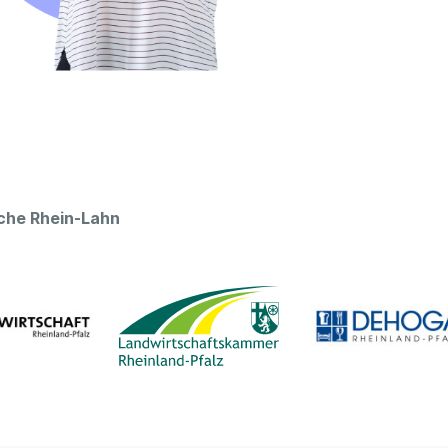
oche Rhein-Lahn