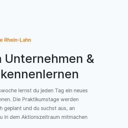
e Rhein-Lahn
h Unternehmen &
 kennenlernen
swoche lernst du jeden Tag ein neues
nen. Die Praktikumstage werden
ich geplant und du suchst aus, an
u in dem Aktionszeitraum mitmachen