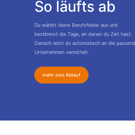
So läufts ab
Du wählst deine Berufsfelder aus und
bestimmst die Tage, an denen du Zeit hast.
Danach wirst du automatisch an die passen
Unternehmen vermittelt.
mehr zum Ablauf