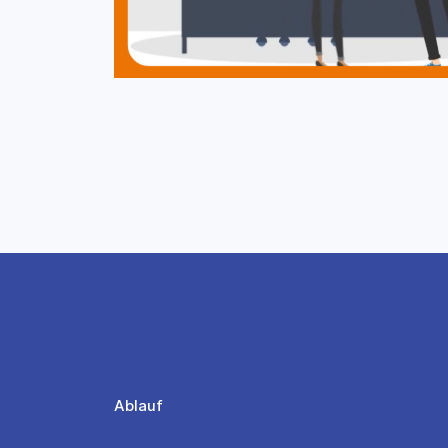
Ablauf