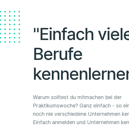
"Einfach viel
Berufe
kennenlerne
Warum solltest du mitmachen bei der
Praktikumswoche? Ganz einfach - so ei
noch nie verschiedene Unternehmen ken
Einfach anmelden und Unternehmen ken