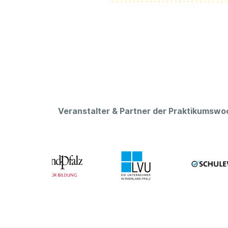
Veranstalter & Partner der Praktikumsw