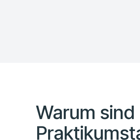
Warum sind
Praktikumst