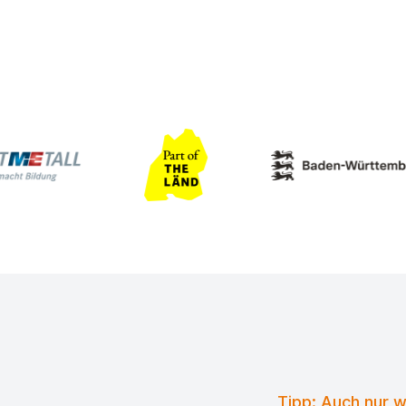
Tipp: Auch nur 