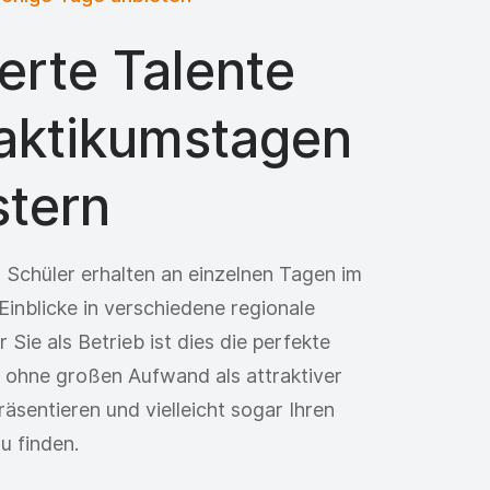
erte Talente
raktikumstagen
stern
 Schüler erhalten an einzelnen Tagen im
Einblicke in verschiedene regionale
Sie als Betrieb ist dies die perfekte
h ohne großen Aufwand als attraktiver
äsentieren und vielleicht sogar Ihren
u finden.