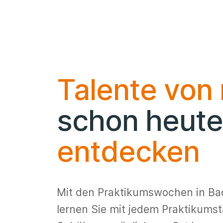
Talente von
schon heute
entdecken
Mit den Praktikumswochen in B
lernen Sie mit jedem Praktikums