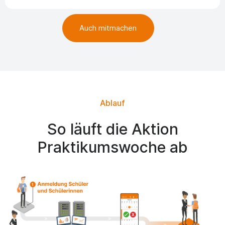
Auch mitmachen
Ablauf
So läuft die Aktion
Praktikumswoche ab