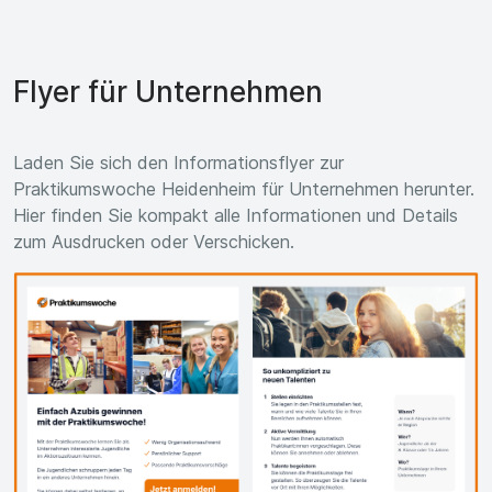
Flyer für Unternehmen
Laden Sie sich den Informationsflyer zur
Praktikumswoche Heidenheim für Unternehmen herunter.
Hier finden Sie kompakt alle Informationen und Details
zum Ausdrucken oder Verschicken.