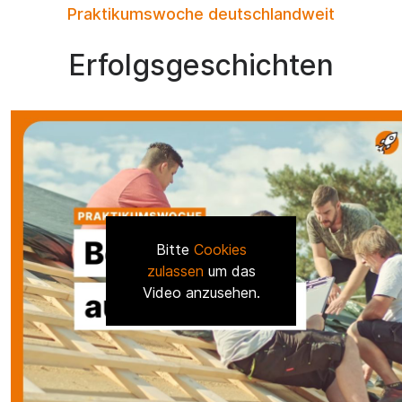
Praktikumswoche deutschlandweit
Erfolgsgeschichten
Bitte
Cookies
zulassen
um das
Video anzusehen.