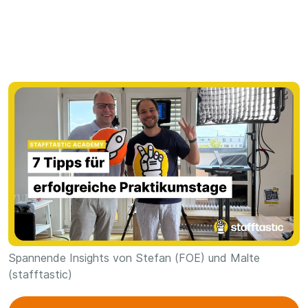
Spannende Insights von Stefan (FOE) und Malte
(stafftastic)