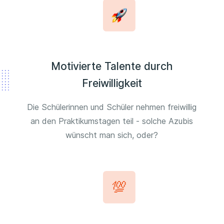
Motivierte Talente durch
Freiwilligkeit
Die Schülerinnen und Schüler nehmen freiwillig
an den Praktikumstagen teil - solche Azubis
wünscht man sich, oder?