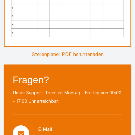
Stellenplaner PDF herunterladen
Fragen?
Unser Support-Team ist Montag - Freitag von 09:00
- 17:00 Uhr erreichbar.
E-Mail