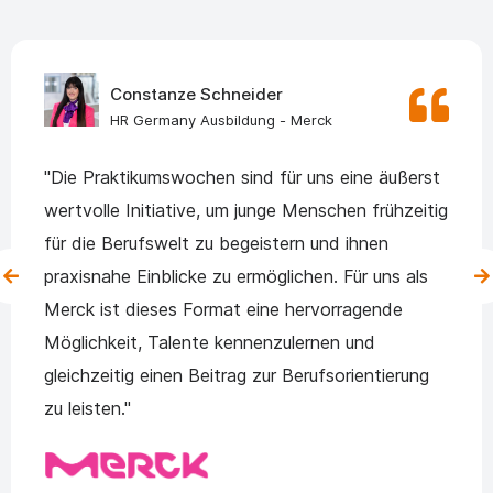
Constanze Schneider
HR Germany Ausbildung - Merck
"Die Praktikumswochen sind für uns eine äußerst
wertvolle Initiative, um junge Menschen frühzeitig
für die Berufswelt zu begeistern und ihnen
praxisnahe Einblicke zu ermöglichen. Für uns als
Merck ist dieses Format eine hervorragende
Möglichkeit, Talente kennenzulernen und
gleichzeitig einen Beitrag zur Berufsorientierung
zu leisten."