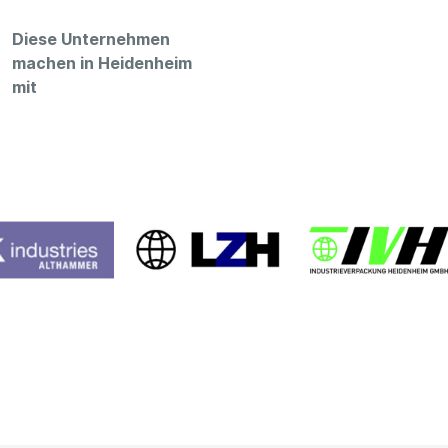
Diese Unternehmen
machen in Heidenheim
mit