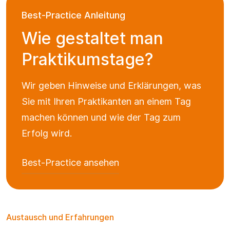
Best-Practice Anleitung
Wie gestaltet man
Praktikumstage?
Wir geben Hinweise und Erklärungen, was
Sie mit Ihren Praktikanten an einem Tag
machen können und wie der Tag zum
Erfolg wird.
Best-Practice ansehen
Austausch und Erfahrungen