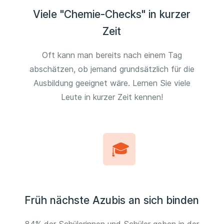
Viele "Chemie-Checks" in kurzer
Zeit
Oft kann man bereits nach einem Tag
abschätzen, ob jemand grundsätzlich für die
Ausbildung geeignet wäre. Lernen Sie viele
Leute in kurzer Zeit kennen!
Früh nächste Azubis an sich binden