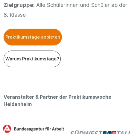
Zielgruppe:
Alle Schülerinnen und Schüler ab der
8. Klasse
Praktikumstage anbieten
Warum Praktikumstage?
Veranstalter & Partner der Praktikumswoche
Heidenheim