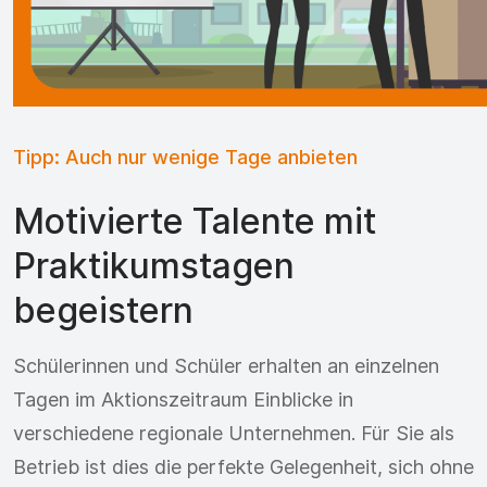
Tipp: Auch nur wenige Tage anbieten
Motivierte Talente mit
Praktikumstagen
begeistern
Schülerinnen und Schüler erhalten an einzelnen
Tagen im Aktionszeitraum Einblicke in
verschiedene regionale Unternehmen. Für Sie als
Betrieb ist dies die perfekte Gelegenheit, sich ohne