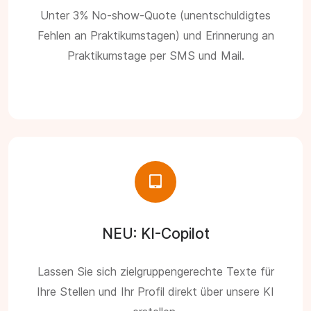
Unter 3% No-show-Quote (unentschuldigtes
Fehlen an Praktikumstagen) und Erinnerung an
Praktikumstage per SMS und Mail.
NEU: KI-Copilot
Lassen Sie sich zielgruppengerechte Texte für
Ihre Stellen und Ihr Profil direkt über unsere KI