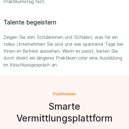
Praktikumstag fest.
Talente begeistern
Zeigen Sie den Schülerinnen und Schülern, was für ein
tolles Unternehmen Sie sind und wie spannend Tage bei
Ihnen im Betrieb aussehen. Wenn es passt, bieten Sie
doch direkt ein längeres Praktikum oder eine Ausbildung
im Abschlussgespräch an.
Funktionen
Smarte
Vermittlungsplattform