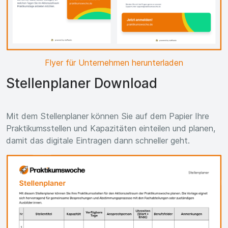
Flyer für Unternehmen herunterladen
Stellenplaner Download
Mit dem Stellenplaner können Sie auf dem Papier Ihre
Praktikumsstellen und Kapazitäten einteilen und planen,
damit das digitale Eintragen dann schneller geht.