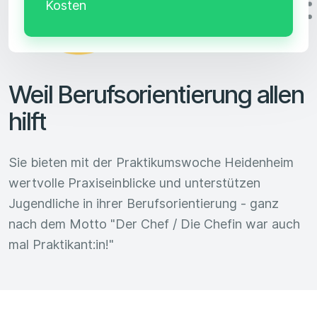
Kosten
Weil Berufsorientierung allen
hilft
Sie bieten mit der Praktikumswoche Heidenheim
wertvolle Praxiseinblicke und unterstützen
Jugendliche in ihrer Berufsorientierung - ganz
nach dem Motto "Der Chef / Die Chefin war auch
mal Praktikant:in!"