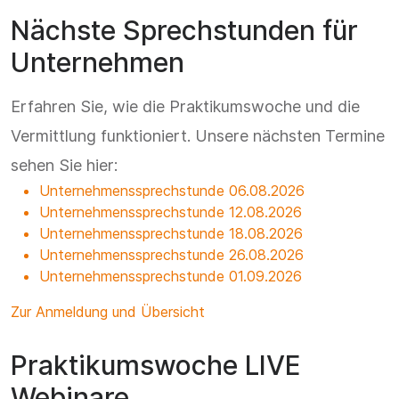
Nächste Sprechstunden für
Unternehmen
Erfahren Sie, wie die Praktikumswoche und die
Vermittlung funktioniert. Unsere nächsten Termine
sehen Sie hier:
Unternehmenssprechstunde 06.08.2026
Unternehmenssprechstunde 12.08.2026
Unternehmenssprechstunde 18.08.2026
Unternehmenssprechstunde 26.08.2026
Unternehmenssprechstunde 01.09.2026
Zur Anmeldung und Übersicht
Praktikumswoche LIVE
Webinare