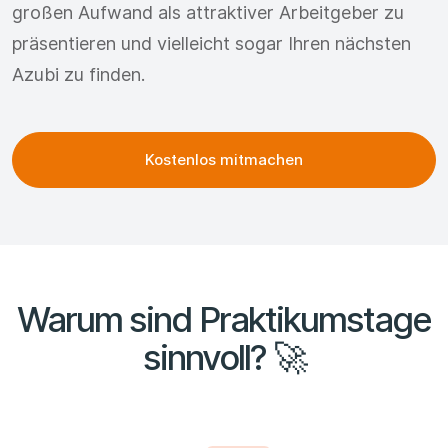
großen Aufwand als attraktiver Arbeitgeber zu
präsentieren und vielleicht sogar Ihren nächsten
Azubi zu finden.
Kostenlos mitmachen
Warum sind Praktikumstage
sinnvoll? 🚀