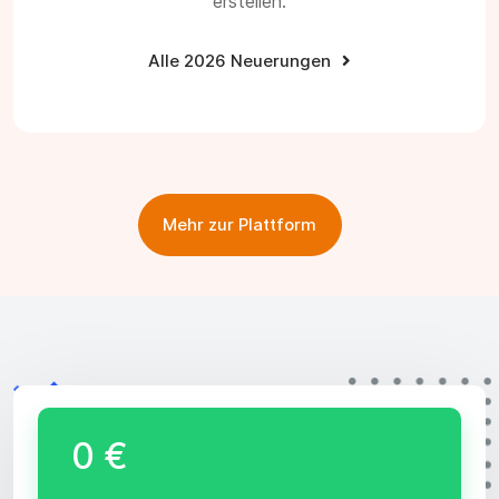
erstellen.
Alle 2026 Neuerungen
Mehr zur Plattform
0 €