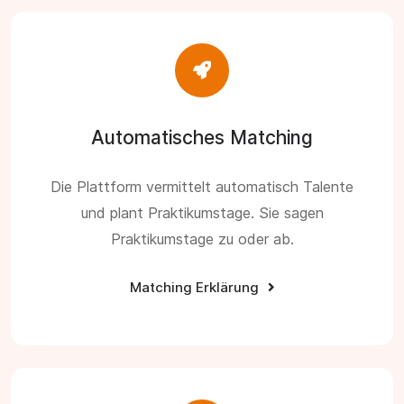
Automatisches Matching
Die Plattform vermittelt automatisch Talente
und plant Praktikumstage. Sie sagen
Praktikumstage zu oder ab.
Matching Erklärung