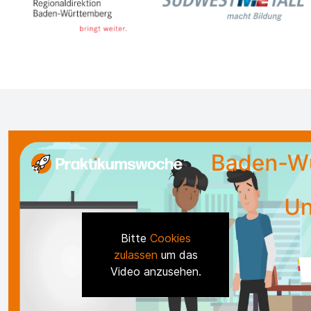
Bitte
Cookies
zulassen
um das
Video anzusehen.