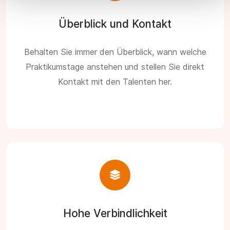
Überblick und Kontakt
Behalten Sie immer den Überblick, wann welche
Praktikumstage anstehen und stellen Sie direkt
Kontakt mit den Talenten her.
Hohe Verbindlichkeit