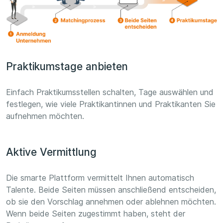
Praktikumstage anbieten
Einfach Praktikumsstellen schalten, Tage auswählen und
festlegen, wie viele Praktikantinnen und Praktikanten Sie
aufnehmen möchten.
Aktive Vermittlung
Die smarte Plattform vermittelt Ihnen automatisch
Talente. Beide Seiten müssen anschließend entscheiden,
ob sie den Vorschlag annehmen oder ablehnen möchten.
Wenn beide Seiten zugestimmt haben, steht der