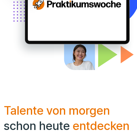
Talente von morgen
schon heute
entdecken