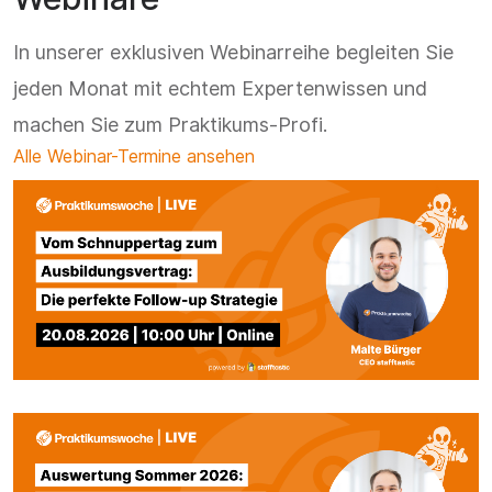
In unserer exklusiven Webinarreihe begleiten Sie
jeden Monat mit echtem Expertenwissen und
machen Sie zum Praktikums-Profi.
Alle Webinar-Termine ansehen