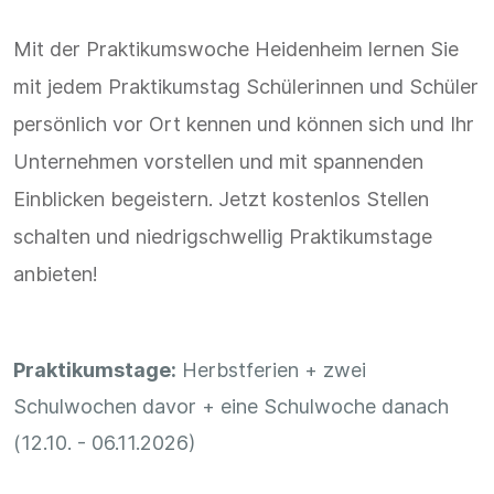
Mit der Praktikumswoche Heidenheim lernen Sie
mit jedem Praktikumstag Schülerinnen und Schüler
persönlich vor Ort kennen und können sich und Ihr
Unternehmen vorstellen und mit spannenden
Einblicken begeistern. Jetzt kostenlos Stellen
schalten und niedrigschwellig Praktikumstage
anbieten!
Praktikumstage:
Herbstferien + zwei
Schulwochen davor + eine Schulwoche danach
(12.10. - 06.11.2026)