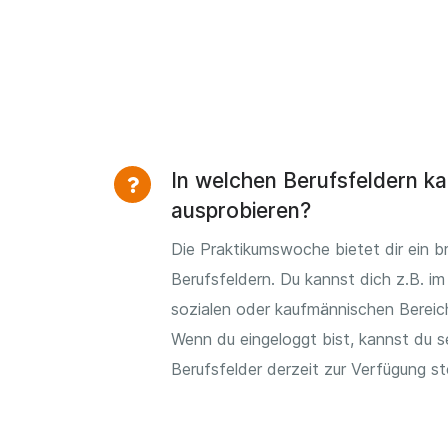
In welchen Berufsfeldern ka
ausprobieren?
Die Praktikumswoche bietet dir ein b
Berufsfeldern. Du kannst dich z.B. im 
sozialen oder kaufmännischen Bereic
Wenn du eingeloggt bist, kannst du 
Berufsfelder derzeit zur Verfügung s