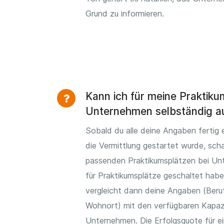
Grund zu informieren.
Kann ich für meine Praktik
Unternehmen selbständig a
Sobald du alle deine Angaben fertig 
die Vermittlung gestartet wurde, scha
passenden Praktikumsplätzen bei Unt
für Praktikumsplätze geschaltet hab
vergleicht dann deine Angaben (Beruf
Wohnort) mit den verfügbaren Kapaz
Unternehmen. Die Erfolgsquote für ei