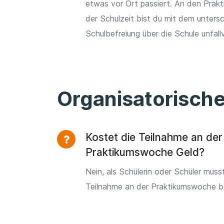
etwas vor Ort passiert. An den Prakt
der Schulzeit bist du mit dem unters
Schulbefreiung über die Schule unfallv
Organisatorisch
Kostet die Teilnahme an der
Praktikumswoche Geld?
Nein, als Schülerin oder Schüler musst
Teilnahme an der Praktikumswoche b