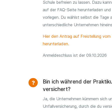
Schule befreien zu lassen. Dazu kanns
auf der FAQ-Seite herunterladen und 
vorlegen. Du wählst selbst die Tage 
unterschiedliche Unternehmen hinei
Hier den Antrag auf Freistellung vom 
herunterladen.
Anmeldeschluss ist der 09.10.2026
Bin ich während der Prakti
versichert?
Ja, die Unternehmen kümmern sich u
Unfallversicherung, durch die du versi