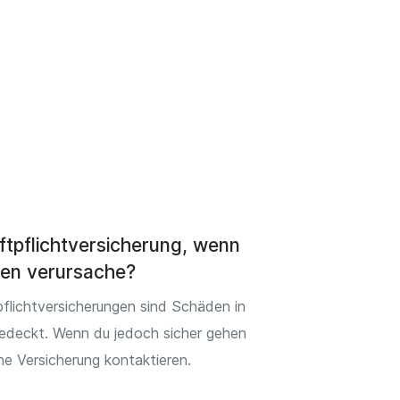
ftpflichtversicherung, wenn
den verursache?
flichtversicherungen sind Schäden in
edeckt. Wenn du jedoch sicher gehen
eine Versicherung kontaktieren.