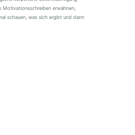
em Motivationsschreiben erwähnen,
mal schauen, was sich ergibt und dann