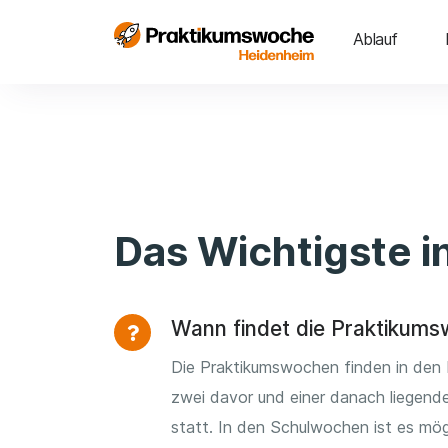
Ablauf
Das Wichtigste i
Wann findet die Praktikums
Die Praktikumswochen finden in den 
zwei davor und einer danach liegen
statt. In den Schulwochen ist es mögl