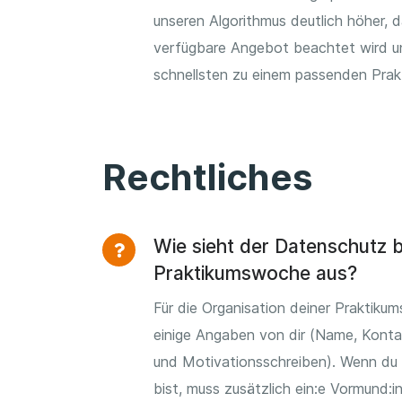
unseren Algorithmus deutlich höher, 
verfügbare Angebot beachtet wird u
schnellsten zu einem passenden Pra
Rechtliches
Wie sieht der Datenschutz b
Praktikumswoche aus?
Für die Organisation deiner Praktiku
einige Angaben von dir (Name, Konta
und Motivationsschreiben). Wenn du 
bist, muss zusätzlich ein:e Vormund:in