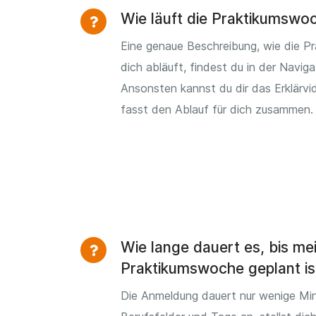
Wie läuft die Praktikumswo
Eine genaue Beschreibung, wie die P
dich abläuft, findest du in der Naviga
Ansonsten kannst du dir das Erklärv
fasst den Ablauf für dich zusammen.
Wie lange dauert es, bis me
Praktikumswoche geplant is
Die Anmeldung dauert nur wenige Min