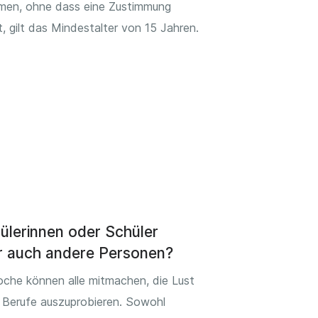
men, ohne dass eine Zustimmung
t, gilt das Mindestalter von 15 Jahren.
ülerinnen oder Schüler
r auch andere Personen?
oche können alle mitmachen, die Lust
 Berufe auszuprobieren. Sowohl