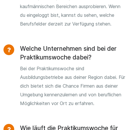
kaufmännischen Bereichen ausprobieren. Wenn
du eingeloggt bist, kannst du sehen, welche
Berufsfelder derzeit zur Verfügung stehen.
Welche Unternehmen sind bei der
Praktikumswoche dabei?
Bei der Praktikumswoche sind
Ausbildungsbetriebe aus deiner Region dabei. Für
dich bietet sich die Chance Firmen aus deiner
Umgebung kennenzulernen und von beruflichen
Möglichkeiten vor Ort zu erfahren.
Wie läuft die Praktikumswoche für