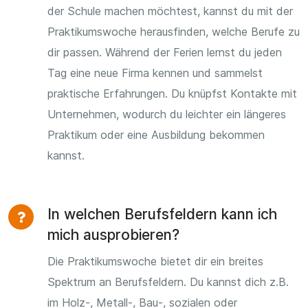
der Schule machen möchtest, kannst du mit der
Praktikumswoche herausfinden, welche Berufe zu
dir passen. Während der Ferien lernst du jeden
Tag eine neue Firma kennen und sammelst
praktische Erfahrungen. Du knüpfst Kontakte mit
Unternehmen, wodurch du leichter ein längeres
Praktikum oder eine Ausbildung bekommen
kannst.
In welchen Berufsfeldern kann ich
mich ausprobieren?
Die Praktikumswoche bietet dir ein breites
Spektrum an Berufsfeldern. Du kannst dich z.B.
im Holz-, Metall-, Bau-, sozialen oder