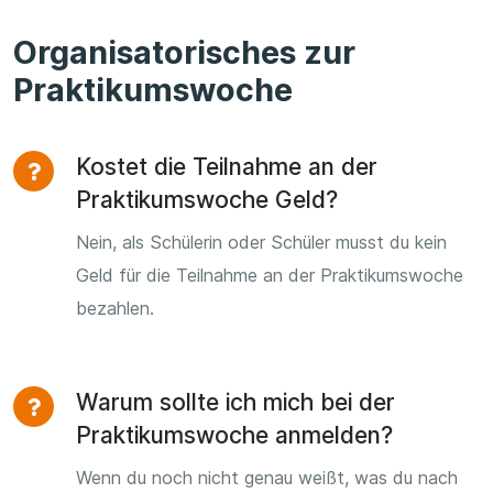
Organisatorisches zur
Praktikumswoche
Kostet die Teilnahme an der
Praktikumswoche Geld?
Nein, als Schülerin oder Schüler musst du kein
Geld für die Teilnahme an der Praktikumswoche
bezahlen.
Warum sollte ich mich bei der
Praktikumswoche anmelden?
Wenn du noch nicht genau weißt, was du nach