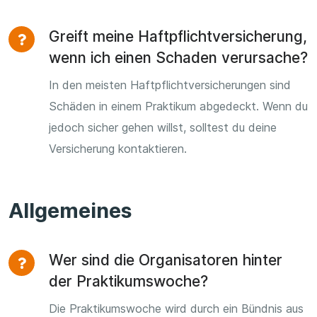
Greift meine Haftpflichtversicherung,
wenn ich einen Schaden verursache?
In den meisten Haftpflichtversicherungen sind
Schäden in einem Praktikum abgedeckt. Wenn du
jedoch sicher gehen willst, solltest du deine
Versicherung kontaktieren.
Allgemeines
Wer sind die Organisatoren hinter
der Praktikumswoche?
Die Praktikumswoche wird durch ein Bündnis aus