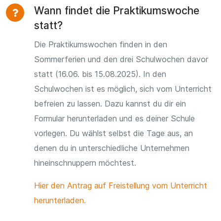
Wann findet die Praktikumswoche
statt?
Die Praktikumswochen finden in den
Sommerferien und den drei Schulwochen davor
statt (16.06. bis 15.08.2025). In den
Schulwochen ist es möglich, sich vom Unterricht
befreien zu lassen. Dazu kannst du dir ein
Formular herunterladen und es deiner Schule
vorlegen. Du wählst selbst die Tage aus, an
denen du in unterschiedliche Unternehmen
hineinschnuppern möchtest.
Hier den Antrag auf Freistellung vom Unterricht
herunterladen.