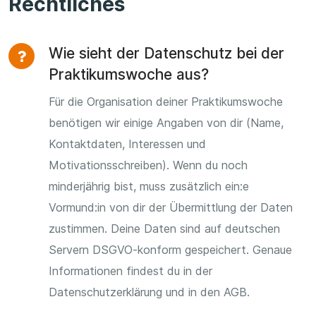
Rechtliches
Wie sieht der Datenschutz bei der
Praktikumswoche aus?
Für die Organisation deiner Praktikumswoche
benötigen wir einige Angaben von dir (Name,
Kontaktdaten, Interessen und
Motivationsschreiben). Wenn du noch
minderjährig bist, muss zusätzlich ein:e
Vormund:in von dir der Übermittlung der Daten
zustimmen. Deine Daten sind auf deutschen
Servern DSGVO-konform gespeichert. Genaue
Informationen findest du in der
Datenschutzerklärung und in den AGB.