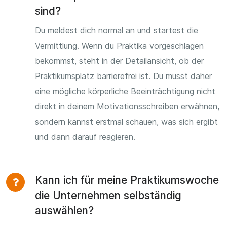
sind?
Du meldest dich normal an und startest die
Vermittlung. Wenn du Praktika vorgeschlagen
bekommst, steht in der Detailansicht, ob der
Praktikumsplatz barrierefrei ist. Du musst daher
eine mögliche körperliche Beeinträchtigung nicht
direkt in deinem Motivationsschreiben erwähnen,
sondern kannst erstmal schauen, was sich ergibt
und dann darauf reagieren.
Kann ich für meine Praktikumswoche
die Unternehmen selbständig
auswählen?