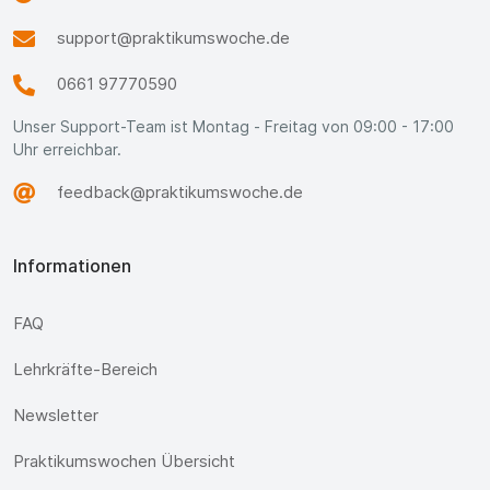
support@praktikumswoche.de
0661 97770590
Unser Support-Team ist Montag - Freitag von 09:00 - 17:00
Uhr erreichbar.
feedback@praktikumswoche.de
Informationen
FAQ
Lehrkräfte-Bereich
Newsletter
Praktikumswochen Übersicht