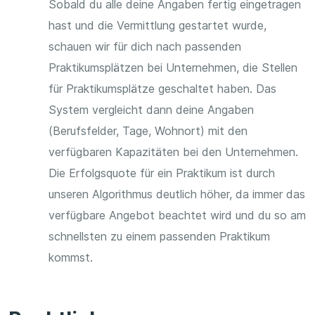
Sobald du alle deine Angaben fertig eingetragen
hast und die Vermittlung gestartet wurde,
schauen wir für dich nach passenden
Praktikumsplätzen bei Unternehmen, die Stellen
für Praktikumsplätze geschaltet haben. Das
System vergleicht dann deine Angaben
(Berufsfelder, Tage, Wohnort) mit den
verfügbaren Kapazitäten bei den Unternehmen.
Die Erfolgsquote für ein Praktikum ist durch
unseren Algorithmus deutlich höher, da immer das
verfügbare Angebot beachtet wird und du so am
schnellsten zu einem passenden Praktikum
kommst.