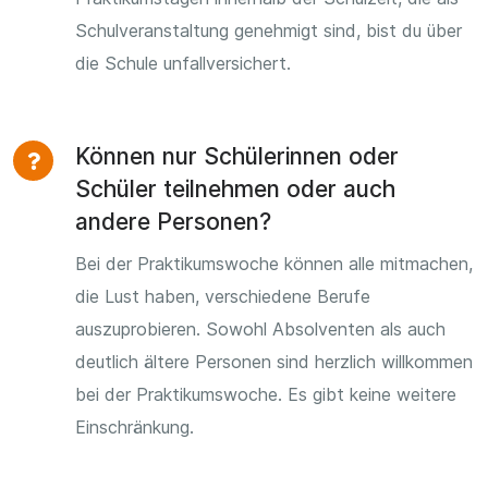
Schulveranstaltung genehmigt sind, bist du über
die Schule unfallversichert.
Können nur Schülerinnen oder
Schüler teilnehmen oder auch
andere Personen?
Bei der Praktikumswoche können alle mitmachen,
die Lust haben, verschiedene Berufe
auszuprobieren. Sowohl Absolventen als auch
deutlich ältere Personen sind herzlich willkommen
bei der Praktikumswoche. Es gibt keine weitere
Einschränkung.