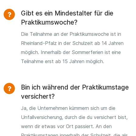
Gibt es ein Mindestalter für die
Praktikumswoche?
Die Teilnahme an der Praktikumswoche ist in
Rheinland-Pfalz in der Schulzeit ab 14 Jahren
möglich. Innerhalb der Sommerferien ist eine
Teilnahme erst ab 15 Jahren möglich.
Bin ich während der Praktikumstage
versichert?
Ja, die Unternehmen kümmern sich um die
Unfallversicherung, durch die du versichert bist,
wenn dir etwas vor Ort passiert. An den
Praktikumstagen innerhalb der Schulzeit, die als