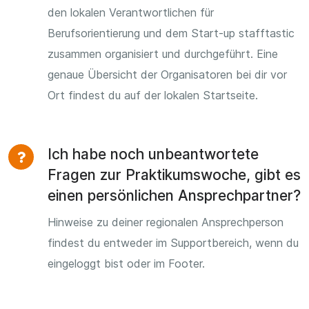
den lokalen Verantwortlichen für
Berufsorientierung und dem Start-up stafftastic
zusammen organisiert und durchgeführt. Eine
genaue Übersicht der Organisatoren bei dir vor
Ort findest du auf der lokalen Startseite.
Ich habe noch unbeantwortete
Fragen zur Praktikumswoche, gibt es
einen persönlichen Ansprechpartner?
Hinweise zu deiner regionalen Ansprechperson
findest du entweder im Supportbereich, wenn du
eingeloggt bist oder im Footer.