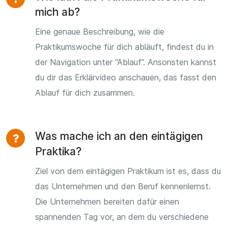
mich ab?
Eine genaue Beschreibung, wie die
Praktikumswoche für dich abläuft, findest du in
der Navigation unter “Ablauf”. Ansonsten kannst
du dir das Erklärvideo anschauen, das fasst den
Ablauf für dich zusammen.
Was mache ich an den eintägigen
Praktika?
Ziel von dem eintägigen Praktikum ist es, dass du
das Unternehmen und den Beruf kennenlernst.
Die Unternehmen bereiten dafür einen
spannenden Tag vor, an dem du verschiedene