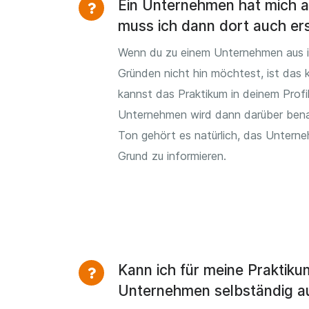
Ein Unternehmen hat mich
muss ich dann dort auch er
Wenn du zu einem Unternehmen aus 
Gründen nicht hin möchtest, ist das 
kannst das Praktikum in deinem Profi
Unternehmen wird dann darüber bena
Ton gehört es natürlich, das Untern
Grund zu informieren.
Kann ich für meine Praktik
Unternehmen selbständig a