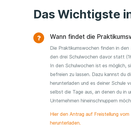
Das Wichtigste i
Wann findet die Praktikums
Die Praktikumswochen finden in den
den drei Schulwochen davor statt (16
In den Schulwochen ist es möglich, s
befreien zu lassen. Dazu kannst du di
herunterladen und es deiner Schule v
selbst die Tage aus, an denen du in u
Unternehmen hineinschnuppern möch
Hier den Antrag auf Freistellung vom 
herunterladen.