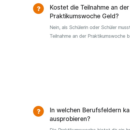
Kostet die Teilnahme an der
Praktikumswoche Geld?
Nein, als Schülerin oder Schüler musst
Teilnahme an der Praktikumswoche b
In welchen Berufsfeldern ka
ausprobieren?