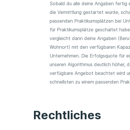
Sobald du alle deine Angaben fertig 
die Vermittlung gestartet wurde, scha
passenden Praktikumsplätzen bei Unt
für Praktikumsplätze geschaltet hab
vergleicht dann deine Angaben (Beruf
Wohnort) mit den verfügbaren Kapaz
Unternehmen. Die Erfolgsquote für ei
unseren Algorithmus deutlich höher, 
verfügbare Angebot beachtet wird u
schnellsten zu einem passenden Pra
Rechtliches