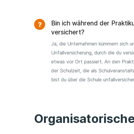
Bin ich während der Prakti
versichert?
Ja, die Unternehmen kümmern sich u
Unfallversicherung, durch die du versi
etwas vor Ort passiert. An den Prakt
der Schulzeit, die als Schulveranstal
bist du über die Schule unfallversicher
Organisatorisch