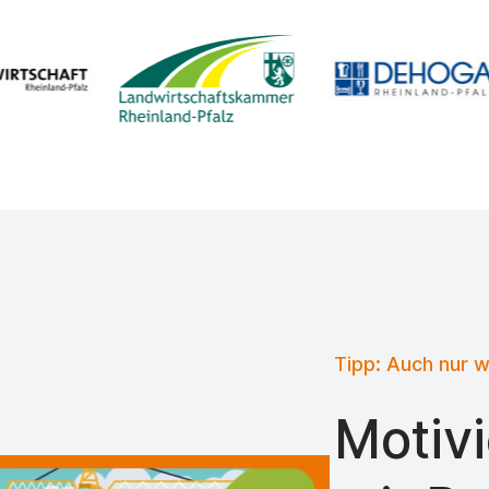
Tipp: Auch nur 
Motivi