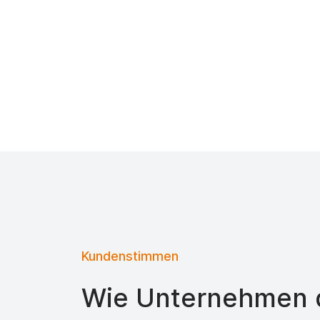
Kundenstimmen
Wie Unternehmen d