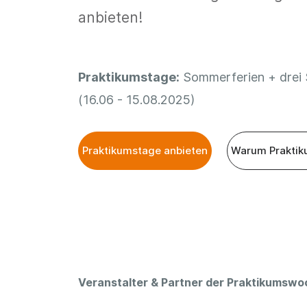
anbieten!
Praktikumstage:
Sommerferien + drei
(16.06 - 15.08.2025)
Praktikumstage anbieten
Warum Praktik
Veranstalter & Partner der Praktikumsw