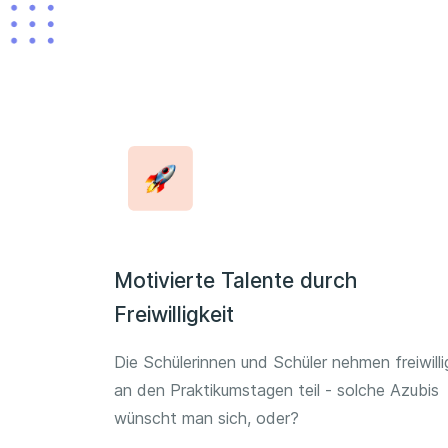
Motivierte Talente durch
Freiwilligkeit
Die Schülerinnen und Schüler nehmen freiwilli
an den Praktikumstagen teil - solche Azubis
wünscht man sich, oder?