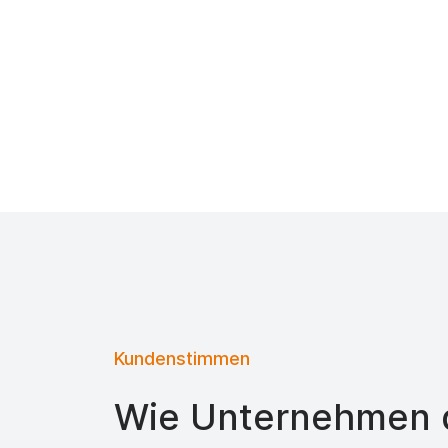
Kundenstimmen
Wie Unternehmen d