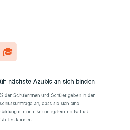
üh nächste Azubis an sich binden
% der Schülerinnen und Schüler geben in der
schlussumfrage an, dass sie sich eine
sbildung in einem kennengelernten Betrieb
rstellen können.