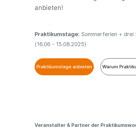
anbieten!
Praktikumstage:
Sommerferien + drei
(16.06 - 15.08.2025)
Praktikumstage anbieten
Warum Praktik
Veranstalter & Partner der Praktikumsw