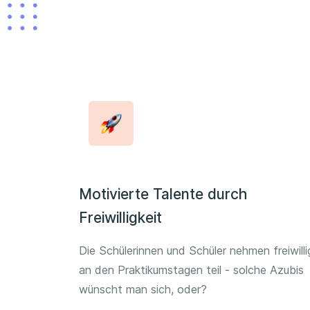
Motivierte Talente durch
Freiwilligkeit
Die Schülerinnen und Schüler nehmen freiwilli
an den Praktikumstagen teil - solche Azubis
wünscht man sich, oder?