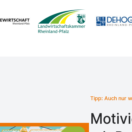
Tipp: Auch nur 
Motivi