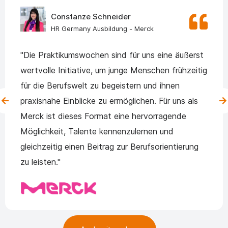
Constanze Schneider
HR Germany Ausbildung - Merck
"Die Praktikumswochen sind für uns eine äußerst
wertvolle Initiative, um junge Menschen frühzeitig
für die Berufswelt zu begeistern und ihnen
praxisnahe Einblicke zu ermöglichen. Für uns als
Merck ist dieses Format eine hervorragende
Möglichkeit, Talente kennenzulernen und
gleichzeitig einen Beitrag zur Berufsorientierung
zu leisten."