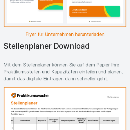
Flyer für Unternehmen herunterladen
Stellenplaner Download
Mit dem Stellenplaner können Sie auf dem Papier Ihre
Praktikumsstellen und Kapazitäten einteilen und planen,
damit das digitale Eintragen dann schneller geht.