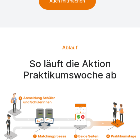
Auch mitmachen
Ablauf
So läuft die Aktion
Praktikumswoche ab