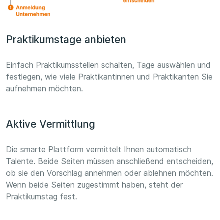
Praktikumstage anbieten
Einfach Praktikumsstellen schalten, Tage auswählen und
festlegen, wie viele Praktikantinnen und Praktikanten Sie
aufnehmen möchten.
Aktive Vermittlung
Die smarte Plattform vermittelt Ihnen automatisch
Talente. Beide Seiten müssen anschließend entscheiden,
ob sie den Vorschlag annehmen oder ablehnen möchten.
Wenn beide Seiten zugestimmt haben, steht der
Praktikumstag fest.