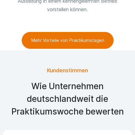
Ausbildung in einem kennengelernten Betrieb
vorstellen können.
Mehr Vorteile von Praktikumstagen
Kundenstimmen
Wie Unternehmen
deutschlandweit die
Praktikumswoche bewerten