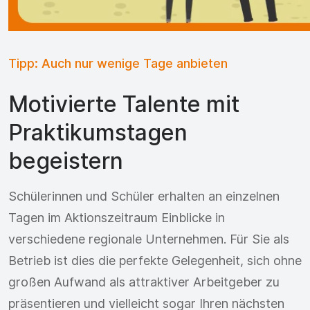
Tipp: Auch nur wenige Tage anbieten
Motivierte Talente mit
Praktikumstagen
begeistern
Schülerinnen und Schüler erhalten an einzelnen
Tagen im Aktionszeitraum Einblicke in
verschiedene regionale Unternehmen. Für Sie als
Betrieb ist dies die perfekte Gelegenheit, sich ohne
großen Aufwand als attraktiver Arbeitgeber zu
präsentieren und vielleicht sogar Ihren nächsten