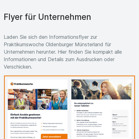
Flyer für Unternehmen
Laden Sie sich den Informationsflyer zur
Praktikumswoche Oldenburger Münsterland für
Unternehmen herunter. Hier finden Sie kompakt alle
Informationen und Details zum Ausdrucken oder
Verschicken.