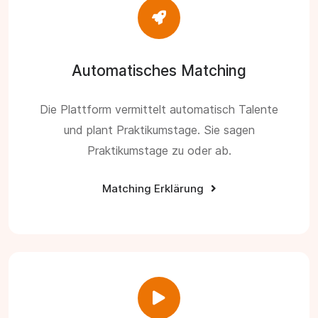
Automatisches Matching
Die Plattform vermittelt automatisch Talente
und plant Praktikumstage. Sie sagen
Praktikumstage zu oder ab.
Matching Erklärung