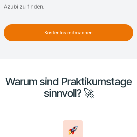
Azubi zu finden.
Kostenlos mitmachen
Warum sind Praktikumstage
sinnvoll? 🚀