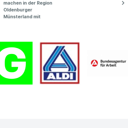
machen in der Region
Oldenburger
Münsterland mit