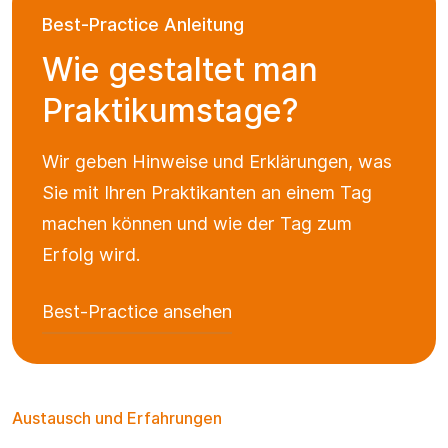
Best-Practice Anleitung
Wie gestaltet man
Praktikumstage?
Wir geben Hinweise und Erklärungen, was
Sie mit Ihren Praktikanten an einem Tag
machen können und wie der Tag zum
Erfolg wird.
Best-Practice ansehen
Austausch und Erfahrungen