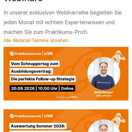
In unserer exklusiven Webinarreihe begleiten Sie
jeden Monat mit echtem Expertenwissen und
machen Sie zum Praktikums-Profi.
Alle Webinar-Termine ansehen