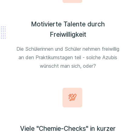
Motivierte Talente durch
Freiwilligkeit
Die Schülerinnen und Schüler nehmen freiwillig
an den Praktikumstagen teil - solche Azubis
wünscht man sich, oder?
Viele "Chemie-Checks" in kurzer