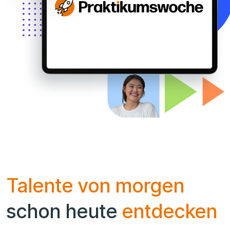
Talente von morgen
schon heute
entdecken