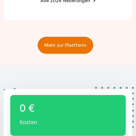
Alle 2026 Neuerungen
Mehr zur Plattform
0 €
Kosten