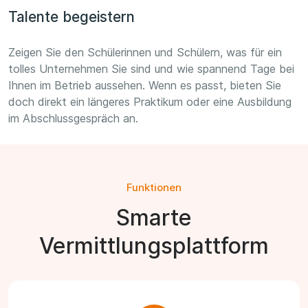
Talente begeistern
Zeigen Sie den Schülerinnen und Schülern, was für ein
tolles Unternehmen Sie sind und wie spannend Tage bei
Ihnen im Betrieb aussehen. Wenn es passt, bieten Sie
doch direkt ein längeres Praktikum oder eine Ausbildung
im Abschlussgespräch an.
Funktionen
Smarte
Vermittlungsplattform