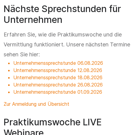
Nächste Sprechstunden für
Unternehmen
Erfahren Sie, wie die Praktikumswoche und die
Vermittlung funktioniert. Unsere nächsten Termine
sehen Sie hier:
Unternehmenssprechstunde 06.08.2026
Unternehmenssprechstunde 12.08.2026
Unternehmenssprechstunde 18.08.2026
Unternehmenssprechstunde 26.08.2026
Unternehmenssprechstunde 01.09.2026
Zur Anmeldung und Übersicht
Praktikumswoche LIVE
Webinare