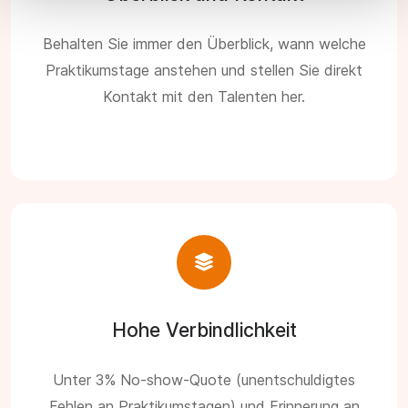
Behalten Sie immer den Überblick, wann welche
Praktikumstage anstehen und stellen Sie direkt
Kontakt mit den Talenten her.
Hohe Verbindlichkeit
Unter 3% No-show-Quote (unentschuldigtes
Fehlen an Praktikumstagen) und Erinnerung an