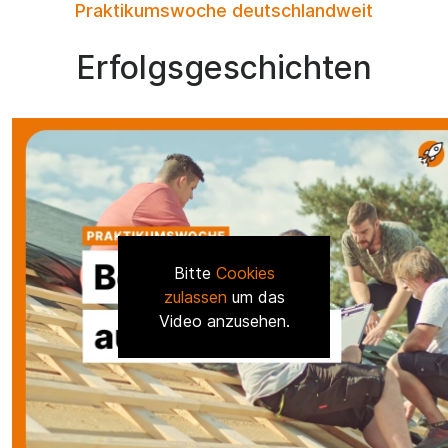
Praktikumswoche deutschlandweit
Erfolgsgeschichten
Bitte
Cookies
zulassen
um das
Video anzusehen.