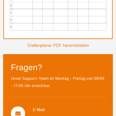
Stellenplaner PDF herunterladen
Fragen?
Unser Support-Team ist Montag - Freitag von 09:00
- 17:00 Uhr erreichbar.
E-Mail