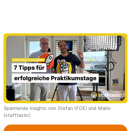
Spannende Insights von Stefan (FOE) und Malte
(stafftastic)