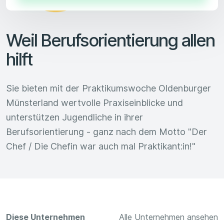
Weil Berufsorientierung allen
hilft
Sie bieten mit der Praktikumswoche Oldenburger
Münsterland wertvolle Praxiseinblicke und
unterstützen Jugendliche in ihrer
Berufsorientierung - ganz nach dem Motto "Der
Chef / Die Chefin war auch mal Praktikant:in!"
Diese Unternehmen
Alle Unternehmen ansehen