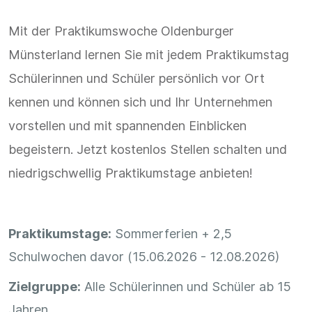
Mit der Praktikumswoche Oldenburger
Münsterland lernen Sie mit jedem Praktikumstag
Schülerinnen und Schüler persönlich vor Ort
kennen und können sich und Ihr Unternehmen
vorstellen und mit spannenden Einblicken
begeistern. Jetzt kostenlos Stellen schalten und
niedrigschwellig Praktikumstage anbieten!
Praktikumstage:
Sommerferien + 2,5
Schulwochen davor (15.06.2026 - 12.08.2026)
Zielgruppe:
Alle Schülerinnen und Schüler ab 15
Jahren