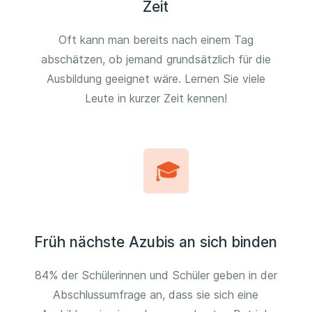
Zeit
Oft kann man bereits nach einem Tag
abschätzen, ob jemand grundsätzlich für die
Ausbildung geeignet wäre. Lernen Sie viele
Leute in kurzer Zeit kennen!
Früh nächste Azubis an sich binden
84% der Schülerinnen und Schüler geben in der
Abschlussumfrage an, dass sie sich eine