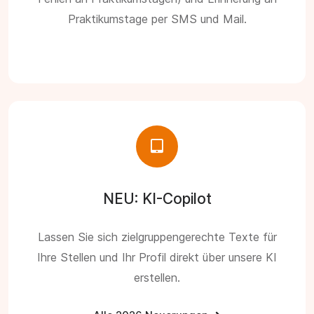
Praktikumstage per SMS und Mail.
NEU: KI-Copilot
Lassen Sie sich zielgruppengerechte Texte für
Ihre Stellen und Ihr Profil direkt über unsere KI
erstellen.