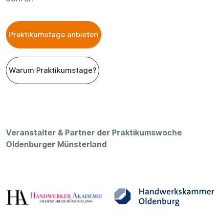
Praktikumstage anbieten
Warum Praktikumstage?
Veranstalter & Partner der Praktikumswoche
Oldenburger Münsterland