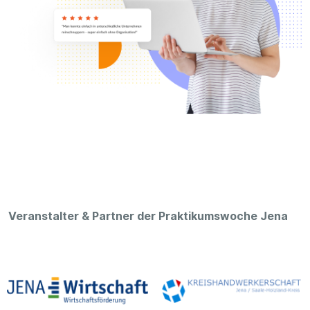
Veranstalter & Partner der Praktikumswoche Jena