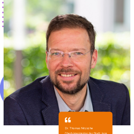
Dr. Thomas Nitzsche
Oberbürgermeister der Stadt Jena