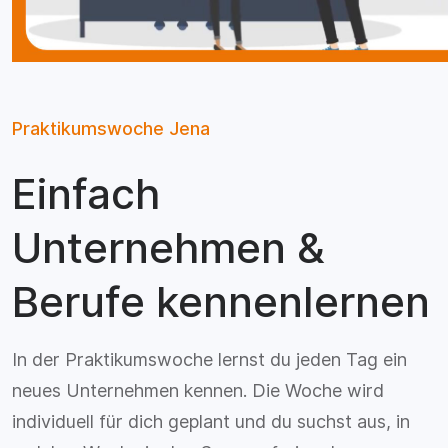
Praktikumswoche Jena
Einfach
Unternehmen &
Berufe kennenlernen
In der Praktikumswoche lernst du jeden Tag ein
neues Unternehmen kennen. Die Woche wird
individuell für dich geplant und du suchst aus, in