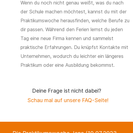
Wenn du noch nicht genau weißt, was du nach
der Schule machen möchtest, kannst du mit der
Praktikumswoche herausfinden, welche Berufe zu
dir passen. Während den Ferien lernst du jeden
Tag eine neue Firma kennen und sammelst
praktische Erfahrungen. Du knüpfst Kontakte mit
Unternehmen, wodurch du leichter ein längeres
Praktikum oder eine Ausbildung bekommst.
Deine Frage ist nicht dabei?
Schau mal auf unsere FAQ-Seite!