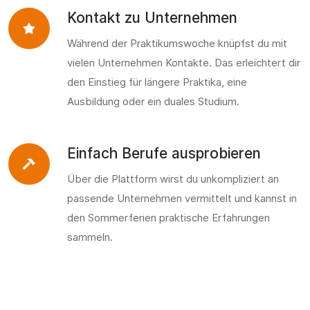
Kontakt zu Unternehmen
Während der Praktikumswoche knüpfst du mit
vielen Unternehmen Kontakte. Das erleichtert dir
den Einstieg für längere Praktika, eine
Ausbildung oder ein duales Studium.
Einfach Berufe ausprobieren
Über die Plattform wirst du unkompliziert an
passende Unternehmen vermittelt und kannst in
den Sommerferien praktische Erfahrungen
sammeln.