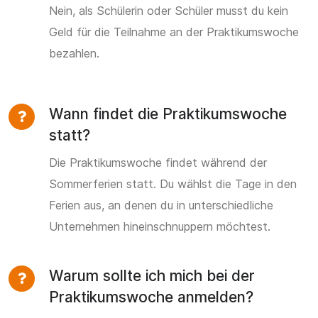
Nein, als Schülerin oder Schüler musst du kein
Geld für die Teilnahme an der Praktikumswoche
bezahlen.
Wann findet die Praktikumswoche
statt?
Die Praktikumswoche findet während der
Sommerferien statt. Du wählst die Tage in den
Ferien aus, an denen du in unterschiedliche
Unternehmen hineinschnuppern möchtest.
Warum sollte ich mich bei der
Praktikumswoche anmelden?