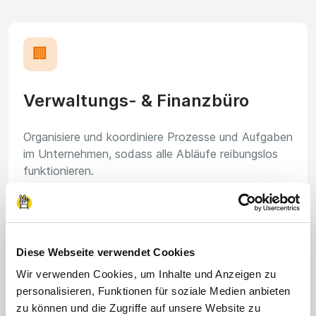
🏢
Verwaltungs- & Finanzbüro
Organisiere und koordiniere Prozesse und Aufgaben
im Unternehmen, sodass alle Abläufe reibungslos
funktionieren.
🔧
Diese Webseite verwendet Cookies
Wir verwenden Cookies, um Inhalte und Anzeigen zu
personalisieren, Funktionen für soziale Medien anbieten
Metallverarbeitung
zu können und die Zugriffe auf unsere Website zu