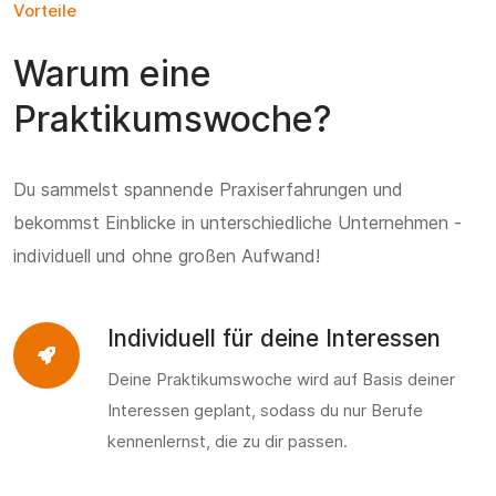
Vorteile
Warum eine
Praktikumswoche?
Du sammelst spannende Praxiserfahrungen und
bekommst Einblicke in unterschiedliche Unternehmen -
individuell und ohne großen Aufwand!
Individuell für deine Interessen
Deine Praktikumswoche wird auf Basis deiner
Interessen geplant, sodass du nur Berufe
kennenlernst, die zu dir passen.