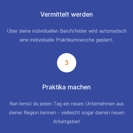
Vermittelt werden
Über deine individuellen Berufsfelder wird automatisch
eine inidividuelle Praktikumswoche geplant.
3
Praktika machen
Nun lernst du jeden Tag ein neues Unternehmen aus
deiner Region kennen - vielleicht sogar deinen neuen
Arbeitgeber!