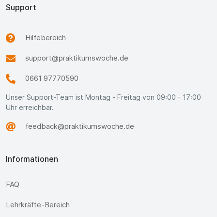
Support
Hilfebereich
support@praktikumswoche.de
0661 97770590
Unser Support-Team ist Montag - Freitag von 09:00 - 17:00
Uhr erreichbar.
feedback@praktikumswoche.de
Informationen
FAQ
Lehrkräfte-Bereich