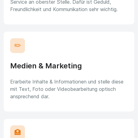
Service an oberster Stelle. Dafür ist Geduld,
Freundlichkeit und Kommunikation sehr wichtig.
✏️
Medien & Marketing
Erarbeite Inhalte & Informationen und stelle diese
mit Text, Foto oder Videobearbeitung optisch
ansprechend dar.
🏥