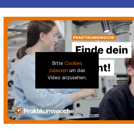
Bitte
Cookies
zulassen
um das
Video anzusehen.