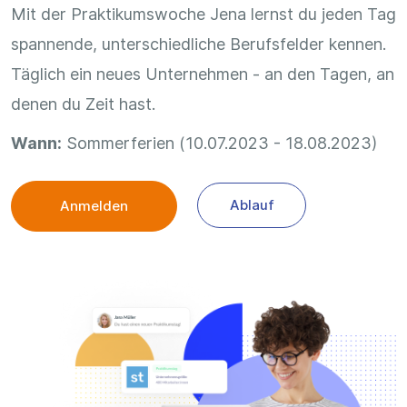
Mit der Praktikumswoche Jena lernst du jeden Tag
spannende, unterschiedliche Berufsfelder kennen.
Täglich ein neues Unternehmen - an den Tagen, an
denen du Zeit hast.
Wann:
Sommerferien (10.07.2023 - 18.08.2023)
Ablauf
Anmelden