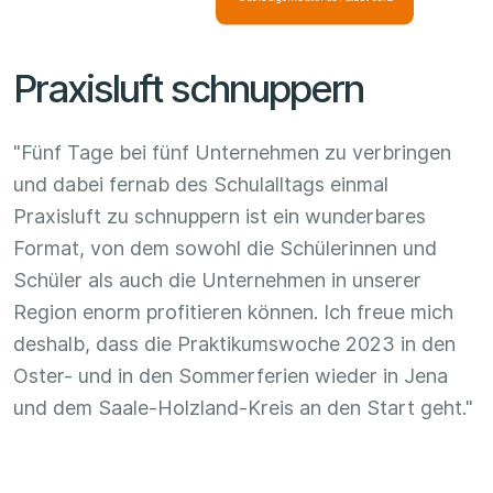
Praxisluft schnuppern
"Fünf Tage bei fünf Unternehmen zu verbringen
und dabei fernab des Schulalltags einmal
Praxisluft zu schnuppern ist ein wunderbares
Format, von dem sowohl die Schülerinnen und
Schüler als auch die Unternehmen in unserer
Region enorm profitieren können. Ich freue mich
deshalb, dass die Praktikumswoche 2023 in den
Oster- und in den Sommerferien wieder in Jena
und dem Saale-Holzland-Kreis an den Start geht."