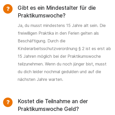
Gibt es ein Mindestalter für die
Praktikumswoche?
Ja, du musst mindestens 15 Jahre alt sein. Die
freiwilligen Praktika in den Ferien gelten als
Beschäftigung. Durch die
Kinderarbeitsschutzverordnung § 2 ist es erst ab
15 Jahren möglich bei der Praktikumswoche
teilzunehmen. Wenn du noch jünger bist, musst
du dich leider nochmal gedulden und auf die
nächsten Jahre warten.
Kostet die Teilnahme an der
Praktikumswoche Geld?