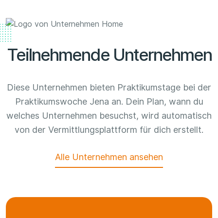
Teilnehmende Unternehmen
Diese Unternehmen bieten Praktikumstage bei der
Praktikumswoche Jena an. Dein Plan, wann du
welches Unternehmen besuchst, wird automatisch
von der Vermittlungsplattform für dich erstellt.
Alle Unternehmen ansehen