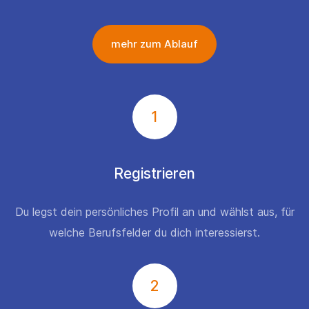
mehr zum Ablauf
1
Registrieren
Du legst dein persönliches Profil an und wählst aus, für
welche Berufsfelder du dich interessierst.
2