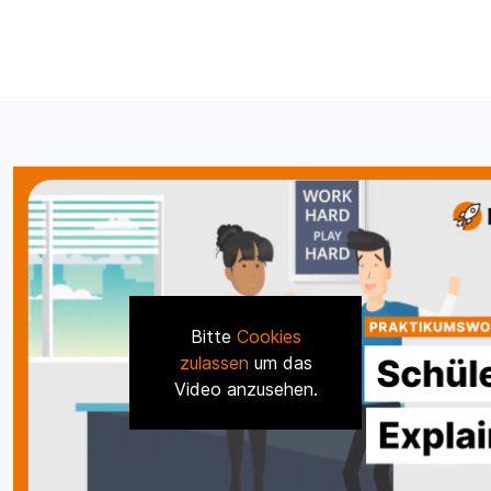
Bitte
Cookies
zulassen
um das
Video anzusehen.