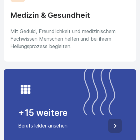
Medizin & Gesundheit
Mit Geduld, Freundlichkeit und medizinischem
Fachwissen Menschen helfen und bei ihrem
Heilungsprozess begleiten.
+15 weitere
Berufsfelder ansehen