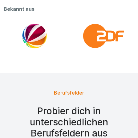
Bekannt aus
Berufsfelder
Probier dich in
unterschiedlichen
Berufsfeldern aus