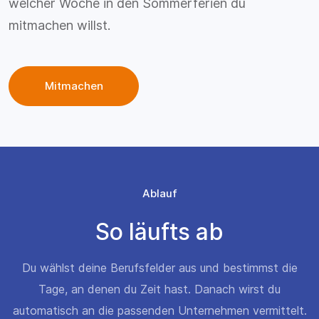
welcher Woche in den Sommerferien du
mitmachen willst.
Mitmachen
Ablauf
So läufts ab
Du wählst deine Berufsfelder aus und bestimmst die
Tage, an denen du Zeit hast. Danach wirst du
automatisch an die passenden Unternehmen vermittelt.