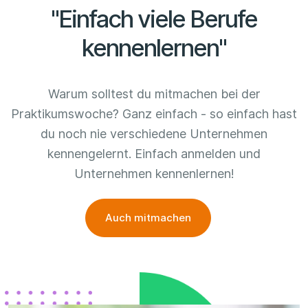
"Einfach viele Berufe
kennenlernen"
Warum solltest du mitmachen bei der
Praktikumswoche? Ganz einfach - so einfach hast
du noch nie verschiedene Unternehmen
kennengelernt. Einfach anmelden und
Unternehmen kennenlernen!
Auch mitmachen