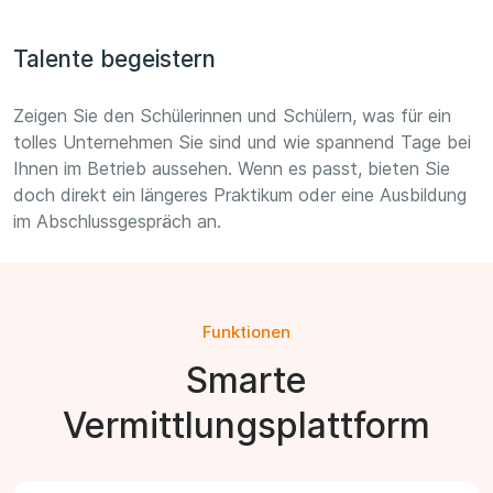
Talente begeistern
Zeigen Sie den Schülerinnen und Schülern, was für ein
tolles Unternehmen Sie sind und wie spannend Tage bei
Ihnen im Betrieb aussehen. Wenn es passt, bieten Sie
doch direkt ein längeres Praktikum oder eine Ausbildung
im Abschlussgespräch an.
Funktionen
Smarte
Vermittlungsplattform