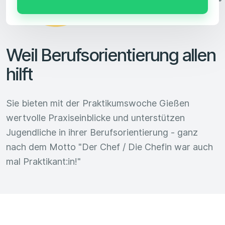
Weil Berufsorientierung allen
hilft
Sie bieten mit der Praktikumswoche Gießen
wertvolle Praxiseinblicke und unterstützen
Jugendliche in ihrer Berufsorientierung - ganz
nach dem Motto "Der Chef / Die Chefin war auch
mal Praktikant:in!"