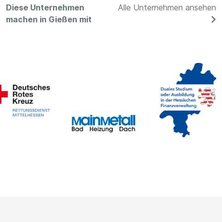
Diese Unternehmen
Alle Unternehmen ansehen
machen in Gießen mit