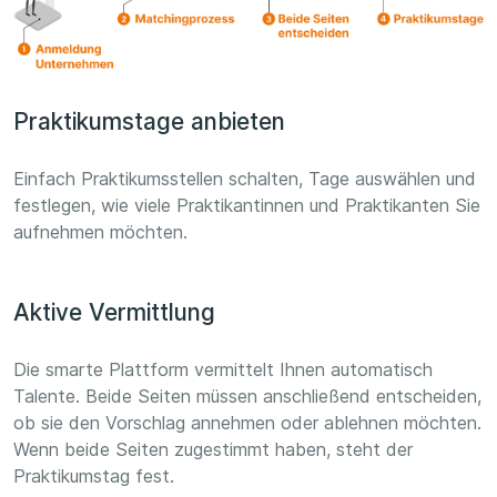
Praktikumstage anbieten
Einfach Praktikumsstellen schalten, Tage auswählen und
festlegen, wie viele Praktikantinnen und Praktikanten Sie
aufnehmen möchten.
Aktive Vermittlung
Die smarte Plattform vermittelt Ihnen automatisch
Talente. Beide Seiten müssen anschließend entscheiden,
ob sie den Vorschlag annehmen oder ablehnen möchten.
Wenn beide Seiten zugestimmt haben, steht der
Praktikumstag fest.