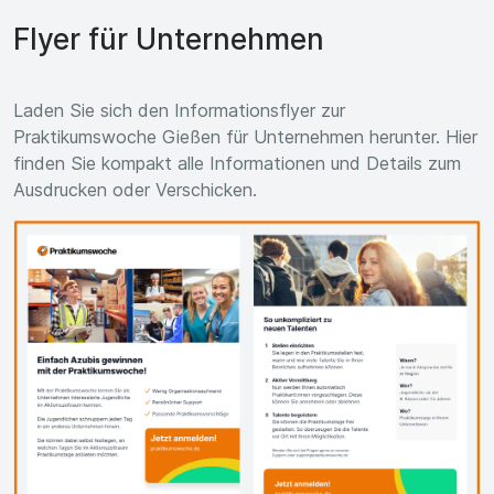
Flyer für Unternehmen
Laden Sie sich den Informationsflyer zur
Praktikumswoche Gießen für Unternehmen herunter. Hier
finden Sie kompakt alle Informationen und Details zum
Ausdrucken oder Verschicken.