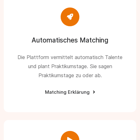
Automatisches Matching
Die Plattform vermittelt automatisch Talente
und plant Praktikumstage. Sie sagen
Praktikumstage zu oder ab.
Matching Erklärung