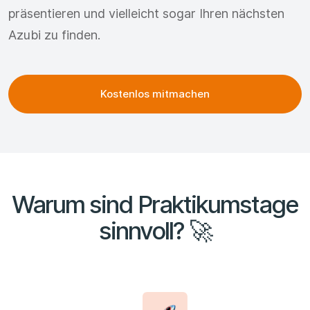
präsentieren und vielleicht sogar Ihren nächsten
Azubi zu finden.
Kostenlos mitmachen
Warum sind Praktikumstage
sinnvoll? 🚀