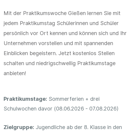
Mit der Praktikumswoche Gießen lernen Sie mit
jedem Praktikumstag Schülerinnen und Schüler
persönlich vor Ort kennen und können sich und Ihr
Unternehmen vorstellen und mit spannenden
Einblicken begeistern. Jetzt kostenlos Stellen
schalten und niedrigschwellig Praktikumstage
anbieten!
Praktikumstage:
Sommerferien + drei
Schulwochen davor (08.06.2026 - 07.08.2026)
Zielgruppe:
Jugendliche ab der 8. Klasse in den