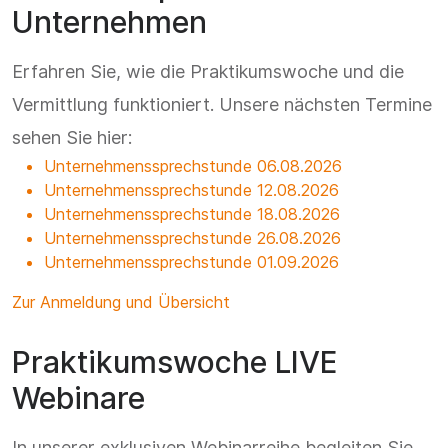
Unternehmen
Erfahren Sie, wie die Praktikumswoche und die
Vermittlung funktioniert. Unsere nächsten Termine
sehen Sie hier:
Unternehmenssprechstunde 06.08.2026
Unternehmenssprechstunde 12.08.2026
Unternehmenssprechstunde 18.08.2026
Unternehmenssprechstunde 26.08.2026
Unternehmenssprechstunde 01.09.2026
Zur Anmeldung und Übersicht
Praktikumswoche LIVE
Webinare
In unserer exklusiven Webinarreihe begleiten Sie