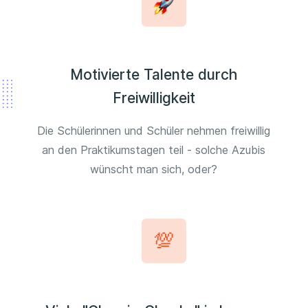
Motivierte Talente durch
Freiwilligkeit
Die Schülerinnen und Schüler nehmen freiwillig
an den Praktikumstagen teil - solche Azubis
wünscht man sich, oder?