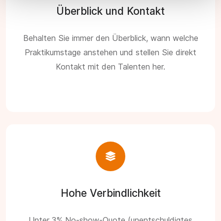
Überblick und Kontakt
Behalten Sie immer den Überblick, wann welche
Praktikumstage anstehen und stellen Sie direkt
Kontakt mit den Talenten her.
Hohe Verbindlichkeit
Unter 3% No-show-Quote (unentschuldigtes