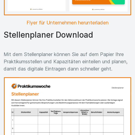
Flyer für Unternehmen herunterladen
Stellenplaner Download
Mit dem Stellenplaner können Sie auf dem Papier Ihre
Praktikumsstellen und Kapazitäten einteilen und planen,
damit das digitale Eintragen dann schneller geht.