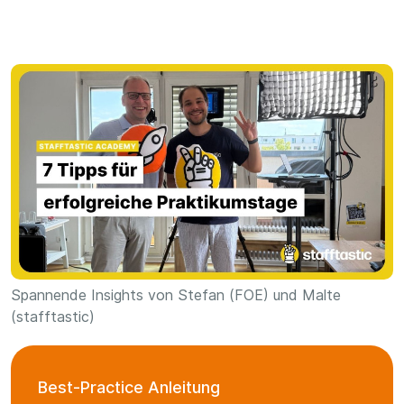
Spannende Insights von Stefan (FOE) und Malte
(stafftastic)
Best-Practice Anleitung