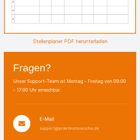
Stellenplaner PDF herunterladen
Fragen?
Unser Support-Team ist Montag - Freitag von 09:00
- 17:00 Uhr erreichbar.
E-Mail
support@praktikumswoche.de