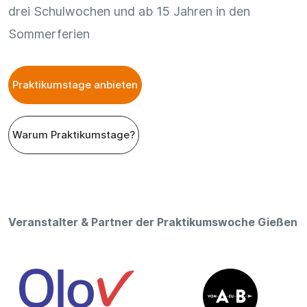
drei Schulwochen und ab 15 Jahren in den
Sommerferien
Praktikumstage anbieten
Warum Praktikumstage?
Veranstalter & Partner der Praktikumswoche Gießen