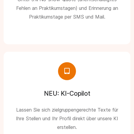
Fehlen an Praktikumstagen) und Erinnerung an
Praktikumstage per SMS und Mail.
NEU: KI-Copilot
Lassen Sie sich zielgruppengerechte Texte für
Ihre Stellen und Ihr Profil direkt über unsere KI
erstellen.