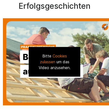
Erfolgsgeschichten
Bitte
Cookies
zulassen
um das
Video anzusehen.