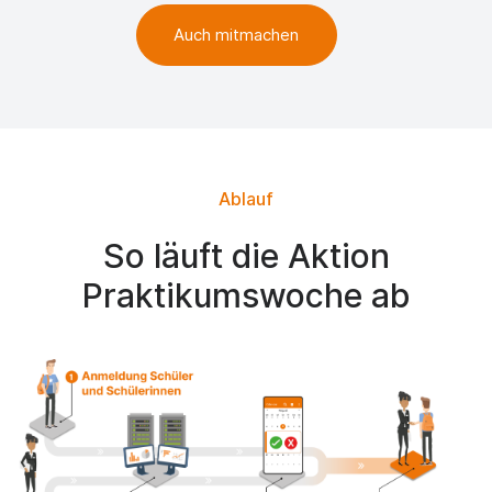
Auch mitmachen
Ablauf
So läuft die Aktion
Praktikumswoche ab