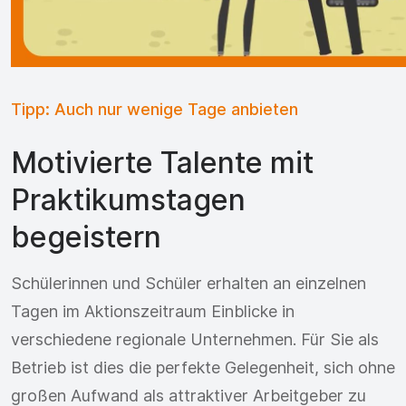
Tipp: Auch nur wenige Tage anbieten
Motivierte Talente mit
Praktikumstagen
begeistern
Schülerinnen und Schüler erhalten an einzelnen
Tagen im Aktionszeitraum Einblicke in
verschiedene regionale Unternehmen. Für Sie als
Betrieb ist dies die perfekte Gelegenheit, sich ohne
großen Aufwand als attraktiver Arbeitgeber zu