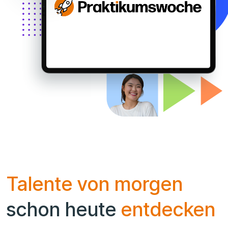
Talente von morgen
schon heute
entdecken