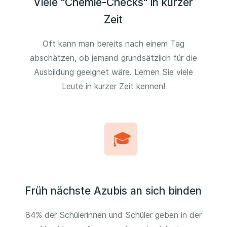
Viele "Chemie-Checks" in kurzer
Zeit
Oft kann man bereits nach einem Tag
abschätzen, ob jemand grundsätzlich für die
Ausbildung geeignet wäre. Lernen Sie viele
Leute in kurzer Zeit kennen!
Früh nächste Azubis an sich binden
84% der Schülerinnen und Schüler geben in der