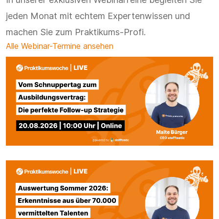
jeden Monat mit echtem Expertenwissen und
machen Sie zum Praktikums-Profi.
Alle Webinar-Termine ansehen