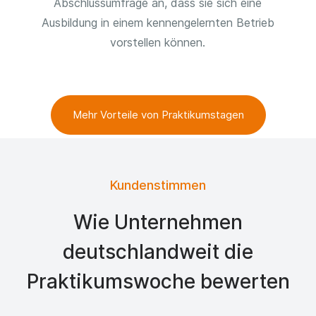
Abschlussumfrage an, dass sie sich eine
Ausbildung in einem kennengelernten Betrieb
vorstellen können.
Mehr Vorteile von Praktikumstagen
Kundenstimmen
Wie Unternehmen
deutschlandweit die
Praktikumswoche bewerten