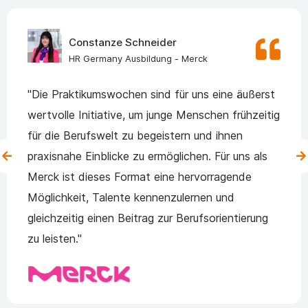
Constanze Schneider
HR Germany Ausbildung - Merck
"Die Praktikumswochen sind für uns eine äußerst
wertvolle Initiative, um junge Menschen frühzeitig
für die Berufswelt zu begeistern und ihnen
praxisnahe Einblicke zu ermöglichen. Für uns als
Merck ist dieses Format eine hervorragende
Möglichkeit, Talente kennenzulernen und
gleichzeitig einen Beitrag zur Berufsorientierung
zu leisten."