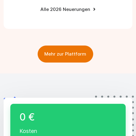
Alle 2026 Neuerungen
Mehr zur Plattform
0 €
Kosten