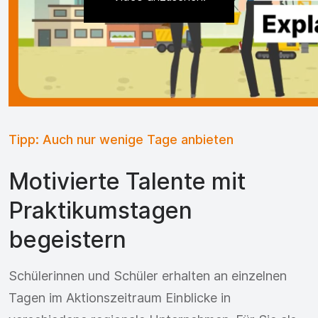
Tipp: Auch nur wenige Tage anbieten
Motivierte Talente mit
Praktikumstagen
begeistern
Schülerinnen und Schüler erhalten an einzelnen
Tagen im Aktionszeitraum Einblicke in