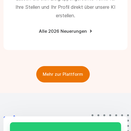
Ihre Stellen und Ihr Profil direkt über unsere KI
erstellen.
Alle 2026 Neuerungen
Mehr zur Plattform