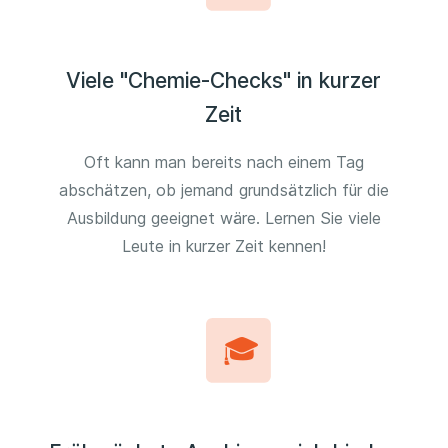
Viele "Chemie-Checks" in kurzer
Zeit
Oft kann man bereits nach einem Tag
abschätzen, ob jemand grundsätzlich für die
Ausbildung geeignet wäre. Lernen Sie viele
Leute in kurzer Zeit kennen!