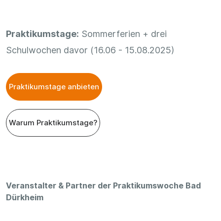
Praktikumstage:
Sommerferien + drei
Schulwochen davor (16.06 - 15.08.2025)
Praktikumstage anbieten
Warum Praktikumstage?
Veranstalter & Partner der Praktikumswoche Bad
Dürkheim