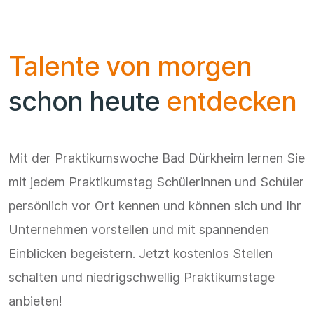
Talente von morgen
schon heute
entdecken
Mit der Praktikumswoche Bad Dürkheim lernen Sie
mit jedem Praktikumstag Schülerinnen und Schüler
persönlich vor Ort kennen und können sich und Ihr
Unternehmen vorstellen und mit spannenden
Einblicken begeistern. Jetzt kostenlos Stellen
schalten und niedrigschwellig Praktikumstage
anbieten!