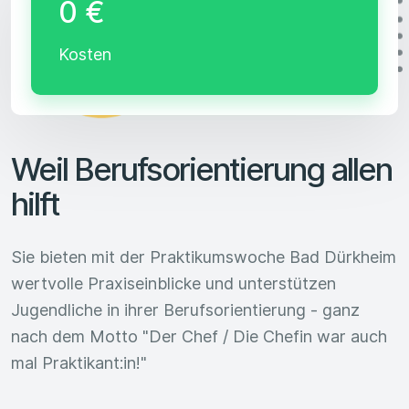
0 €
Kosten
Weil Berufsorientierung allen
hilft
Sie bieten mit der Praktikumswoche Bad Dürkheim
wertvolle Praxiseinblicke und unterstützen
Jugendliche in ihrer Berufsorientierung - ganz
nach dem Motto "Der Chef / Die Chefin war auch
mal Praktikant:in!"