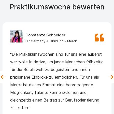
Praktikumswoche bewerten
Constanze Schneider
HR Germany Ausbildung - Merck
"Die Praktikumswochen sind für uns eine äußerst
wertvolle Initiative, um junge Menschen frühzeitig
für die Berufswelt zu begeistern und ihnen
praxisnahe Einblicke zu ermöglichen. Für uns als
Merck ist dieses Format eine hervorragende
Möglichkeit, Talente kennenzulernen und
gleichzeitig einen Beitrag zur Berufsorientierung
zu leisten."