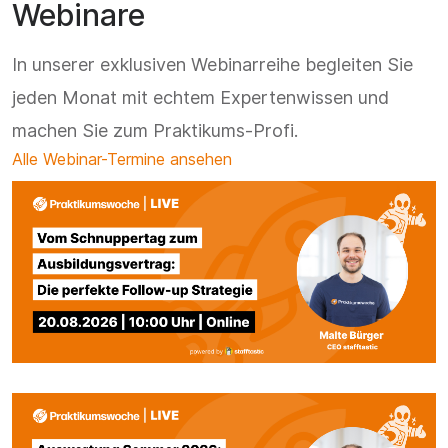
Webinare
In unserer exklusiven Webinarreihe begleiten Sie
jeden Monat mit echtem Expertenwissen und
machen Sie zum Praktikums-Profi.
Alle Webinar-Termine ansehen