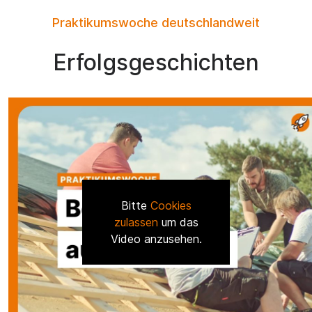
Praktikumswoche deutschlandweit
Erfolgsgeschichten
Bitte
Cookies
zulassen
um das
Video anzusehen.