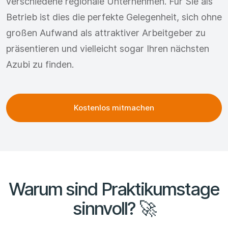
verschiedene regionale Unternehmen. Für Sie als
Betrieb ist dies die perfekte Gelegenheit, sich ohne
großen Aufwand als attraktiver Arbeitgeber zu
präsentieren und vielleicht sogar Ihren nächsten
Azubi zu finden.
Kostenlos mitmachen
Warum sind Praktikumstage
sinnvoll? 🚀