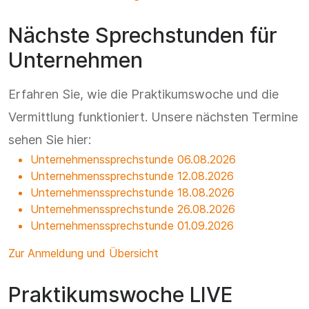
Nächste Sprechstunden für
Unternehmen
Erfahren Sie, wie die Praktikumswoche und die
Vermittlung funktioniert. Unsere nächsten Termine
sehen Sie hier:
Unternehmenssprechstunde 06.08.2026
Unternehmenssprechstunde 12.08.2026
Unternehmenssprechstunde 18.08.2026
Unternehmenssprechstunde 26.08.2026
Unternehmenssprechstunde 01.09.2026
Zur Anmeldung und Übersicht
Praktikumswoche LIVE