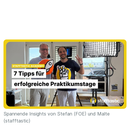
Spannende Insights von Stefan (FOE) und Malte
(stafftastic)