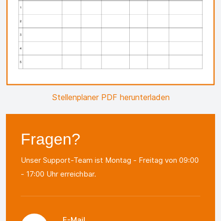
Stellenplaner PDF herunterladen
Fragen?
Unser Support-Team ist Montag - Freitag von 09:00
- 17:00 Uhr erreichbar.
E-Mail