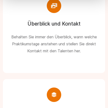
Überblick und Kontakt
Behalten Sie immer den Überblick, wann welche
Praktikumstage anstehen und stellen Sie direkt
Kontakt mit den Talenten her.