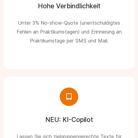
Hohe Verbindlichkeit
Unter 3% No-show-Quote (unentschuldigtes
Fehlen an Praktikumstagen) und Erinnerung an
Praktikumstage per SMS und Mail.
NEU: KI-Copilot
Lassen Sie sich zielgruppengerechte Texte für