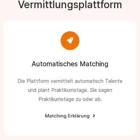
Vermittlungsplattform
Automatisches Matching
Die Plattform vermittelt automatisch Talente
und plant Praktikumstage. Sie sagen
Praktikumstage zu oder ab.
Matching Erklärung