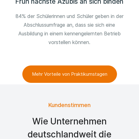
Früh nächste Azubis an sich binden
84% der Schülerinnen und Schüler geben in der
Abschlussumfrage an, dass sie sich eine
Ausbildung in einem kennengelernten Betrieb
vorstellen können.
Mehr Vorteile von Praktikumstagen
Kundenstimmen
Wie Unternehmen
deutschlandweit die