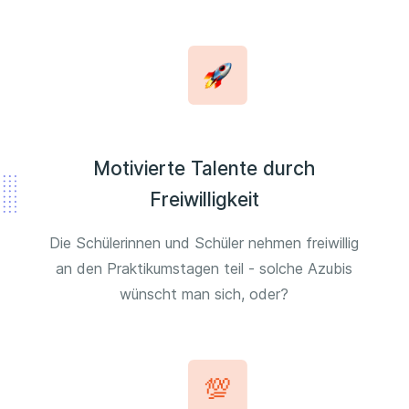
Motivierte Talente durch
Freiwilligkeit
Die Schülerinnen und Schüler nehmen freiwillig
an den Praktikumstagen teil - solche Azubis
wünscht man sich, oder?