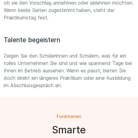
ob sie den Vorschlag annehmen oder ablehnen möchten.
Wenn beide Seiten zugestimmt haben, steht der
Praktikumstag fest.
Talente begeistern
Zeigen Sie den Schülerinnen und Schülern, was für ein
tolles Unternehmen Sie sind und wie spannend Tage bei
Ihnen im Betrieb aussehen. Wenn es passt, bieten Sie
doch direkt ein längeres Praktikum oder eine Ausbildung
im Abschlussgespräch an.
Funktionen
Smarte