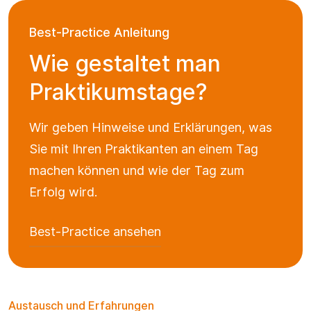
Best-Practice Anleitung
Wie gestaltet man
Praktikumstage?
Wir geben Hinweise und Erklärungen, was
Sie mit Ihren Praktikanten an einem Tag
machen können und wie der Tag zum
Erfolg wird.
Best-Practice ansehen
Austausch und Erfahrungen