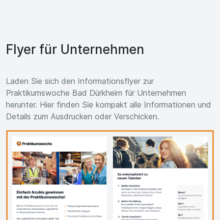
Flyer für Unternehmen
Laden Sie sich den Informationsflyer zur
Praktikumswoche Bad Dürkheim für Unternehmen
herunter. Hier finden Sie kompakt alle Informationen und
Details zum Ausdrucken oder Verschicken.