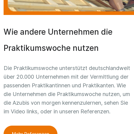
Wie andere Unternehmen die
Praktikumswoche nutzen
Die Praktikumswoche unterstützt deutschlandweit
über 20.000 Unternehmen mit der Vermittlung der
passenden Praktikantinnen und Praktikanten. Wie
die Unternehmen die Praktikumswoche nutzen, um
die Azubis von morgen kennenzulernen, sehen Sie
im Video links, oder in unseren Referenzen.
Mehr Referenzen