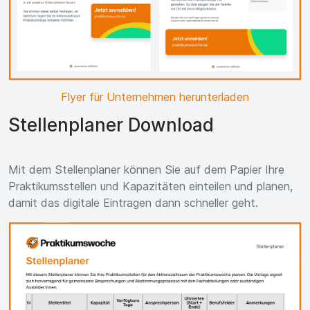
Flyer für Unternehmen herunterladen
Stellenplaner Download
Mit dem Stellenplaner können Sie auf dem Papier Ihre
Praktikumsstellen und Kapazitäten einteilen und planen,
damit das digitale Eintragen dann schneller geht.