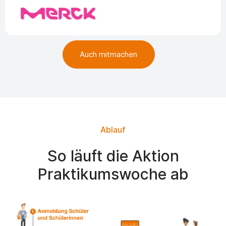
Auch mitmachen
Ablauf
So läuft die Aktion
Praktikumswoche ab