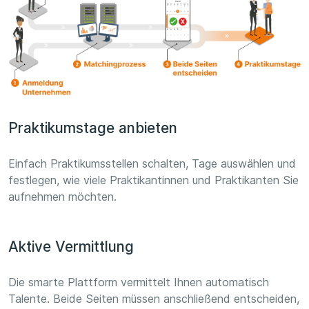
Praktikumstage anbieten
Einfach Praktikumsstellen schalten, Tage auswählen und
festlegen, wie viele Praktikantinnen und Praktikanten Sie
aufnehmen möchten.
Aktive Vermittlung
Die smarte Plattform vermittelt Ihnen automatisch
Talente. Beide Seiten müssen anschließend entscheiden,