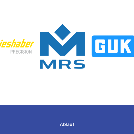
Ablauf