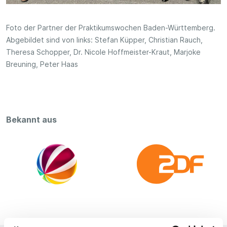
Foto der Partner der Praktikumswochen Baden-Württemberg.
Abgebildet sind von links: Stefan Küpper, Christian Rauch,
Theresa Schopper, Dr. Nicole Hoffmeister-Kraut, Marjoke
Breuning, Peter Haas
Bekannt aus