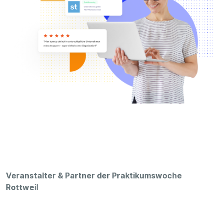
Veranstalter & Partner der Praktikumswoche
Rottweil