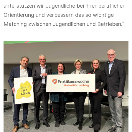
unterstützen wir Jugendliche bei ihrer beruflichen
Orientierung und verbessern das so wichtige
Matching zwischen Jugendlichen und Betrieben.“