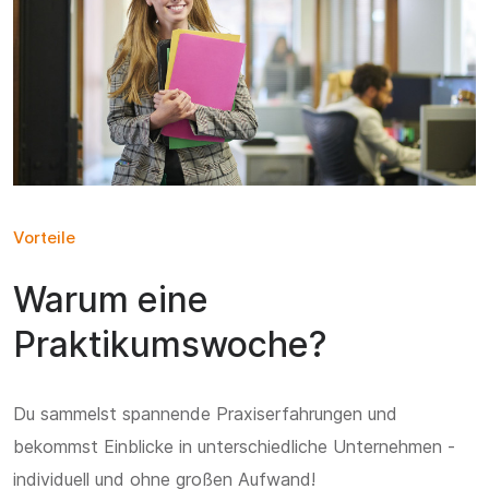
Vorteile
Warum eine
Praktikumswoche?
Du sammelst spannende Praxiserfahrungen und
bekommst Einblicke in unterschiedliche Unternehmen -
individuell und ohne großen Aufwand!