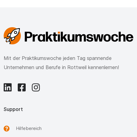
Mit der Praktikumswoche jeden Tag spannende
Unternehmen und Berufe in Rottweil kennenlernen!
Support
Hilfebereich