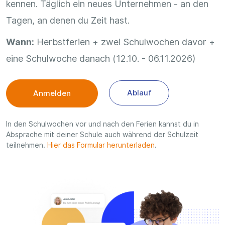
kennen. Täglich ein neues Unternehmen - an den
Tagen, an denen du Zeit hast.
Wann:
Herbstferien + zwei Schulwochen davor +
eine Schulwoche danach (12.10. - 06.11.2026)
Ablauf
Anmelden
In den Schulwochen vor und nach den Ferien kannst du in
Absprache mit deiner Schule auch während der Schulzeit
teilnehmen.
Hier das Formular herunterladen
.