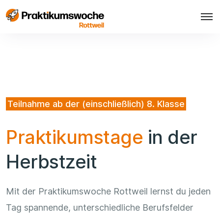
Teilnahme ab der (einschließlich) 8. Klasse
Praktikumstage
in der
Herbstzeit
Mit der Praktikumswoche Rottweil lernst du jeden
Tag spannende, unterschiedliche Berufsfelder