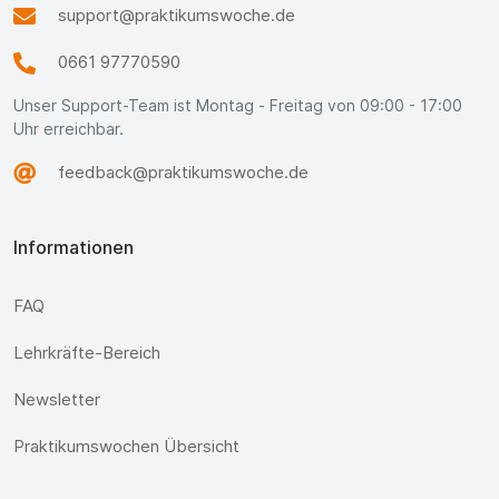
support@praktikumswoche.de
0661 97770590
Unser Support-Team ist Montag - Freitag von 09:00 - 17:00
Uhr erreichbar.
feedback@praktikumswoche.de
Informationen
FAQ
Lehrkräfte-Bereich
Newsletter
Praktikumswochen Übersicht