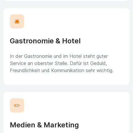
🛎️
Gastronomie & Hotel
In der Gastronomie und im Hotel steht guter
Service an oberster Stelle. Dafür ist Geduld,
Freundlichkeit und Kommunikation sehr wichtig.
✏️
Medien & Marketing