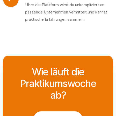
Über die Plattform wirst du unkompliziert an
passende Unternehmen vermittelt und kannst
praktische Erfahrungen sammeln.
Wie läuft die
Praktikumswoche
ab?