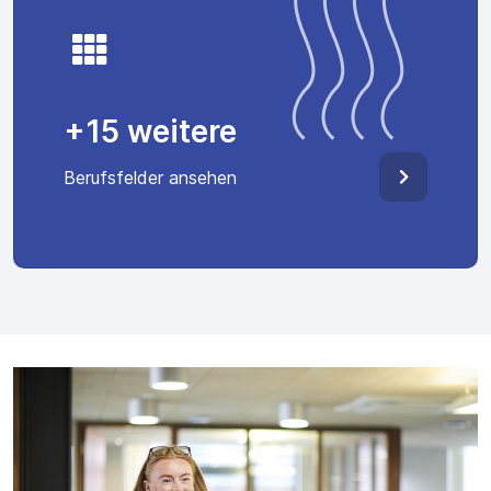
+15 weitere
Berufsfelder ansehen