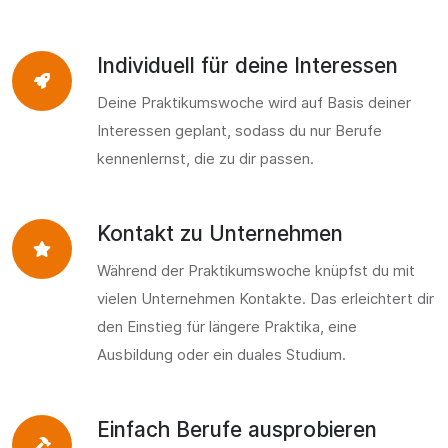
Individuell für deine Interessen
Deine Praktikumswoche wird auf Basis deiner
Interessen geplant, sodass du nur Berufe
kennenlernst, die zu dir passen.
Kontakt zu Unternehmen
Während der Praktikumswoche knüpfst du mit
vielen Unternehmen Kontakte. Das erleichtert dir
den Einstieg für längere Praktika, eine
Ausbildung oder ein duales Studium.
Einfach Berufe ausprobieren