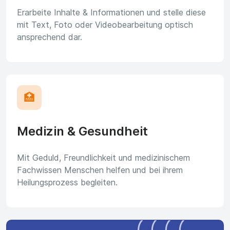
Erarbeite Inhalte & Informationen und stelle diese
mit Text, Foto oder Videobearbeitung optisch
ansprechend dar.
🏥
Medizin & Gesundheit
Mit Geduld, Freundlichkeit und medizinischem
Fachwissen Menschen helfen und bei ihrem
Heilungsprozess begleiten.