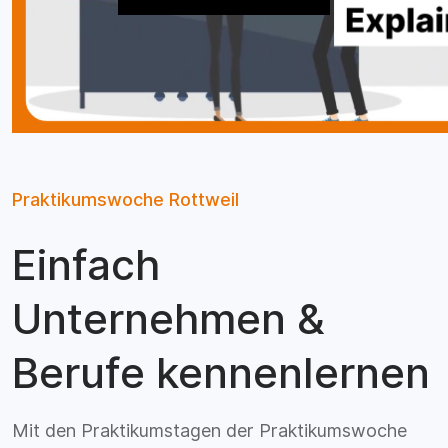
Praktikumswoche Rottweil
Einfach
Unternehmen &
Berufe kennenlernen
Mit den Praktikumstagen der Praktikumswoche