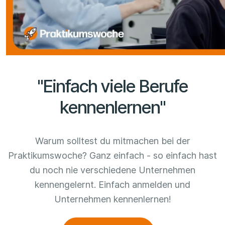
"Einfach viele Berufe
kennenlernen"
Warum solltest du mitmachen bei der
Praktikumswoche? Ganz einfach - so einfach hast
du noch nie verschiedene Unternehmen
kennengelernt. Einfach anmelden und
Unternehmen kennenlernen!