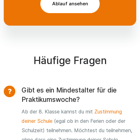
Ablauf ansehen
Häufige Fragen
Gibt es ein Mindestalter für die
Praktikumswoche?
Ab der 8. Klasse kannst du mit
Zustimmung
deiner Schule
(egal ob in den Ferien oder der
Schulzeit) teilnehmen. Möchtest du teilnehmen,
ohne dass eine Zustimmung deiner Schule