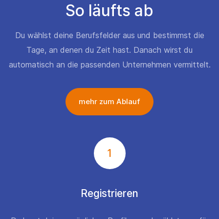
So läufts ab
Du wählst deine Berufsfelder aus und bestimmst die
Tage, an denen du Zeit hast. Danach wirst du
automatisch an die passenden Unternehmen vermittelt.
mehr zum Ablauf
1
Registrieren