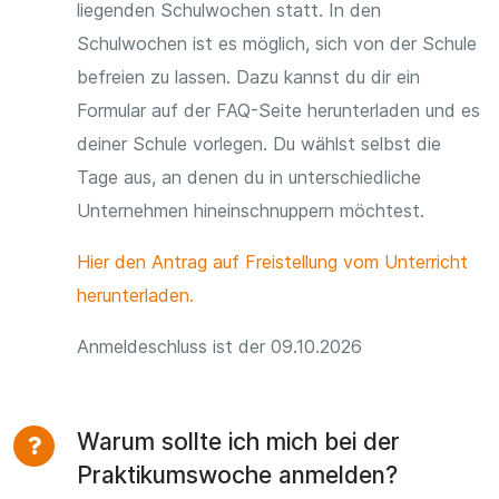
liegenden Schulwochen statt. In den
Schulwochen ist es möglich, sich von der Schule
befreien zu lassen. Dazu kannst du dir ein
Formular auf der FAQ-Seite herunterladen und es
deiner Schule vorlegen. Du wählst selbst die
Tage aus, an denen du in unterschiedliche
Unternehmen hineinschnuppern möchtest.
Hier den Antrag auf Freistellung vom Unterricht
herunterladen.
Anmeldeschluss ist der 09.10.2026
Warum sollte ich mich bei der
Praktikumswoche anmelden?