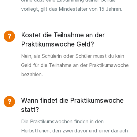
vorliegt, gilt das Mindestalter von 15 Jahren.
Kostet die Teilnahme an der
Praktikumswoche Geld?
Nein, als Schülerin oder Schüler musst du kein
Geld für die Teilnahme an der Praktikumswoche
bezahlen.
Wann findet die Praktikumswoche
statt?
Die Praktikumswochen finden in den
Herbstferien, den zwei davor und einer danach