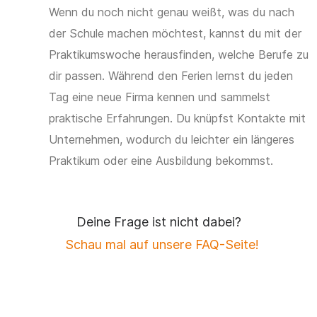
Wenn du noch nicht genau weißt, was du nach
der Schule machen möchtest, kannst du mit der
Praktikumswoche herausfinden, welche Berufe zu
dir passen. Während den Ferien lernst du jeden
Tag eine neue Firma kennen und sammelst
praktische Erfahrungen. Du knüpfst Kontakte mit
Unternehmen, wodurch du leichter ein längeres
Praktikum oder eine Ausbildung bekommst.
Deine Frage ist nicht dabei?
Schau mal auf unsere FAQ-Seite!