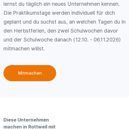
lernst du täglich ein neues Unternehmen kennen.
Die Praktikumstage werden individuell für dich
geplant und du suchst aus, an welchen Tagen du in
den Herbstferien, den zwei Schulwochen davor
und der Schulwoche danach (12.10. - 06.11.2026)
mitmachen willst.
Mitmachen
Diese Unternehmen
machen in Rottweil mit