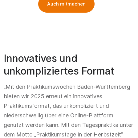
Auch mitmachen
Innovatives und
unkompliziertes Format
„Mit den Praktikumswochen Baden-Württemberg
bieten wir 2025 erneut ein innovatives
Praktikumsformat, das unkompliziert und
niederschwellig über eine Online-Plattform
genutzt werden kann. Mit den Tagespraktika unter
dem Motto „Praktikumstage in der Herbstzeit“