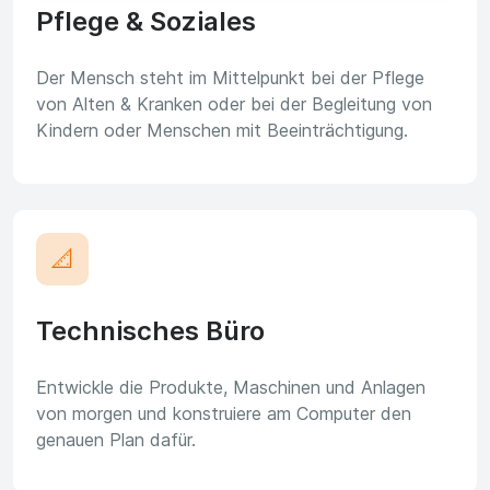
Pflege & Soziales
Der Mensch steht im Mittelpunkt bei der Pflege
von Alten & Kranken oder bei der Begleitung von
Kindern oder Menschen mit Beeinträchtigung.
📐
Technisches Büro
Entwickle die Produkte, Maschinen und Anlagen
von morgen und konstruiere am Computer den
genauen Plan dafür.