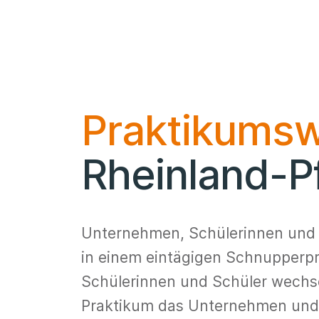
Praktikums
Rheinland-P
Unternehmen, Schülerinnen und 
in einem eintägigen Schnupperp
Schülerinnen und Schüler wechs
Praktikum das Unternehmen un