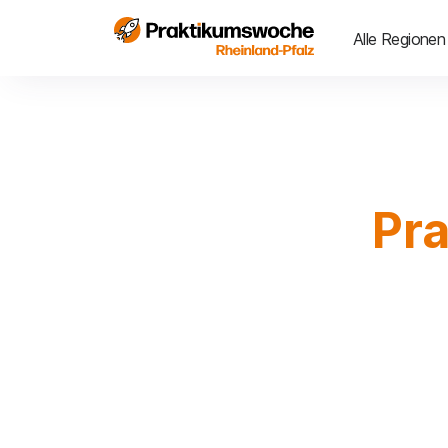
Alle Regionen
Pr