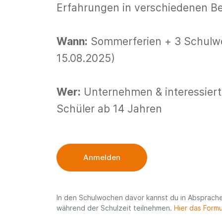
Erfahrungen in verschiedenen Be
Wann:
Sommerferien + 3 Schulwo
15.08.2025)
Wer:
Unternehmen & interessiert
Schüler ab 14 Jahren
Anmelden
In den Schulwochen davor kannst du in Absprache
während der Schulzeit teilnehmen.
Hier das Formu