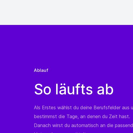
Ablauf
So läufts ab
Als Erstes wählst du deine Berufsfelder aus 
bestimmst die Tage, an denen du Zeit hast.
Danach wirst du automatisch an die passen