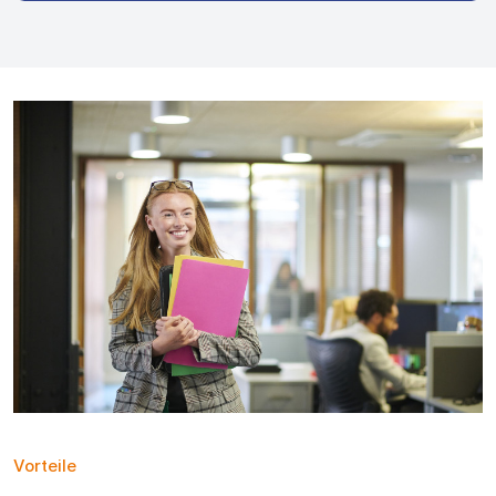
Vorteile