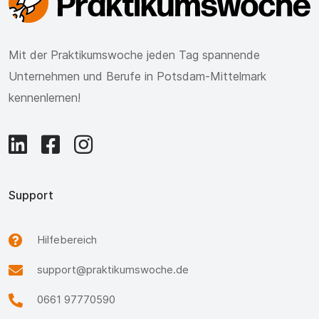
Mit der Praktikumswoche jeden Tag spannende
Unternehmen und Berufe in Potsdam-Mittelmark
kennenlernen!
Support
Hilfebereich
support@praktikumswoche.de
0661 97770590