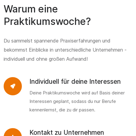
Warum eine
Praktikumswoche?
Du sammelst spannende Praxiserfahrungen und
bekommst Einblicke in unterschiedliche Unternehmen -
individuell und ohne großen Aufwand!
Individuell für deine Interessen
Deine Praktikumswoche wird auf Basis deiner
Interessen geplant, sodass du nur Berufe
kennenlernst, die zu dir passen.
Kontakt zu Unternehmen