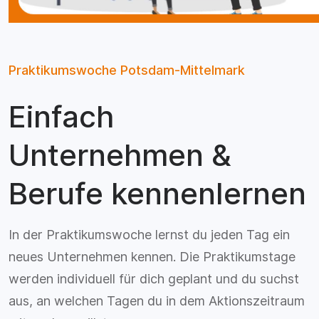
Praktikumswoche Potsdam-Mittelmark
Einfach
Unternehmen &
Berufe kennenlernen
In der Praktikumswoche lernst du jeden Tag ein
neues Unternehmen kennen. Die Praktikumstage
werden individuell für dich geplant und du suchst
aus, an welchen Tagen du in dem Aktionszeitraum