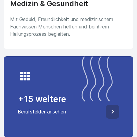
Medizin & Gesundheit
Mit Geduld, Freundlichkeit und medizinischem
Fachwissen Menschen helfen und bei ihrem
Heilungsprozess begleiten.
+15 weitere
Berufsfelder ansehen