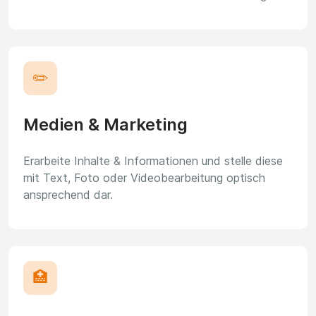
✏️
Medien & Marketing
Erarbeite Inhalte & Informationen und stelle diese
mit Text, Foto oder Videobearbeitung optisch
ansprechend dar.
🏥