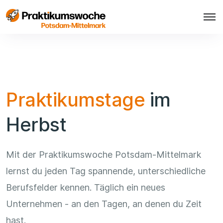
Praktikumstage
im
Herbst
Mit der Praktikumswoche Potsdam-Mittelmark
lernst du jeden Tag spannende, unterschiedliche
Berufsfelder kennen. Täglich ein neues
Unternehmen - an den Tagen, an denen du Zeit
hast.