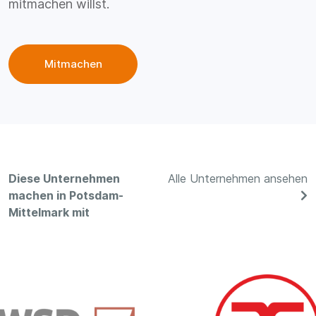
mitmachen willst.
Mitmachen
Diese Unternehmen
Alle Unternehmen ansehen
machen in Potsdam-
Mittelmark mit