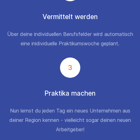
Vermittelt werden
Über deine individuellen Berufsfelder wird automatisch
eine inidividuelle Praktikumswoche geplant.
3
Praktika machen
Nun lernst du jeden Tag ein neues Unternehmen aus
deiner Region kennen - vielleicht sogar deinen neuen
Arbeitgeber!