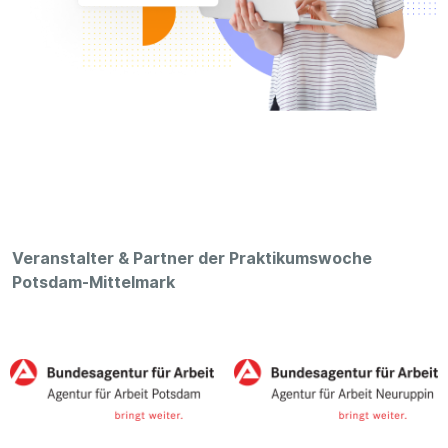
Veranstalter & Partner der Praktikumswoche
Potsdam-Mittelmark