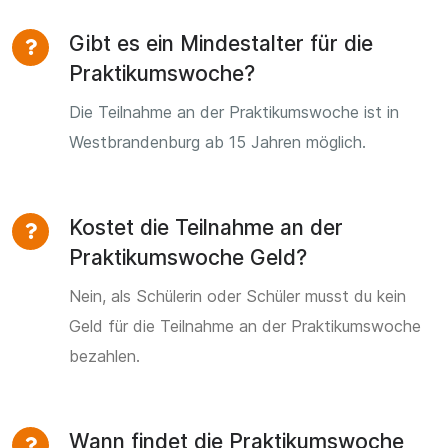
Gibt es ein Mindestalter für die
Praktikumswoche?
Die Teilnahme an der Praktikumswoche ist in
Westbrandenburg ab 15 Jahren möglich.
Kostet die Teilnahme an der
Praktikumswoche Geld?
Nein, als Schülerin oder Schüler musst du kein
Geld für die Teilnahme an der Praktikumswoche
bezahlen.
Wann findet die Praktikumswoche