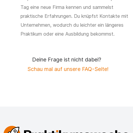
Tag eine neue Firma kennen und sammelst
praktische Erfahrungen. Du knüpfst Kontakte mit
Unternehmen, wodurch du leichter ein längeres
Praktikum oder eine Ausbildung bekommst.
Deine Frage ist nicht dabei?
Schau mal auf unsere FAQ-Seite!