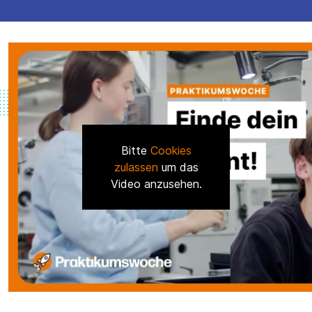
Bitte
Cookies
zulassen
um das
Video anzusehen.