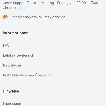
Unser Support-Team ist Montag - Freitag von 09:00 - 17:00
Uhr erreichbar.
feedback@praktikumswoche.de
Informationen
FAQ
Lehrkräfte-Bereich
Newsletter
Praktikumswochen Übersicht
Hinweise
Impressum