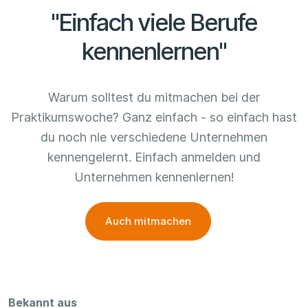
"Einfach viele Berufe
kennenlernen"
Warum solltest du mitmachen bei der
Praktikumswoche? Ganz einfach - so einfach hast
du noch nie verschiedene Unternehmen
kennengelernt. Einfach anmelden und
Unternehmen kennenlernen!
Auch mitmachen
Bekannt aus