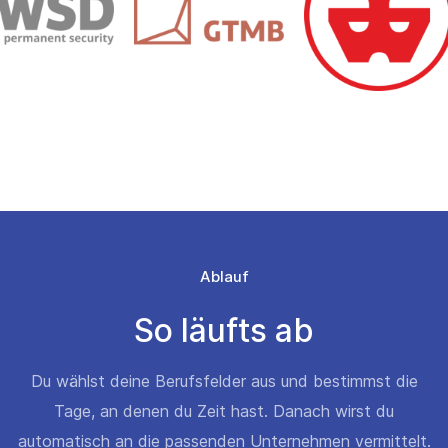
Ablauf
So läufts ab
Du wählst deine Berufsfelder aus und bestimmst die
Tage, an denen du Zeit hast. Danach wirst du
automatisch an die passenden Unternehmen vermittelt.