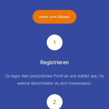
mehr zum Ablauf
1
Registrieren
Du legst dein persönliches Profil an und wählst aus, für
welche Berufsfelder du dich interessierst.
2