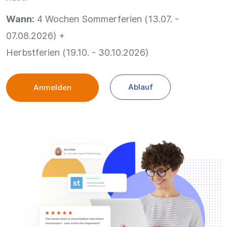
Wann:
4 Wochen Sommerferien (13.07. -
07.08.2026) +
Herbstferien (19.10. - 30.10.2026)
Ablauf
Anmelden