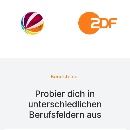
Berufsfelder
Probier dich in
unterschiedlichen
Berufsfeldern aus