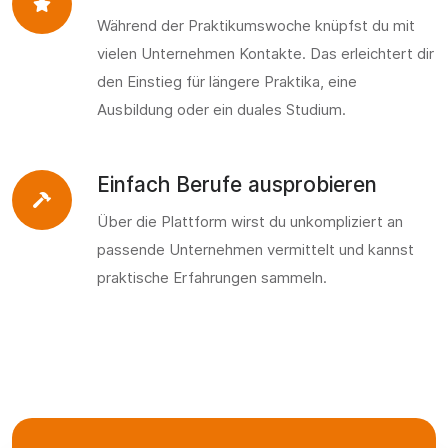
Während der Praktikumswoche knüpfst du mit
vielen Unternehmen Kontakte. Das erleichtert dir
den Einstieg für längere Praktika, eine
Ausbildung oder ein duales Studium.
Einfach Berufe ausprobieren
Über die Plattform wirst du unkompliziert an
passende Unternehmen vermittelt und kannst
praktische Erfahrungen sammeln.