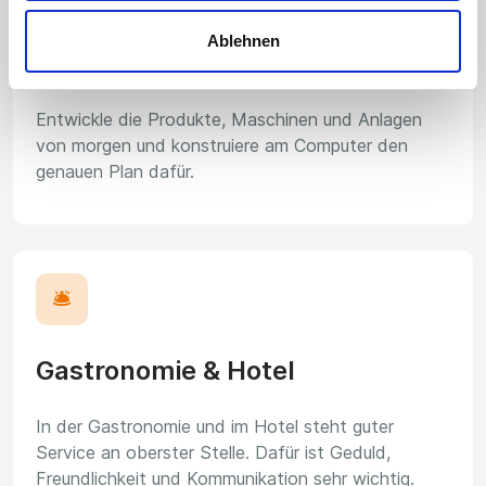
Ablehnen
Technisches Büro
Entwickle die Produkte, Maschinen und Anlagen
von morgen und konstruiere am Computer den
genauen Plan dafür.
🛎️
Gastronomie & Hotel
In der Gastronomie und im Hotel steht guter
Service an oberster Stelle. Dafür ist Geduld,
Freundlichkeit und Kommunikation sehr wichtig.