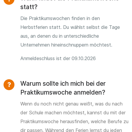
statt?
Die Praktikumswochen finden in den
Herbstferien statt. Du wählst selbst die Tage
aus, an denen du in unterschiedliche
Unternehmen hineinschnuppern möchtest.
Anmeldeschluss ist der 09.10.2026
Warum sollte ich mich bei der
Praktikumswoche anmelden?
Wenn du noch nicht genau weißt, was du nach
der Schule machen möchtest, kannst du mit der
Praktikumswoche herausfinden, welche Berufe zu
dir passen. Während den Ferien lernst du jeden