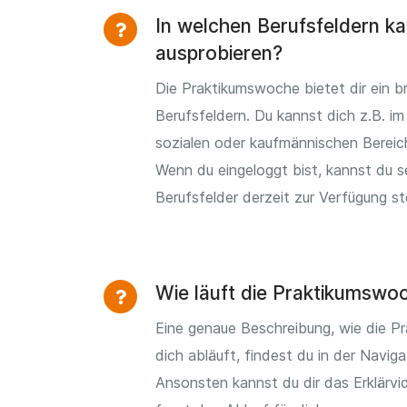
In welchen Berufsfeldern ka
ausprobieren?
Die Praktikumswoche bietet dir ein b
Berufsfeldern. Du kannst dich z.B. im 
sozialen oder kaufmännischen Bereic
Wenn du eingeloggt bist, kannst du 
Berufsfelder derzeit zur Verfügung s
Wie läuft die Praktikumswo
Eine genaue Beschreibung, wie die P
dich abläuft, findest du in der Naviga
Ansonsten kannst du dir das Erklärv