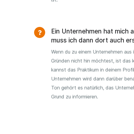
Ein Unternehmen hat mich
muss ich dann dort auch er
Wenn du zu einem Unternehmen aus 
Gründen nicht hin möchtest, ist das 
kannst das Praktikum in deinem Profi
Unternehmen wird dann darüber bena
Ton gehört es natürlich, das Untern
Grund zu informieren.