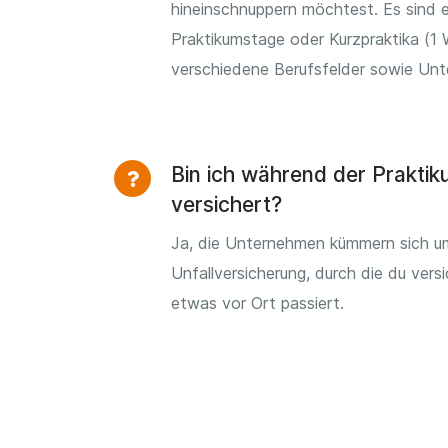
hineinschnuppern möchtest. Es sind e
Praktikumstage oder Kurzpraktika (1 
verschiedene Berufsfelder sowie Un
Bin ich während der Prakti
versichert?
Ja, die Unternehmen kümmern sich u
Unfallversicherung, durch die du versi
etwas vor Ort passiert.