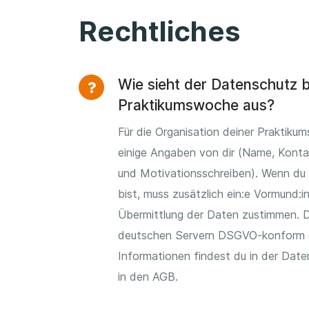
Rechtliches
Wie sieht der Datenschutz b
Praktikumswoche aus?
Für die Organisation deiner Praktiku
einige Angaben von dir (Name, Konta
und Motivationsschreiben). Wenn du 
bist, muss zusätzlich ein:e Vormund:in
Übermittlung der Daten zustimmen. D
deutschen Servern DSGVO-konform g
Informationen findest du in der Date
in den AGB.