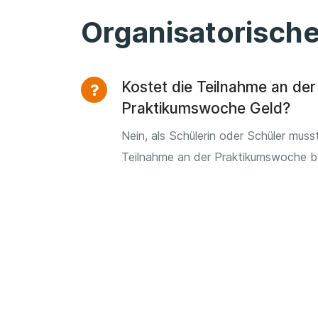
Organisatorisch
Kostet die Teilnahme an der
Praktikumswoche Geld?
Nein, als Schülerin oder Schüler musst
Teilnahme an der Praktikumswoche b