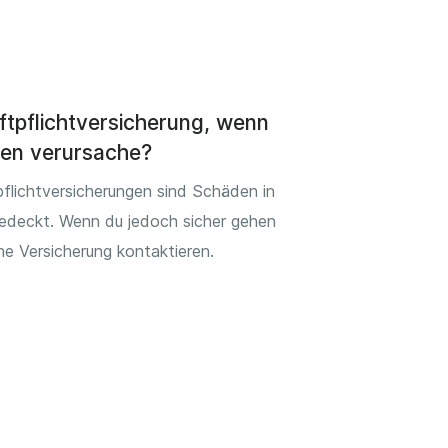
ftpflichtversicherung, wenn
den verursache?
flichtversicherungen sind Schäden in
edeckt. Wenn du jedoch sicher gehen
eine Versicherung kontaktieren.