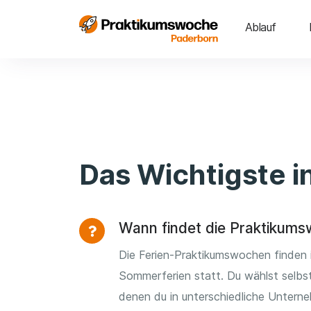
Ablauf
Das Wichtigste i
Wann findet die Praktikums
Die Ferien-Praktikumswochen finden
Sommerferien statt. Du wählst selbst
denen du in unterschiedliche Untern