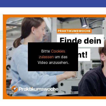
Bitte
Cookies
zulassen
um das
Video anzusehen.