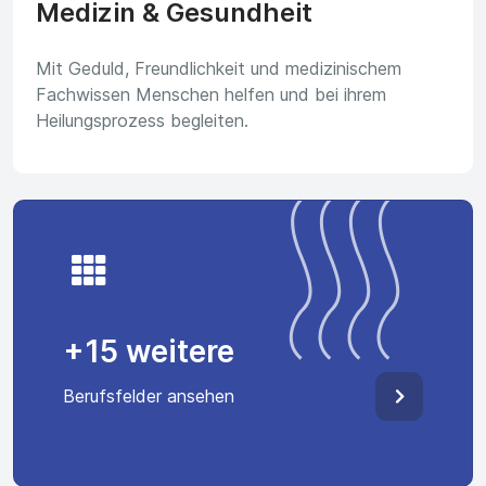
Medizin & Gesundheit
Mit Geduld, Freundlichkeit und medizinischem
Fachwissen Menschen helfen und bei ihrem
Heilungsprozess begleiten.
+15 weitere
Berufsfelder ansehen