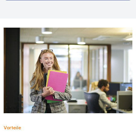
Vorteile