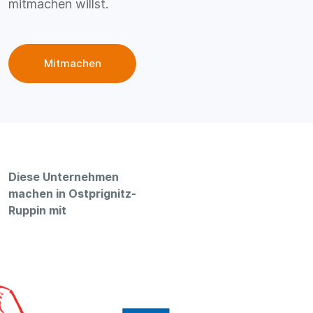
mitmachen willst.
Mitmachen
Diese Unternehmen
machen in Ostprignitz-
Ruppin mit