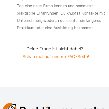
Tag eine neue Firma kennen und sammelst
praktische Erfahrungen. Du knüpfst Kontakte mit
Unternehmen, wodurch du leichter ein längeres
Praktikum oder eine Ausbildung bekommst.
Deine Frage ist nicht dabei?
Schau mal auf unsere FAQ-Seite!