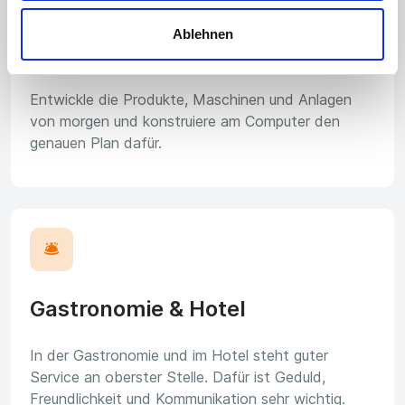
Ablehnen
Technisches Büro
Entwickle die Produkte, Maschinen und Anlagen
von morgen und konstruiere am Computer den
genauen Plan dafür.
🛎️
Gastronomie & Hotel
In der Gastronomie und im Hotel steht guter
Service an oberster Stelle. Dafür ist Geduld,
Freundlichkeit und Kommunikation sehr wichtig.