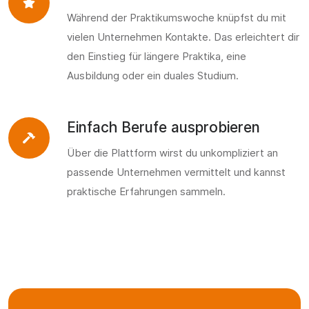
Während der Praktikumswoche knüpfst du mit
vielen Unternehmen Kontakte. Das erleichtert dir
den Einstieg für längere Praktika, eine
Ausbildung oder ein duales Studium.
Einfach Berufe ausprobieren
Über die Plattform wirst du unkompliziert an
passende Unternehmen vermittelt und kannst
praktische Erfahrungen sammeln.