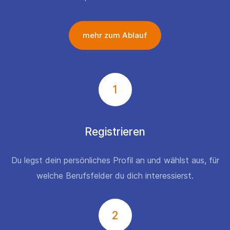
mehr zum Ablauf
1
Registrieren
Du legst dein persönliches Profil an und wählst aus, für
welche Berufsfelder du dich interessierst.
2