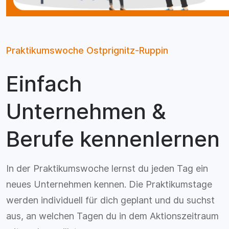
Praktikumswoche Ostprignitz-Ruppin
Einfach
Unternehmen &
Berufe kennenlernen
In der Praktikumswoche lernst du jeden Tag ein
neues Unternehmen kennen. Die Praktikumstage
werden individuell für dich geplant und du suchst
aus, an welchen Tagen du in dem Aktionszeitraum