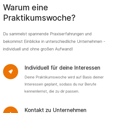
Warum eine
Praktikumswoche?
Du sammelst spannende Praxiserfahrungen und
bekommst Einblicke in unterschiedliche Unternehmen -
individuell und ohne großen Aufwand!
Individuell für deine Interessen
Deine Praktikumswoche wird auf Basis deiner
Interessen geplant, sodass du nur Berufe
kennenlernst, die zu dir passen.
Kontakt zu Unternehmen