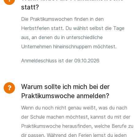
statt?
Die Praktikumswochen finden in den
Herbstferien statt. Du wählst selbst die Tage
aus, an denen du in unterschiedliche
Unternehmen hineinschnuppern möchtest.
Anmeldeschluss ist der 09.10.2026
Warum sollte ich mich bei der
Praktikumswoche anmelden?
Wenn du noch nicht genau weißt, was du nach
der Schule machen möchtest, kannst du mit der
Praktikumswoche herausfinden, welche Berufe zu
dir passen. Während den Ferien lernst du jeden