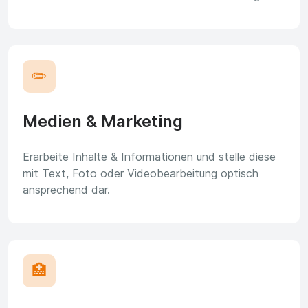
✏️
Medien & Marketing
Erarbeite Inhalte & Informationen und stelle diese
mit Text, Foto oder Videobearbeitung optisch
ansprechend dar.
🏥