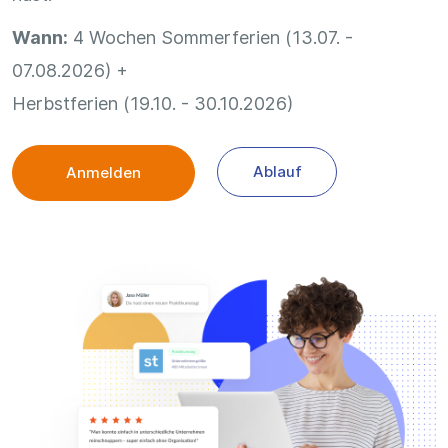
Wann:
4 Wochen Sommerferien (13.07. -
07.08.2026) +
Herbstferien (19.10. - 30.10.2026)
Ablauf
Anmelden