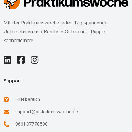
Mit der Praktikumswoche jeden Tag spannende
Unternehmen und Berufe in Ostprignitz-Ruppin
kennenlernen!
Support
Hilfebereich
support@praktikumswoche.de
0661 97770590