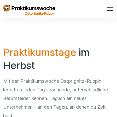
Praktikumstage
im
Herbst
Mit der Praktikumswoche Ostprignitz-Ruppin
lernst du jeden Tag spannende, unterschiedliche
Berufsfelder kennen. Täglich ein neues
Unternehmen - an den Tagen, an denen du Zeit
hast.