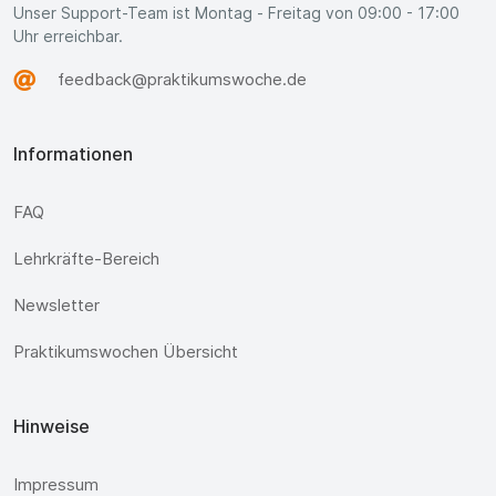
Unser Support-Team ist Montag - Freitag von 09:00 - 17:00
Uhr erreichbar.
feedback@praktikumswoche.de
Informationen
FAQ
Lehrkräfte-Bereich
Newsletter
Praktikumswochen Übersicht
Hinweise
Impressum