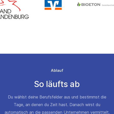
Ablauf
So läufts ab
Du wählst deine Berufsfelder aus und bestimmst die
Tage, an denen du Zeit hast. Danach wirst du
automatisch an die passenden Unternehmen vermittelt.