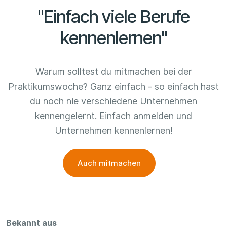
"Einfach viele Berufe
kennenlernen"
Warum solltest du mitmachen bei der
Praktikumswoche? Ganz einfach - so einfach hast
du noch nie verschiedene Unternehmen
kennengelernt. Einfach anmelden und
Unternehmen kennenlernen!
Auch mitmachen
Bekannt aus