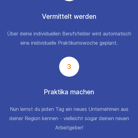
Vermittelt werden
Über deine individuellen Berufsfelder wird automatisch
eine inidividuelle Praktikumswoche geplant.
3
Praktika machen
Nun lernst du jeden Tag ein neues Unternehmen aus
deiner Region kennen - vielleicht sogar deinen neuen
Arbeitgeber!