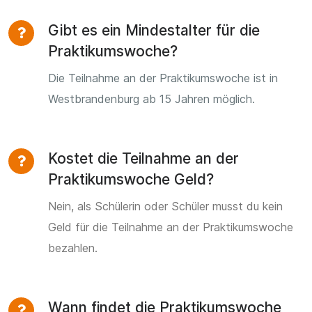
Gibt es ein Mindestalter für die
Praktikumswoche?
Die Teilnahme an der Praktikumswoche ist in
Westbrandenburg ab 15 Jahren möglich.
Kostet die Teilnahme an der
Praktikumswoche Geld?
Nein, als Schülerin oder Schüler musst du kein
Geld für die Teilnahme an der Praktikumswoche
bezahlen.
Wann findet die Praktikumswoche