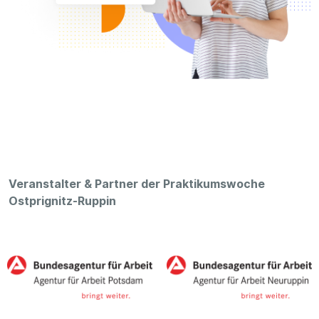
Veranstalter & Partner der Praktikumswoche
Ostprignitz-Ruppin