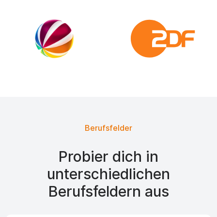
Berufsfelder
Probier dich in
unterschiedlichen
Berufsfeldern aus