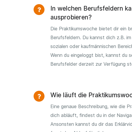
In welchen Berufsfeldern ka
ausprobieren?
Die Praktikumswoche bietet dir ein b
Berufsfeldern. Du kannst dich z.B. im 
sozialen oder kaufmännischen Bereic
Wenn du eingeloggt bist, kannst du 
Berufsfelder derzeit zur Verfügung s
Wie läuft die Praktikumswo
Eine genaue Beschreibung, wie die P
dich abläuft, findest du in der Naviga
Ansonsten kannst du dir das Erklärv