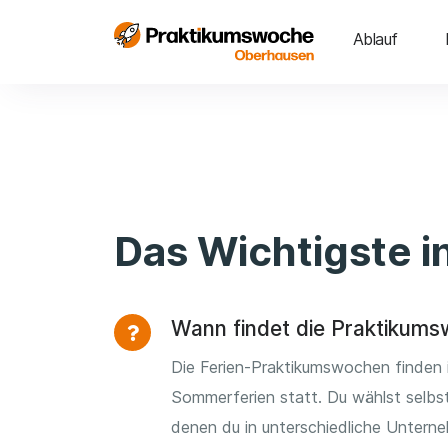
Ablauf
Das Wichtigste i
Wann findet die Praktikums
Die Ferien-Praktikumswochen finden
Sommerferien statt. Du wählst selbst
denen du in unterschiedliche Untern