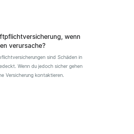
ftpflichtversicherung, wenn
den verursache?
flichtversicherungen sind Schäden in
edeckt. Wenn du jedoch sicher gehen
eine Versicherung kontaktieren.