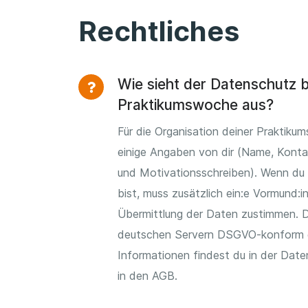
Rechtliches
Wie sieht der Datenschutz b
Praktikumswoche aus?
Für die Organisation deiner Praktiku
einige Angaben von dir (Name, Konta
und Motivationsschreiben). Wenn du 
bist, muss zusätzlich ein:e Vormund:in
Übermittlung der Daten zustimmen. D
deutschen Servern DSGVO-konform g
Informationen findest du in der Date
in den AGB.