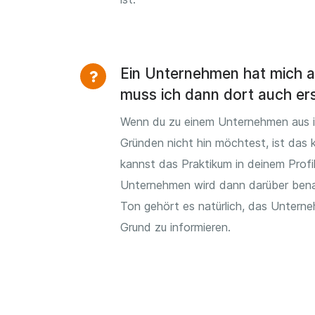
Ein Unternehmen hat mich
muss ich dann dort auch er
Wenn du zu einem Unternehmen aus 
Gründen nicht hin möchtest, ist das 
kannst das Praktikum in deinem Profi
Unternehmen wird dann darüber bena
Ton gehört es natürlich, das Untern
Grund zu informieren.