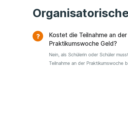
Organisatorisch
Kostet die Teilnahme an der
Praktikumswoche Geld?
Nein, als Schülerin oder Schüler musst
Teilnahme an der Praktikumswoche b