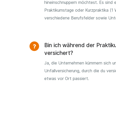
hineinschnuppern möchtest. Es sind e
Praktikumstage oder Kurzpraktika (1 
verschiedene Berufsfelder sowie Un
Bin ich während der Prakti
versichert?
Ja, die Unternehmen kümmern sich u
Unfallversicherung, durch die du versi
etwas vor Ort passiert.