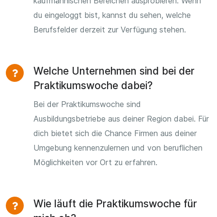
kaufmännischen Bereichen ausprobieren. Wenn
du eingeloggt bist, kannst du sehen, welche
Berufsfelder derzeit zur Verfügung stehen.
Welche Unternehmen sind bei der
Praktikumswoche dabei?
Bei der Praktikumswoche sind
Ausbildungsbetriebe aus deiner Region dabei. Für
dich bietet sich die Chance Firmen aus deiner
Umgebung kennenzulernen und von beruflichen
Möglichkeiten vor Ort zu erfahren.
Wie läuft die Praktikumswoche für