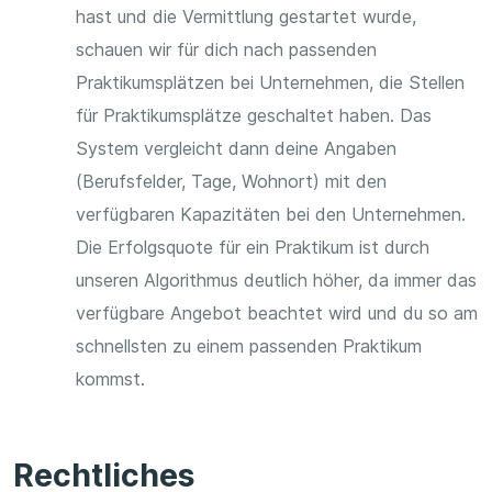
hast und die Vermittlung gestartet wurde,
schauen wir für dich nach passenden
Praktikumsplätzen bei Unternehmen, die Stellen
für Praktikumsplätze geschaltet haben. Das
System vergleicht dann deine Angaben
(Berufsfelder, Tage, Wohnort) mit den
verfügbaren Kapazitäten bei den Unternehmen.
Die Erfolgsquote für ein Praktikum ist durch
unseren Algorithmus deutlich höher, da immer das
verfügbare Angebot beachtet wird und du so am
schnellsten zu einem passenden Praktikum
kommst.
Rechtliches