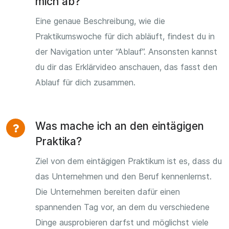
mich ab?
Eine genaue Beschreibung, wie die
Praktikumswoche für dich abläuft, findest du in
der Navigation unter “Ablauf”. Ansonsten kannst
du dir das Erklärvideo anschauen, das fasst den
Ablauf für dich zusammen.
Was mache ich an den eintägigen
Praktika?
Ziel von dem eintägigen Praktikum ist es, dass du
das Unternehmen und den Beruf kennenlernst.
Die Unternehmen bereiten dafür einen
spannenden Tag vor, an dem du verschiedene
Dinge ausprobieren darfst und möglichst viele