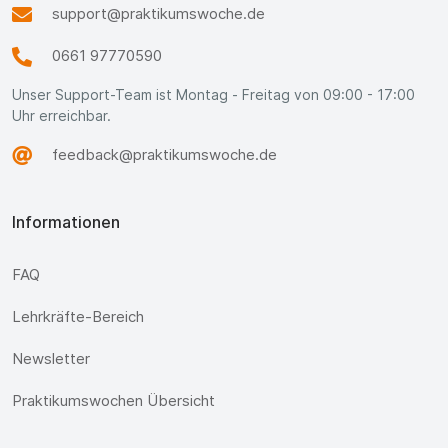
support@praktikumswoche.de
0661 97770590
Unser Support-Team ist Montag - Freitag von 09:00 - 17:00
Uhr erreichbar.
feedback@praktikumswoche.de
Informationen
FAQ
Lehrkräfte-Bereich
Newsletter
Praktikumswochen Übersicht