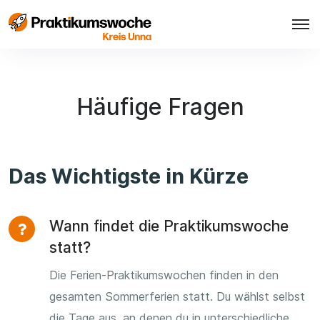
Häufige Fragen
Das Wichtigste in Kürze
Wann findet die Praktikumswoche
statt?
Die Ferien-Praktikumswochen finden in den
gesamten Sommerferien statt. Du wählst selbst
die Tage aus, an denen du in unterschiedliche