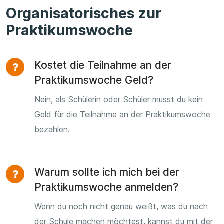
Organisatorisches zur
Praktikumswoche
Kostet die Teilnahme an der
Praktikumswoche Geld?
Nein, als Schülerin oder Schüler musst du kein
Geld für die Teilnahme an der Praktikumswoche
bezahlen.
Warum sollte ich mich bei der
Praktikumswoche anmelden?
Wenn du noch nicht genau weißt, was du nach
der Schule machen möchtest, kannst du mit der