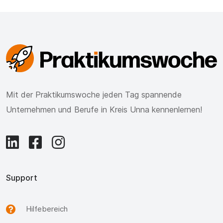
Mit der Praktikumswoche jeden Tag spannende
Unternehmen und Berufe in Kreis Unna kennenlernen!
Support
Hilfebereich