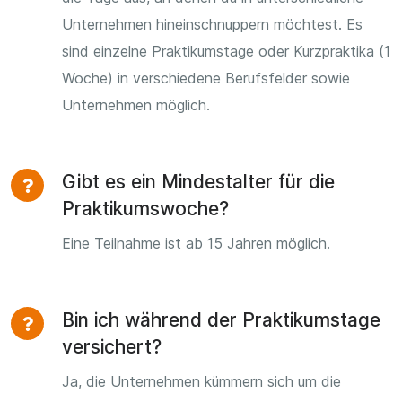
Unternehmen hineinschnuppern möchtest. Es
sind einzelne Praktikumstage oder Kurzpraktika (1
Woche) in verschiedene Berufsfelder sowie
Unternehmen möglich.
Gibt es ein Mindestalter für die
Praktikumswoche?
Eine Teilnahme ist ab 15 Jahren möglich.
Bin ich während der Praktikumstage
versichert?
Ja, die Unternehmen kümmern sich um die