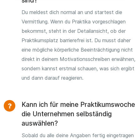
sind?
Du meldest dich normal an und startest die
Vermittlung. Wenn du Praktika vorgeschlagen
bekommst, steht in der Detailansicht, ob der
Praktikumsplatz barrierefrei ist. Du musst daher
eine mögliche körperliche Beeinträchtigung nicht
direkt in deinem Motivationsschreiben erwähnen,
sondern kannst erstmal schauen, was sich ergibt
und dann darauf reagieren.
Kann ich für meine Praktikumswoche
die Unternehmen selbständig
auswählen?
Sobald du alle deine Angaben fertig eingetragen