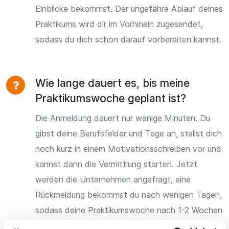
Einblicke bekommst. Der ungefähre Ablauf deines
Praktikums wird dir im Vorhinein zugesendet,
sodass du dich schon darauf vorbereiten kannst.
Wie lange dauert es, bis meine
Praktikumswoche geplant ist?
Die Anmeldung dauert nur wenige Minuten. Du
gibst deine Berufsfelder und Tage an, stellst dich
noch kurz in einem Motivationsschreiben vor und
kannst dann die Vermittlung starten. Jetzt
werden die Unternehmen angefragt, eine
Rückmeldung bekommst du nach wenigen Tagen,
sodass deine Praktikumswoche nach 1-2 Wochen
fertig geplant ist.