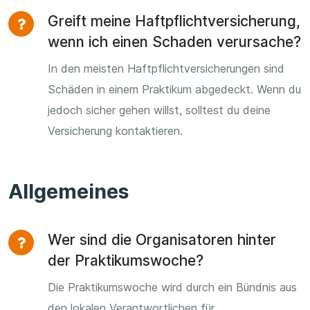
Greift meine Haftpflichtversicherung,
wenn ich einen Schaden verursache?
In den meisten Haftpflichtversicherungen sind
Schäden in einem Praktikum abgedeckt. Wenn du
jedoch sicher gehen willst, solltest du deine
Versicherung kontaktieren.
Allgemeines
Wer sind die Organisatoren hinter
der Praktikumswoche?
Die Praktikumswoche wird durch ein Bündnis aus
den lokalen Verantwortlichen für