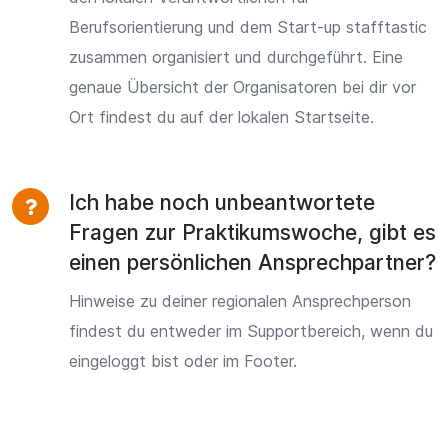
Berufsorientierung und dem Start-up stafftastic
zusammen organisiert und durchgeführt. Eine
genaue Übersicht der Organisatoren bei dir vor
Ort findest du auf der lokalen Startseite.
Ich habe noch unbeantwortete
Fragen zur Praktikumswoche, gibt es
einen persönlichen Ansprechpartner?
Hinweise zu deiner regionalen Ansprechperson
findest du entweder im Supportbereich, wenn du
eingeloggt bist oder im Footer.