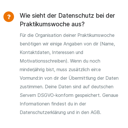
Wie sieht der Datenschutz bei der
Praktikumswoche aus?
Für die Organisation deiner Praktikumswoche
benötigen wir einige Angaben von dir (Name,
Kontaktdaten, Interessen und
Motivationsschreiben). Wenn du noch
minderjährig bist, muss zusätzlich ein:e
Vormund:in von dir der Übermittlung der Daten
zustimmen. Deine Daten sind auf deutschen
Servern DSGVO-konform gespeichert. Genaue
Informationen findest du in der
Datenschutzerklärung und in den AGB.