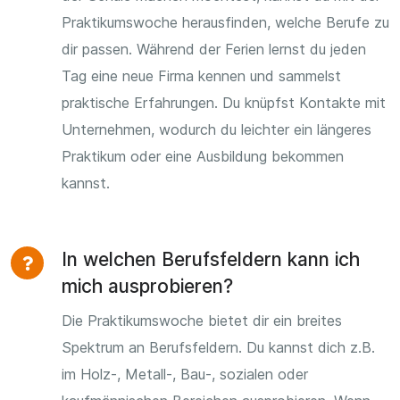
Praktikumswoche herausfinden, welche Berufe zu
dir passen. Während der Ferien lernst du jeden
Tag eine neue Firma kennen und sammelst
praktische Erfahrungen. Du knüpfst Kontakte mit
Unternehmen, wodurch du leichter ein längeres
Praktikum oder eine Ausbildung bekommen
kannst.
In welchen Berufsfeldern kann ich
mich ausprobieren?
Die Praktikumswoche bietet dir ein breites
Spektrum an Berufsfeldern. Du kannst dich z.B.
im Holz-, Metall-, Bau-, sozialen oder