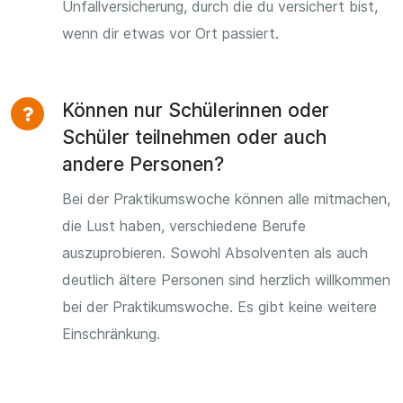
Unfallversicherung, durch die du versichert bist,
wenn dir etwas vor Ort passiert.
Können nur Schülerinnen oder
Schüler teilnehmen oder auch
andere Personen?
Bei der Praktikumswoche können alle mitmachen,
die Lust haben, verschiedene Berufe
auszuprobieren. Sowohl Absolventen als auch
deutlich ältere Personen sind herzlich willkommen
bei der Praktikumswoche. Es gibt keine weitere
Einschränkung.