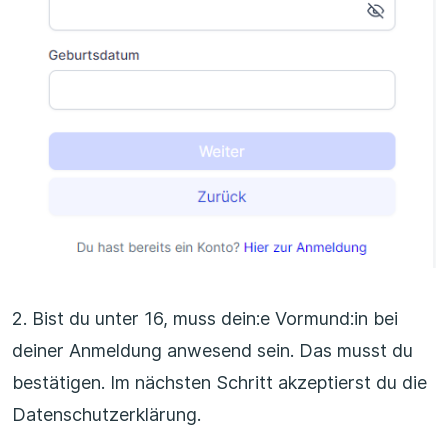
2. Bist du unter 16, muss dein:e Vormund:in bei
deiner Anmeldung anwesend sein. Das musst du
bestätigen. Im nächsten Schritt akzeptierst du die
Datenschutzerklärung.