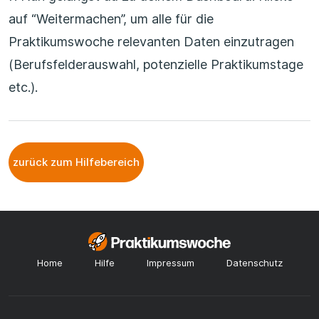
auf “Weitermachen”, um alle für die
Praktikumswoche relevanten Daten einzutragen
(Berufsfelderauswahl, potenzielle Praktikumstage
etc.).
zurück zum Hilfebereich
Home
Hilfe
Impressum
Datenschutz