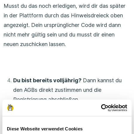
Musst du das noch erledigen, wird dir das später
in der Plattform durch das Hinweisdreieck oben
angezeigt. Dein ursprünglicher Code wird dann
nicht mehr gültig sein und du musst dir einen
neuen zuschicken lassen.
Du bist bereits volljährig?
Dann kannst du
den AGBs direkt zustimmen und die
Registrierung abschließen.
Du bist noch nicht volljährig?
Trage im
nächsten Schritt deine:n Vormund:in ein,
Diese Webseite verwendet Cookies