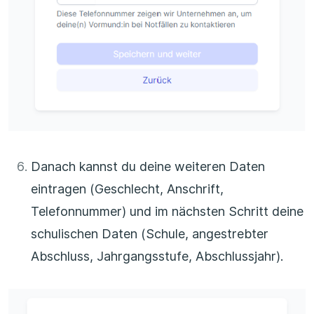
Danach kannst du deine weiteren Daten
eintragen (Geschlecht, Anschrift,
Telefonnummer) und im nächsten Schritt deine
schulischen Daten (Schule, angestrebter
Abschluss, Jahrgangsstufe, Abschlussjahr).