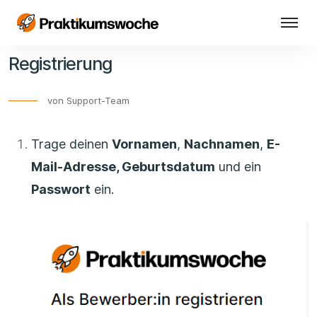
Registrierung
von Support-Team
Trage deinen
Vornamen
,
Nachnamen
,
E-
Mail-Adresse, Geburtsdatum
und ein
Passwort
ein.