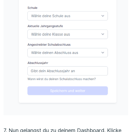
7. Nun gelangst du zu deinem Dashboard. Klicke