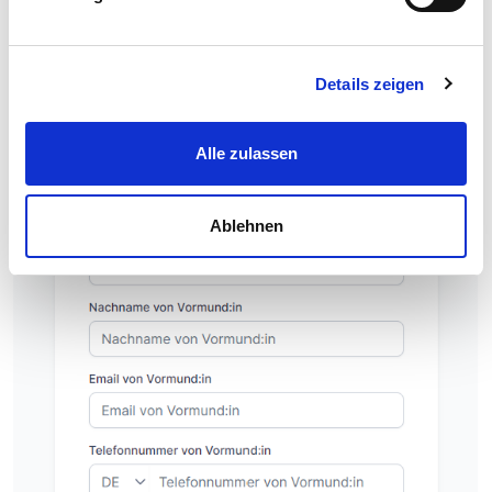
Details zeigen
Alle zulassen
Ablehnen