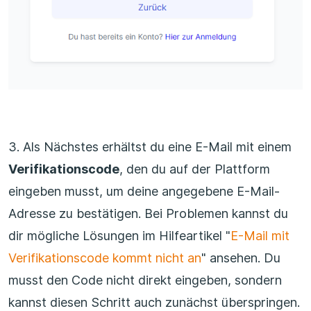
3. Als Nächstes erhältst du eine E-Mail mit einem
Verifikationscode
, den du auf der Plattform
eingeben musst, um deine angegebene E-Mail-
Adresse zu bestätigen. Bei Problemen kannst du
dir mögliche Lösungen im Hilfeartikel "
E-Mail mit
Verifikationscode kommt nicht an
" ansehen. Du
musst den Code nicht direkt eingeben, sondern
kannst diesen Schritt auch zunächst überspringen.