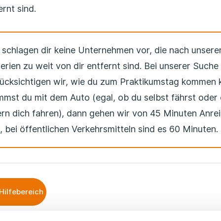
ernt sind.
 schlagen dir keine Unternehmen vor, die nach unsere
terien zu weit von dir entfernt sind. Bei unserer Suche
ücksichtigen wir, wie du zum Praktikumstag kommen 
mst du mit dem Auto (egal, ob du selbst fährst oder 
ern dich fahren), dann gehen wir von 45 Minuten Anrei
, bei öffentlichen Verkehrsmitteln sind es 60 Minuten.
Hilfebereich