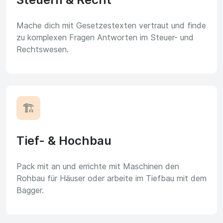
Mache dich mit Gesetzestexten vertraut und finde
zu komplexen Fragen Antworten im Steuer- und
Rechtswesen.
🏗️
Tief- & Hochbau
Pack mit an und errichte mit Maschinen den
Rohbau für Häuser oder arbeite im Tiefbau mit dem
Bagger.