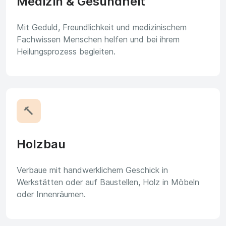
Medizin & Gesundheit
Mit Geduld, Freundlichkeit und medizinischem
Fachwissen Menschen helfen und bei ihrem
Heilungsprozess begleiten.
🔨
Holzbau
Verbaue mit handwerklichem Geschick in
Werkstätten oder auf Baustellen, Holz in Möbeln
oder Innenräumen.