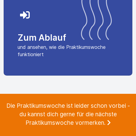
Zum Ablauf
und ansehen, wie die Praktikumswoche
funktioniert
Die Praktikumswoche ist leider schon vorbei -
du kannst dich gerne für die nächste
Praktikumswoche vormerken.