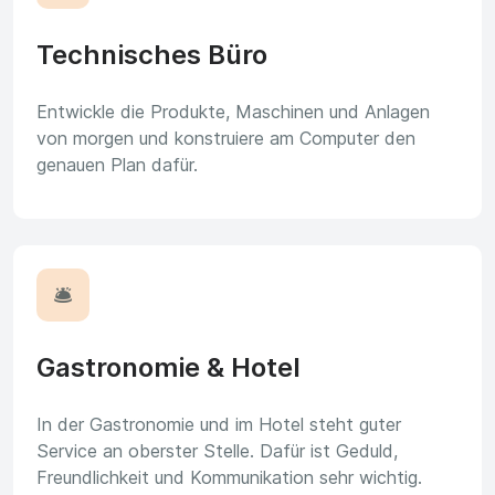
Technisches Büro
Entwickle die Produkte, Maschinen und Anlagen
von morgen und konstruiere am Computer den
genauen Plan dafür.
🛎️
Gastronomie & Hotel
In der Gastronomie und im Hotel steht guter
Service an oberster Stelle. Dafür ist Geduld,
Freundlichkeit und Kommunikation sehr wichtig.