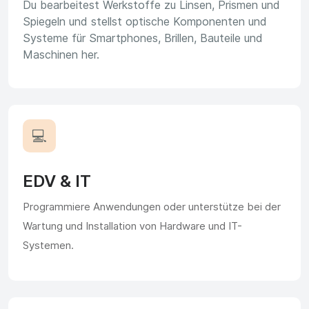
Du bearbeitest Werkstoffe zu Linsen, Prismen und
Spiegeln und stellst optische Komponenten und
Systeme für Smartphones, Brillen, Bauteile und
Maschinen her.
💻
EDV & IT
Programmiere Anwendungen oder unterstütze bei der
Wartung und Installation von Hardware und IT-
Systemen.