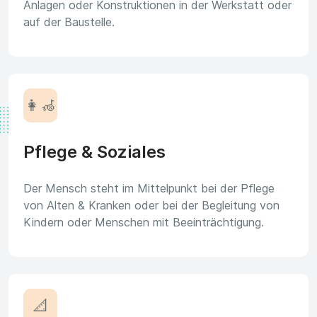
Anlagen oder Konstruktionen in der Werkstatt oder
auf der Baustelle.
👩‍🦽
Pflege & Soziales
Der Mensch steht im Mittelpunkt bei der Pflege
von Alten & Kranken oder bei der Begleitung von
Kindern oder Menschen mit Beeinträchtigung.
📐