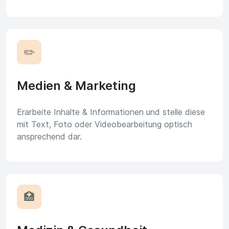
✏️
Medien & Marketing
Erarbeite Inhalte & Informationen und stelle diese
mit Text, Foto oder Videobearbeitung optisch
ansprechend dar.
🏥