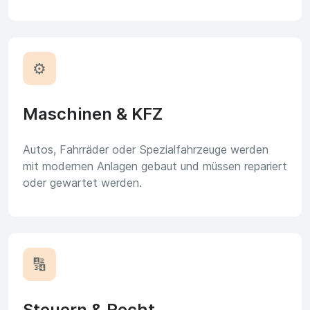
⚙️
Maschinen & KFZ
Autos, Fahrräder oder Spezialfahrzeuge werden
mit modernen Anlagen gebaut und müssen repariert
oder gewartet werden.
🔢
Steuern & Recht