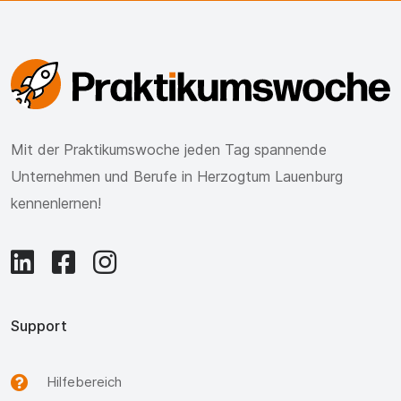
Mit der Praktikumswoche jeden Tag spannende
Unternehmen und Berufe in Herzogtum Lauenburg
kennenlernen!
Support
Hilfebereich