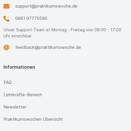
support@praktikumswoche.de
0661 97770590
Unser Support-Team ist Montag - Freitag von 09:00 - 17:00
Uhr erreichbar.
feedback@praktikumswoche.de
Informationen
FAQ
Lehrkräfte-Bereich
Newsletter
Praktikumswochen Übersicht