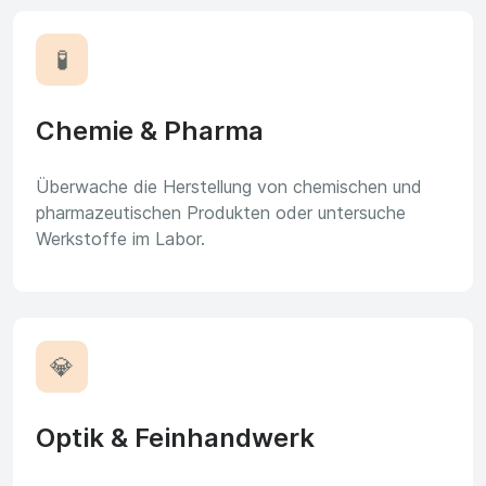
🧪
Chemie & Pharma
Überwache die Herstellung von chemischen und
pharmazeutischen Produkten oder untersuche
Werkstoffe im Labor.
💎
Optik & Feinhandwerk