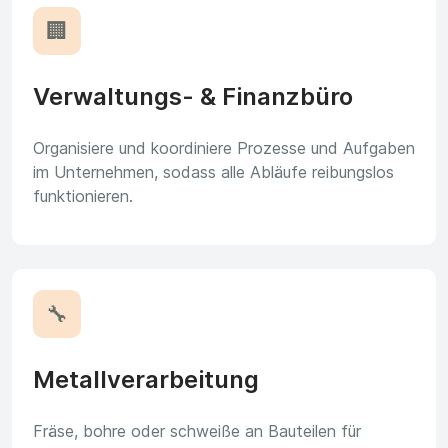
🏢
Verwaltungs- & Finanzbüro
Organisiere und koordiniere Prozesse und Aufgaben
im Unternehmen, sodass alle Abläufe reibungslos
funktionieren.
🔧
Metallverarbeitung
Fräse, bohre oder schweiße an Bauteilen für