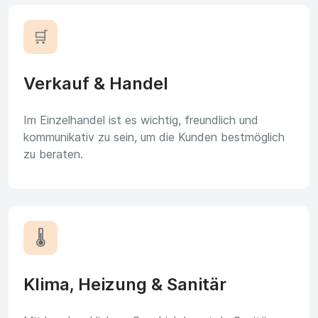
🛒
Verkauf & Handel
Im Einzelhandel ist es wichtig, freundlich und
kommunikativ zu sein, um die Kunden bestmöglich
zu beraten.
🌡️
Klima, Heizung & Sanitär