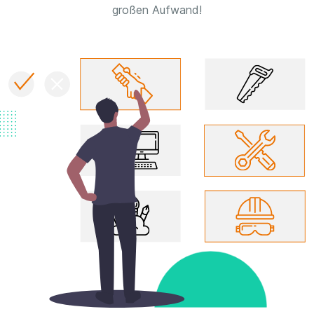
großen Aufwand!