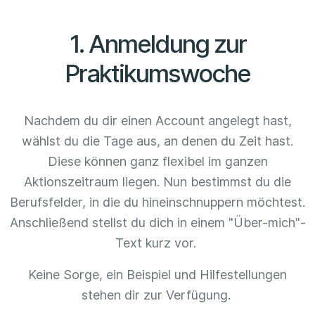
1. Anmeldung zur
Praktikumswoche
Nachdem du dir einen Account angelegt hast,
wählst du die Tage aus, an denen du Zeit hast.
Diese können ganz flexibel im ganzen
Aktionszeitraum liegen. Nun bestimmst du die
Berufsfelder, in die du hineinschnuppern möchtest.
Anschließend stellst du dich in einem "Über-mich"-
Text kurz vor.
Keine Sorge, ein Beispiel und Hilfestellungen
stehen dir zur Verfügung.