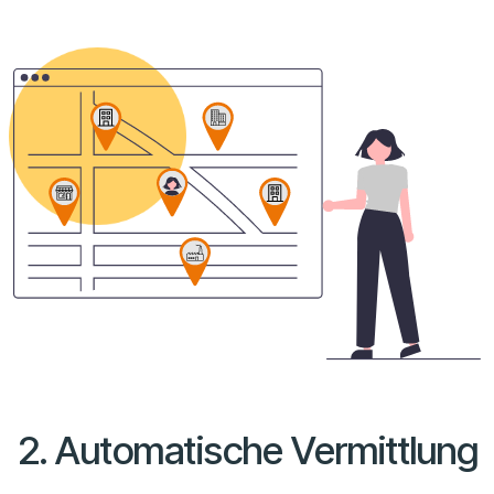
2. Automatische Vermittlung