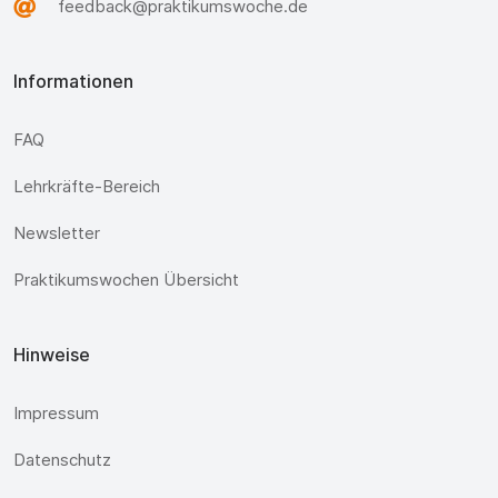
feedback@praktikumswoche.de
Informationen
FAQ
Lehrkräfte-Bereich
Newsletter
Praktikumswochen Übersicht
Hinweise
Impressum
Datenschutz