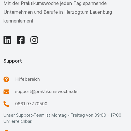
Mit der Praktikumswoche jeden Tag spannende
Unternehmen und Berufe in Herzogtum Lauenburg
kennenlernen!
Support
Hilfebereich
support@praktikumswoche.de
0661 97770590
Unser Support-Team ist Montag - Freitag von 09:00 - 17:00
Uhr erreichbar.