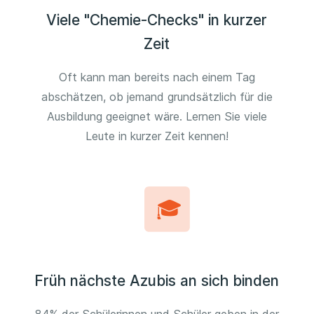
Viele "Chemie-Checks" in kurzer
Zeit
Oft kann man bereits nach einem Tag
abschätzen, ob jemand grundsätzlich für die
Ausbildung geeignet wäre. Lernen Sie viele
Leute in kurzer Zeit kennen!
Früh nächste Azubis an sich binden