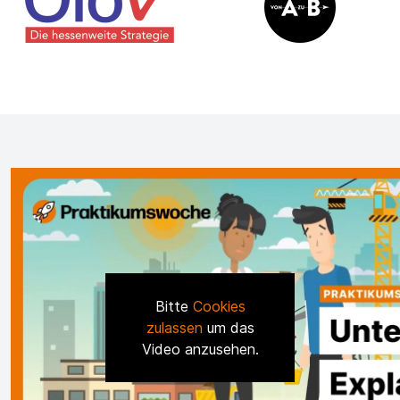
Bitte
Cookies
zulassen
um das
Video anzusehen.