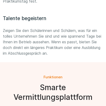
Praktikumstag fest.
Talente begeistern
Zeigen Sie den Schülerinnen und Schülern, was für ein
tolles Unternehmen Sie sind und wie spannend Tage bei
Ihnen im Betrieb aussehen. Wenn es passt, bieten Sie
doch direkt ein längeres Praktikum oder eine Ausbildung
im Abschlussgespräch an.
Funktionen
Smarte
Vermittlungsplattform