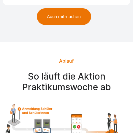
Auch mitmachen
Ablauf
So läuft die Aktion
Praktikumswoche ab