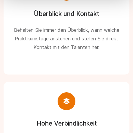
Überblick und Kontakt
Behalten Sie immer den Überblick, wann welche
Praktikumstage anstehen und stellen Sie direkt
Kontakt mit den Talenten her.
Hohe Verbindlichkeit