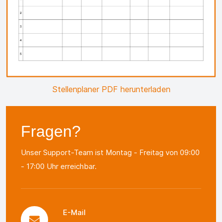
Stellenplaner PDF herunterladen
Fragen?
Unser Support-Team ist Montag - Freitag von 09:00
- 17:00 Uhr erreichbar.
E-Mail