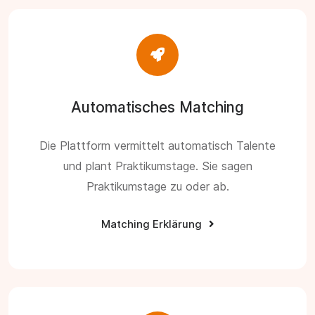
Automatisches Matching
Die Plattform vermittelt automatisch Talente
und plant Praktikumstage. Sie sagen
Praktikumstage zu oder ab.
Matching Erklärung