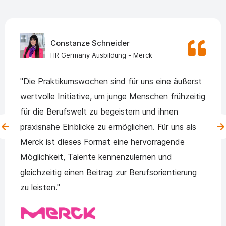
Constanze Schneider
HR Germany Ausbildung - Merck
"Die Praktikumswochen sind für uns eine äußerst
wertvolle Initiative, um junge Menschen frühzeitig
für die Berufswelt zu begeistern und ihnen
praxisnahe Einblicke zu ermöglichen. Für uns als
Merck ist dieses Format eine hervorragende
Möglichkeit, Talente kennenzulernen und
gleichzeitig einen Beitrag zur Berufsorientierung
zu leisten."