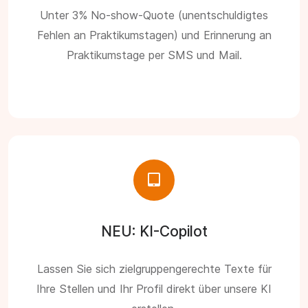
Unter 3% No-show-Quote (unentschuldigtes
Fehlen an Praktikumstagen) und Erinnerung an
Praktikumstage per SMS und Mail.
NEU: KI-Copilot
Lassen Sie sich zielgruppengerechte Texte für
Ihre Stellen und Ihr Profil direkt über unsere KI