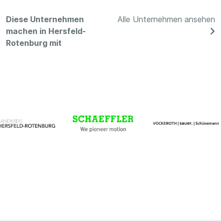
Diese Unternehmen
Alle Unternehmen ansehen
machen in Hersfeld-
Rotenburg mit