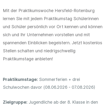
Mit der Praktikumswoche Hersfeld-Rotenburg
lernen Sie mit jedem Praktikumstag Schülerinnen
und Schüler persönlich vor Ort kennen und können
sich und Ihr Unternehmen vorstellen und mit
spannenden Einblicken begeistern. Jetzt kostenlos
Stellen schalten und niedrigschwellig
Praktikumstage anbieten!
Praktikumstage:
Sommerferien + drei
Schulwochen davor (08.06.2026 - 07.08.2026)
Zielgruppe:
Jugendliche ab der 8. Klasse in den