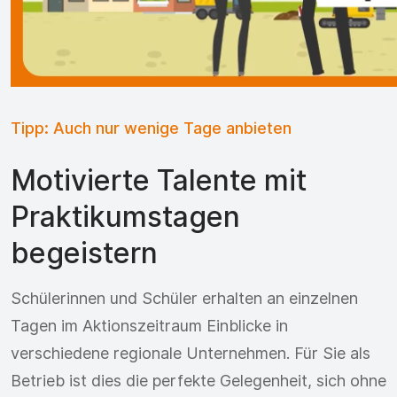
Tipp: Auch nur wenige Tage anbieten
Motivierte Talente mit
Praktikumstagen
begeistern
Schülerinnen und Schüler erhalten an einzelnen
Tagen im Aktionszeitraum Einblicke in
verschiedene regionale Unternehmen. Für Sie als
Betrieb ist dies die perfekte Gelegenheit, sich ohne