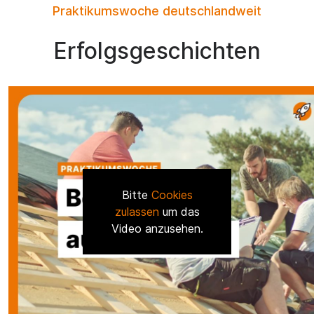
Praktikumswoche deutschlandweit
Erfolgsgeschichten
Bitte
Cookies
zulassen
um das
Video anzusehen.