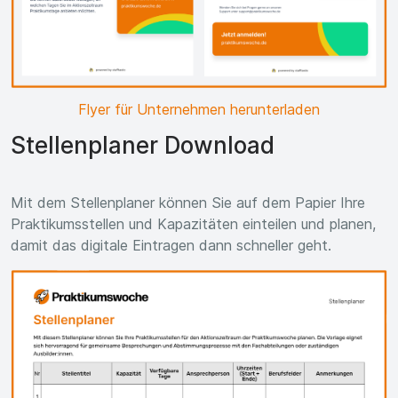
Flyer für Unternehmen herunterladen
Stellenplaner Download
Mit dem Stellenplaner können Sie auf dem Papier Ihre
Praktikumsstellen und Kapazitäten einteilen und planen,
damit das digitale Eintragen dann schneller geht.