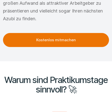
großen Aufwand als attraktiver Arbeitgeber zu
präsentieren und vielleicht sogar Ihren nächsten
Azubi zu finden.
Kostenlos mitmachen
Warum sind Praktikumstage
sinnvoll? 🚀