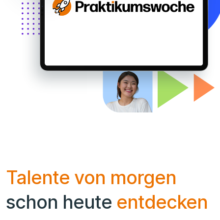
Talente von morgen
schon heute
entdecken