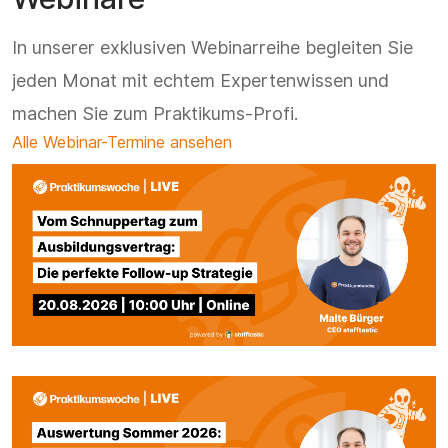
In unserer exklusiven Webinarreihe begleiten Sie
jeden Monat mit echtem Expertenwissen und
machen Sie zum Praktikums-Profi.
Alle Webinar-Termine ansehen