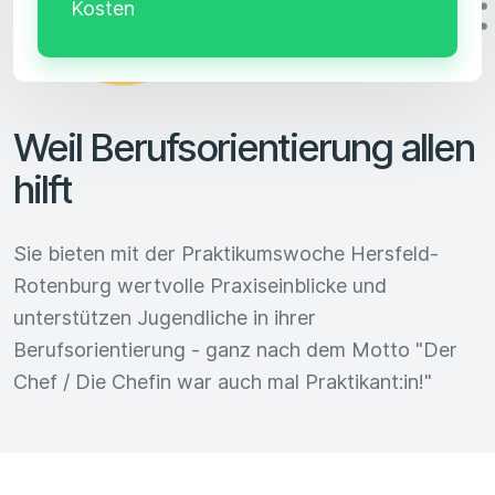
Kosten
Weil Berufsorientierung allen
hilft
Sie bieten mit der Praktikumswoche Hersfeld-
Rotenburg wertvolle Praxiseinblicke und
unterstützen Jugendliche in ihrer
Berufsorientierung - ganz nach dem Motto "Der
Chef / Die Chefin war auch mal Praktikant:in!"