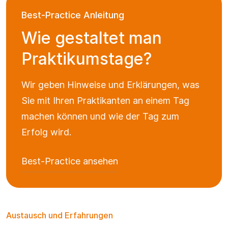
Best-Practice Anleitung
Wie gestaltet man
Praktikumstage?
Wir geben Hinweise und Erklärungen, was
Sie mit Ihren Praktikanten an einem Tag
machen können und wie der Tag zum
Erfolg wird.
Best-Practice ansehen
Austausch und Erfahrungen