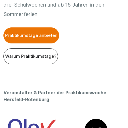
drei Schulwochen und ab 15 Jahren in den
Sommerferien
Praktikumstage anbieten
Warum Praktikumstage?
Veranstalter & Partner der Praktikumswoche
Hersfeld-Rotenburg