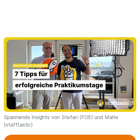
Spannende Insights von Stefan (FOE) und Malte
(stafftastic)