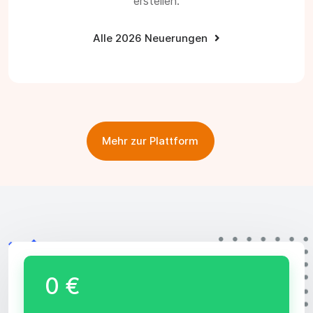
erstellen.
Alle 2026 Neuerungen
Mehr zur Plattform
0 €