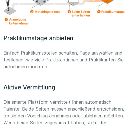
Praktikumstage anbieten
Einfach Praktikumsstellen schalten, Tage auswählen und
festlegen, wie viele Praktikantinnen und Praktikanten Sie
aufnehmen möchten.
Aktive Vermittlung
Die smarte Plattform vermittelt Ihnen automatisch
Talente. Beide Seiten müssen anschließend entscheiden,
ob sie den Vorschlag annehmen oder ablehnen möchten.
Wenn beide Seiten zugestimmt haben, steht der