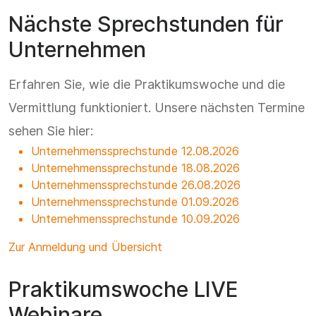
Nächste Sprechstunden für
Unternehmen
Erfahren Sie, wie die Praktikumswoche und die
Vermittlung funktioniert. Unsere nächsten Termine
sehen Sie hier:
Unternehmenssprechstunde 12.08.2026
Unternehmenssprechstunde 18.08.2026
Unternehmenssprechstunde 26.08.2026
Unternehmenssprechstunde 01.09.2026
Unternehmenssprechstunde 10.09.2026
Zur Anmeldung und Übersicht
Praktikumswoche LIVE
Webinare