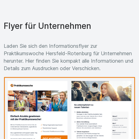
Flyer für Unternehmen
Laden Sie sich den Informationsflyer zur
Praktikumswoche Hersfeld-Rotenburg für Unternehmen
herunter. Hier finden Sie kompakt alle Informationen und
Details zum Ausdrucken oder Verschicken.