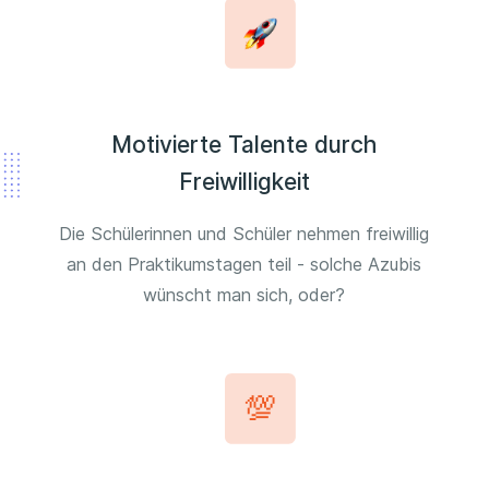
Motivierte Talente durch
Freiwilligkeit
Die Schülerinnen und Schüler nehmen freiwillig
an den Praktikumstagen teil - solche Azubis
wünscht man sich, oder?