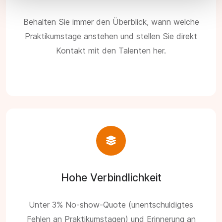
Behalten Sie immer den Überblick, wann welche
Praktikumstage anstehen und stellen Sie direkt
Kontakt mit den Talenten her.
Hohe Verbindlichkeit
Unter 3% No-show-Quote (unentschuldigtes
Fehlen an Praktikumstagen) und Erinnerung an