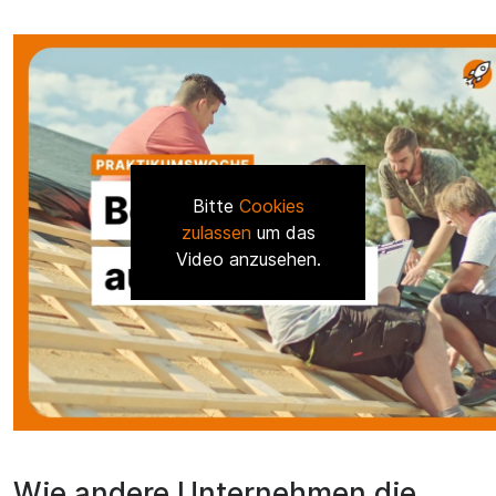
Bitte
Cookies
zulassen
um das
Video anzusehen.
Wie andere Unternehmen die