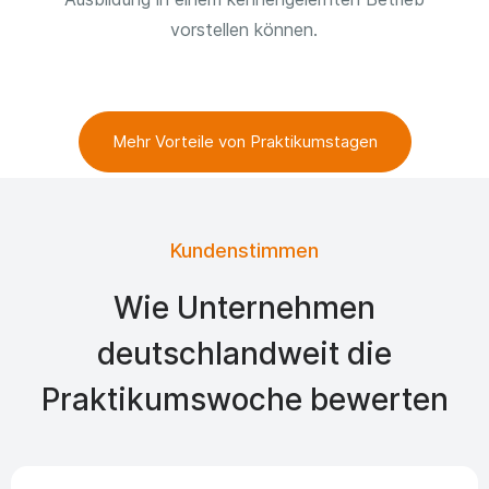
vorstellen können.
Mehr Vorteile von Praktikumstagen
Kundenstimmen
Wie Unternehmen
deutschlandweit die
Praktikumswoche bewerten