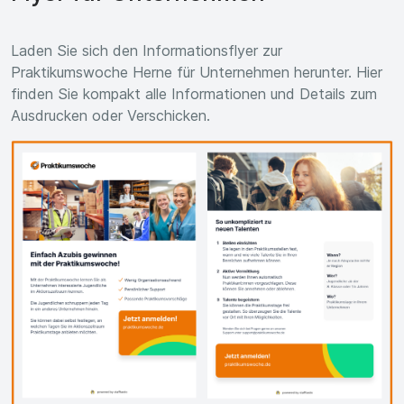
Laden Sie sich den Informationsflyer zur
Praktikumswoche Herne für Unternehmen herunter. Hier
finden Sie kompakt alle Informationen und Details zum
Ausdrucken oder Verschicken.