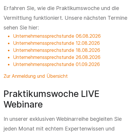
Erfahren Sie, wie die Praktikumswoche und die
Vermittlung funktioniert. Unsere nächsten Termine
sehen Sie hier:
Unternehmenssprechstunde 06.08.2026
Unternehmenssprechstunde 12.08.2026
Unternehmenssprechstunde 18.08.2026
Unternehmenssprechstunde 26.08.2026
Unternehmenssprechstunde 01.09.2026
Zur Anmeldung und Übersicht
Praktikumswoche LIVE
Webinare
In unserer exklusiven Webinarreihe begleiten Sie
jeden Monat mit echtem Expertenwissen und