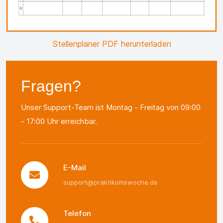
Stellenplaner PDF herunterladen
Fragen?
Unser Support-Team ist Montag - Freitag von 09:00
- 17:00 Uhr erreichbar.
E-Mail
support@praktikumswoche.de
Telefon