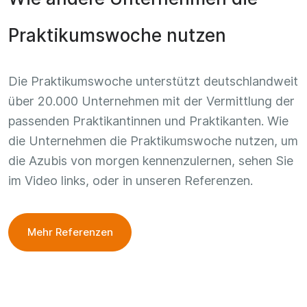
Praktikumswoche nutzen
Die Praktikumswoche unterstützt deutschlandweit
über 20.000 Unternehmen mit der Vermittlung der
passenden Praktikantinnen und Praktikanten. Wie
die Unternehmen die Praktikumswoche nutzen, um
die Azubis von morgen kennenzulernen, sehen Sie
im Video links, oder in unseren Referenzen.
Mehr Referenzen