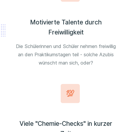
Motivierte Talente durch
Freiwilligkeit
Die Schülerinnen und Schüler nehmen freiwillig
an den Praktikumstagen teil - solche Azubis
wünscht man sich, oder?
Viele "Chemie-Checks" in kurzer