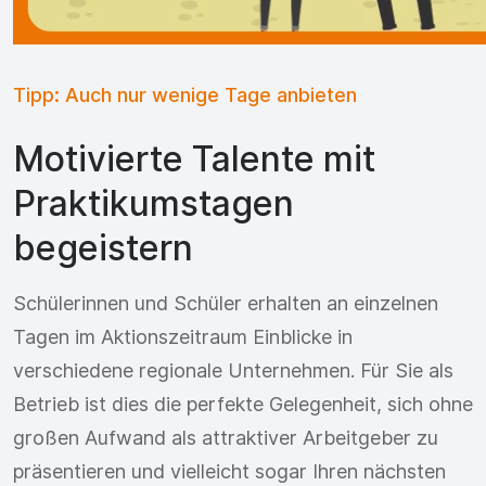
Tipp: Auch nur wenige Tage anbieten
Motivierte Talente mit
Praktikumstagen
begeistern
Schülerinnen und Schüler erhalten an einzelnen
Tagen im Aktionszeitraum Einblicke in
verschiedene regionale Unternehmen. Für Sie als
Betrieb ist dies die perfekte Gelegenheit, sich ohne
großen Aufwand als attraktiver Arbeitgeber zu
präsentieren und vielleicht sogar Ihren nächsten