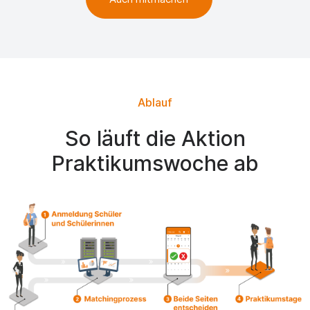
Ablauf
So läuft die Aktion
Praktikumswoche ab