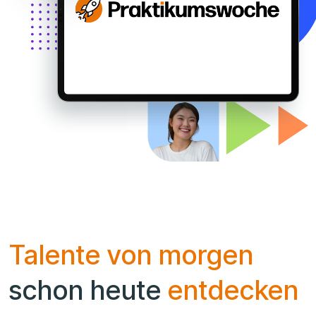
Talente von morgen
schon heute
entdecken