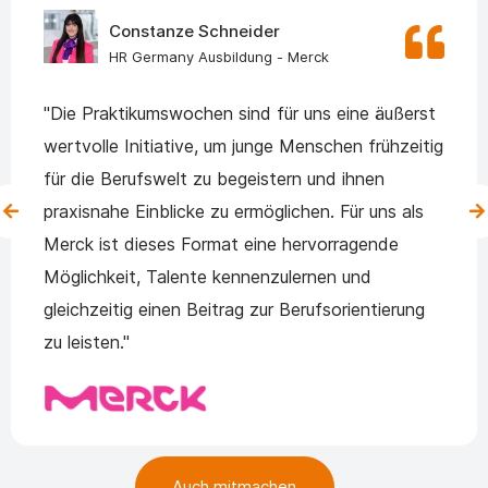
Constanze Schneider
HR Germany Ausbildung - Merck
"Die Praktikumswochen sind für uns eine äußerst
wertvolle Initiative, um junge Menschen frühzeitig
für die Berufswelt zu begeistern und ihnen
praxisnahe Einblicke zu ermöglichen. Für uns als
Merck ist dieses Format eine hervorragende
Möglichkeit, Talente kennenzulernen und
gleichzeitig einen Beitrag zur Berufsorientierung
zu leisten."
Auch mitmachen