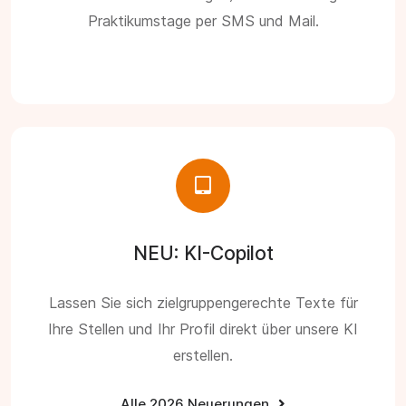
Praktikumstage per SMS und Mail.
NEU: KI-Copilot
Lassen Sie sich zielgruppengerechte Texte für
Ihre Stellen und Ihr Profil direkt über unsere KI
erstellen.
Alle 2026 Neuerungen