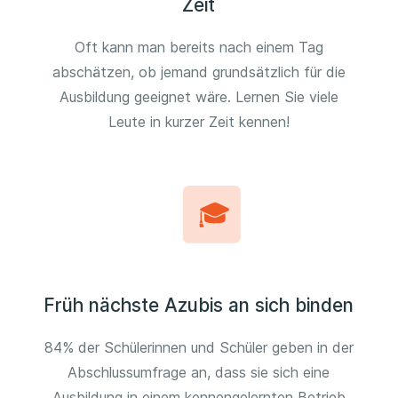
Zeit
Oft kann man bereits nach einem Tag
abschätzen, ob jemand grundsätzlich für die
Ausbildung geeignet wäre. Lernen Sie viele
Leute in kurzer Zeit kennen!
Früh nächste Azubis an sich binden
84% der Schülerinnen und Schüler geben in der
Abschlussumfrage an, dass sie sich eine
Ausbildung in einem kennengelernten Betrieb