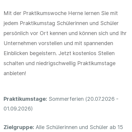
Mit der Praktikumswoche Herne lernen Sie mit
jedem Praktikumstag Schülerinnen und Schüler
persönlich vor Ort kennen und können sich und Ihr
Unternehmen vorstellen und mit spannenden
Einblicken begeistern. Jetzt kostenlos Stellen
schalten und niedrigschwellig Praktikumstage
anbieten!
Praktikumstage:
Sommerferien (20.07.2026 -
01.09.2026)
Zielgruppe:
Alle Schülerinnen und Schüler ab 15