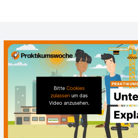
Bitte
Cookies
zulassen
um das
Video anzusehen.