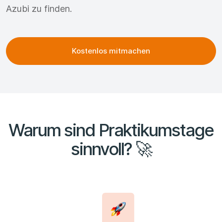
Azubi zu finden.
Kostenlos mitmachen
Warum sind Praktikumstage
sinnvoll? 🚀