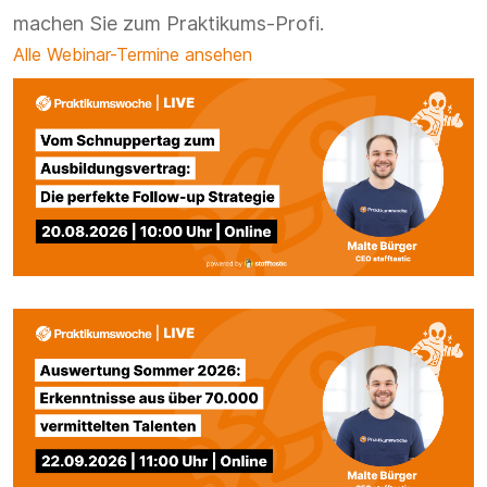
machen Sie zum Praktikums-Profi.
Alle Webinar-Termine ansehen