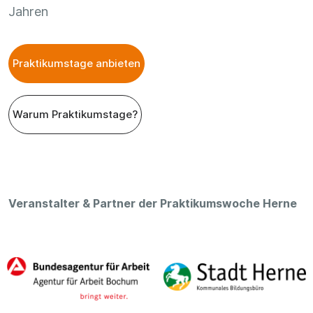
Jahren
Praktikumstage anbieten
Warum Praktikumstage?
Veranstalter & Partner der Praktikumswoche Herne