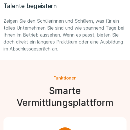
Talente begeistern
Zeigen Sie den Schülerinnen und Schülern, was für ein
tolles Unternehmen Sie sind und wie spannend Tage bei
Ihnen im Betrieb aussehen. Wenn es passt, bieten Sie
doch direkt ein längeres Praktikum oder eine Ausbildung
im Abschlussgespräch an.
Funktionen
Smarte
Vermittlungsplattform