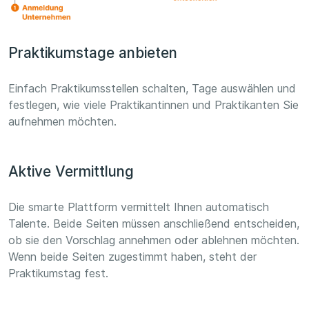
Praktikumstage anbieten
Einfach Praktikumsstellen schalten, Tage auswählen und
festlegen, wie viele Praktikantinnen und Praktikanten Sie
aufnehmen möchten.
Aktive Vermittlung
Die smarte Plattform vermittelt Ihnen automatisch
Talente. Beide Seiten müssen anschließend entscheiden,
ob sie den Vorschlag annehmen oder ablehnen möchten.
Wenn beide Seiten zugestimmt haben, steht der
Praktikumstag fest.