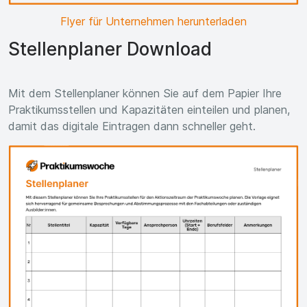
Flyer für Unternehmen herunterladen
Stellenplaner Download
Mit dem Stellenplaner können Sie auf dem Papier Ihre
Praktikumsstellen und Kapazitäten einteilen und planen,
damit das digitale Eintragen dann schneller geht.