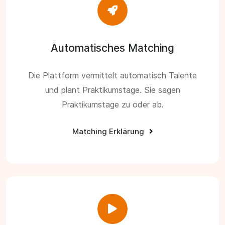
Automatisches Matching
Die Plattform vermittelt automatisch Talente
und plant Praktikumstage. Sie sagen
Praktikumstage zu oder ab.
Matching Erklärung