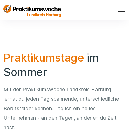
Praktikumstage
im
Sommer
Mit der Praktikumswoche Landkreis Harburg
lernst du jeden Tag spannende, unterschiedliche
Berufsfelder kennen. Täglich ein neues
Unternehmen - an den Tagen, an denen du Zeit
hast.