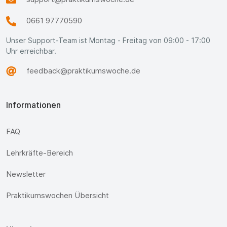
0661 97770590
Unser Support-Team ist Montag - Freitag von 09:00 - 17:00
Uhr erreichbar.
feedback@praktikumswoche.de
Informationen
FAQ
Lehrkräfte-Bereich
Newsletter
Praktikumswochen Übersicht