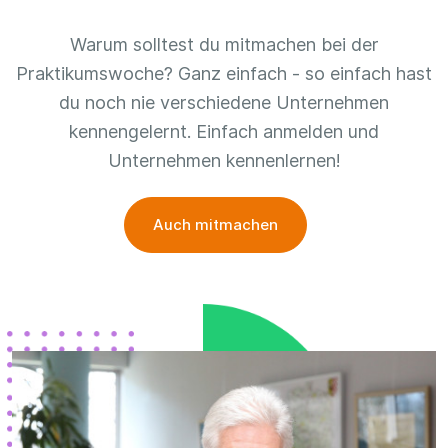
Warum solltest du mitmachen bei der
Praktikumswoche? Ganz einfach - so einfach hast
du noch nie verschiedene Unternehmen
kennengelernt. Einfach anmelden und
Unternehmen kennenlernen!
Auch mitmachen