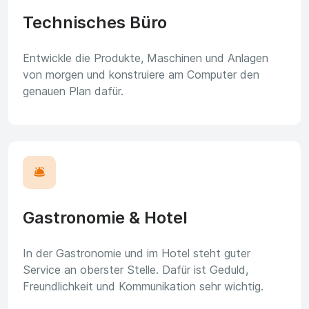
Technisches Büro
Entwickle die Produkte, Maschinen und Anlagen
von morgen und konstruiere am Computer den
genauen Plan dafür.
🛎️
Gastronomie & Hotel
In der Gastronomie und im Hotel steht guter
Service an oberster Stelle. Dafür ist Geduld,
Freundlichkeit und Kommunikation sehr wichtig.