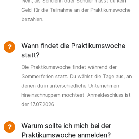
Nein, als Schülerin oder Schüler musst du kein
Geld für die Teilnahme an der Praktikumswoche
bezahlen.
Wann findet die Praktikumswoche
statt?
Die Praktikumswoche findet während der
Sommerferien statt. Du wählst die Tage aus, an
denen du in unterschiedliche Unternehmen
hineinschnuppern möchtest. Anmeldeschluss ist
der 17.07.2026
Warum sollte ich mich bei der
Praktikumswoche anmelden?