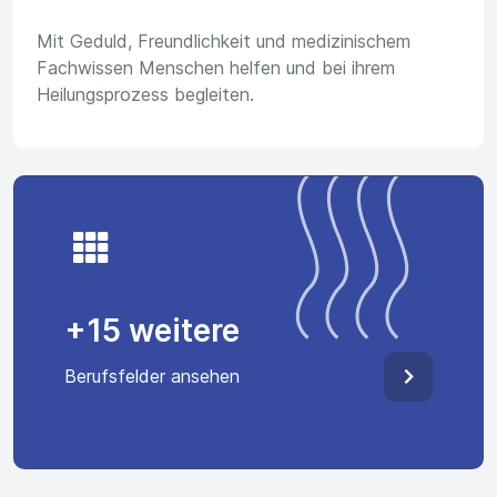
Mit Geduld, Freundlichkeit und medizinischem
Fachwissen Menschen helfen und bei ihrem
Heilungsprozess begleiten.
+15 weitere
Berufsfelder ansehen