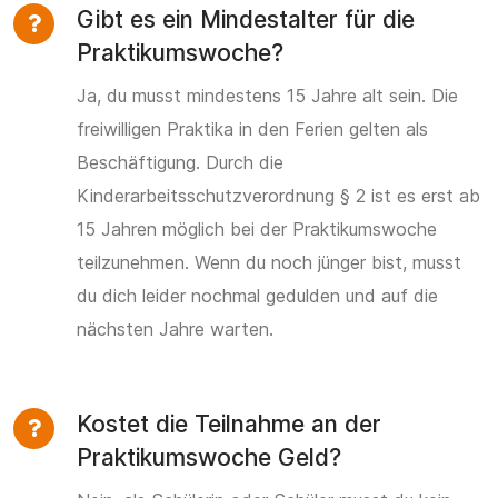
Gibt es ein Mindestalter für die
Praktikumswoche?
Ja, du musst mindestens 15 Jahre alt sein. Die
freiwilligen Praktika in den Ferien gelten als
Beschäftigung. Durch die
Kinderarbeitsschutzverordnung § 2 ist es erst ab
15 Jahren möglich bei der Praktikumswoche
teilzunehmen. Wenn du noch jünger bist, musst
du dich leider nochmal gedulden und auf die
nächsten Jahre warten.
Kostet die Teilnahme an der
Praktikumswoche Geld?