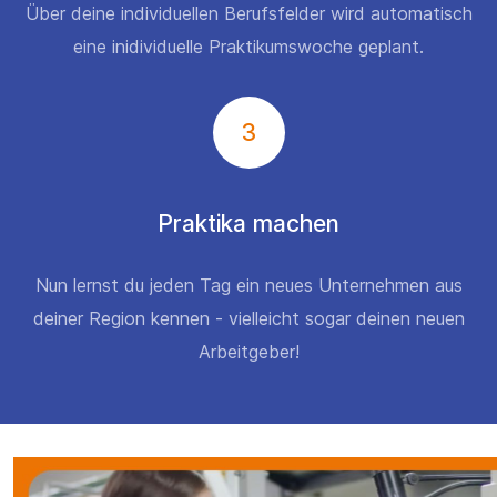
Über deine individuellen Berufsfelder wird automatisch
eine inidividuelle Praktikumswoche geplant.
3
Praktika machen
Nun lernst du jeden Tag ein neues Unternehmen aus
deiner Region kennen - vielleicht sogar deinen neuen
Arbeitgeber!