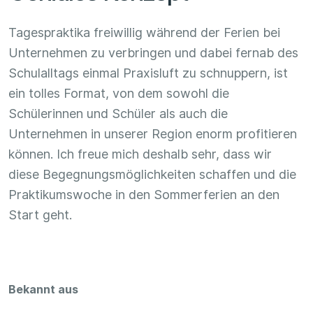
Tagespraktika freiwillig während der Ferien bei
Unternehmen zu verbringen und dabei fernab des
Schulalltags einmal Praxisluft zu schnuppern, ist
ein tolles Format, von dem sowohl die
Schülerinnen und Schüler als auch die
Unternehmen in unserer Region enorm profitieren
können. Ich freue mich deshalb sehr, dass wir
diese Begegnungsmöglichkeiten schaffen und die
Praktikumswoche in den Sommerferien an den
Start geht.
Bekannt aus