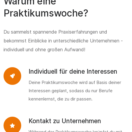
Warum eine
Praktikumswoche?
Du sammelst spannende Praxiserfahrungen und
bekommst Einblicke in unterschiedliche Unternehmen -
individuell und ohne großen Aufwand!
Individuell für deine Interessen
Deine Praktikumswoche wird auf Basis deiner
Interessen geplant, sodass du nur Berufe
kennenlernst, die zu dir passen.
Kontakt zu Unternehmen
Während der Praktikumswoche knüpfst du mit