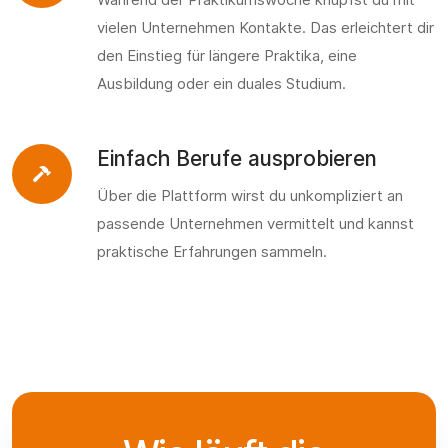
vielen Unternehmen Kontakte. Das erleichtert dir
den Einstieg für längere Praktika, eine
Ausbildung oder ein duales Studium.
Einfach Berufe ausprobieren
Über die Plattform wirst du unkompliziert an
passende Unternehmen vermittelt und kannst
praktische Erfahrungen sammeln.