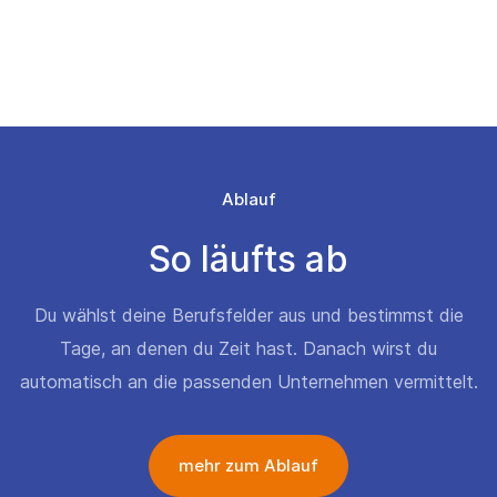
Ablauf
So läufts ab
Du wählst deine Berufsfelder aus und bestimmst die
Tage, an denen du Zeit hast. Danach wirst du
automatisch an die passenden Unternehmen vermittelt.
mehr zum Ablauf