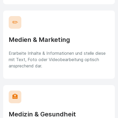
✏️
Medien & Marketing
Erarbeite Inhalte & Informationen und stelle diese
mit Text, Foto oder Videobearbeitung optisch
ansprechend dar.
🏥
Medizin & Gesundheit