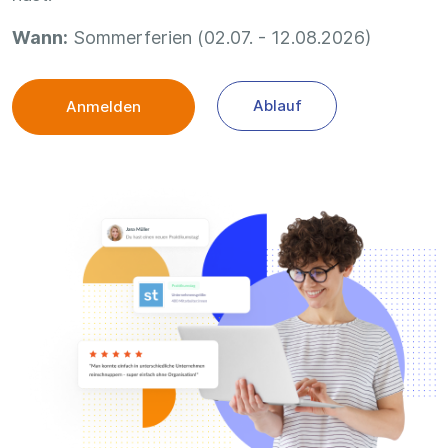
Wann:
Sommerferien (02.07. - 12.08.2026)
Ablauf
Anmelden