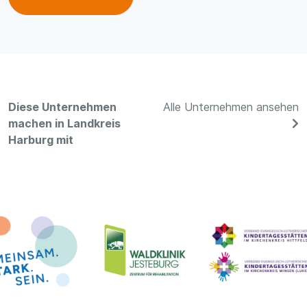
Diese Unternehmen
Alle Unternehmen ansehen
machen in Landkreis
Harburg mit