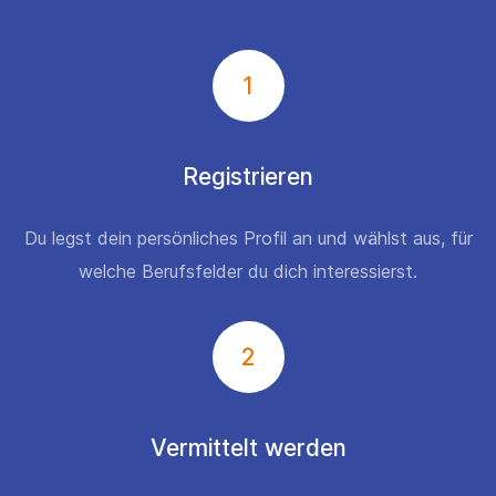
1
Registrieren
Du legst dein persönliches Profil an und wählst aus, für
welche Berufsfelder du dich interessierst.
2
Vermittelt werden