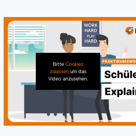
Bitte
Cookies
zulassen
um das
Video anzusehen.