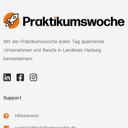
Mit der Praktikumswoche jeden Tag spannende
Unternehmen und Berufe in Landkreis Harburg
kennenlernen!
Support
Hilfebereich
support@praktikumswoche.de