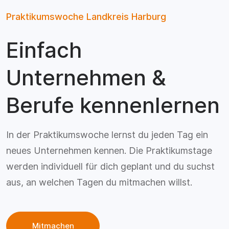
Praktikumswoche Landkreis Harburg
Einfach
Unternehmen &
Berufe kennenlernen
In der Praktikumswoche lernst du jeden Tag ein
neues Unternehmen kennen. Die Praktikumstage
werden individuell für dich geplant und du suchst
aus, an welchen Tagen du mitmachen willst.
Mitmachen