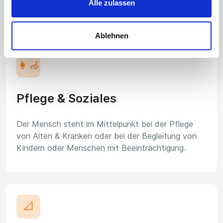
Alle zulassen
auf der Baustelle.
Ablehnen
👩‍🦽
Pflege & Soziales
Der Mensch steht im Mittelpunkt bei der Pflege
von Alten & Kranken oder bei der Begleitung von
Kindern oder Menschen mit Beeinträchtigung.
📐