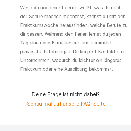
Wenn du noch nicht genau weißt, was du nach
der Schule machen möchtest, kannst du mit der
Praktikumswoche herausfinden, welche Berufe zu
dir passen. Während den Ferien lernst du jeden
Tag eine neue Firma kennen und sammelst
praktische Erfahrungen. Du knüpfst Kontakte mit
Unternehmen, wodurch du leichter ein längeres
Praktikum oder eine Ausbildung bekommst.
Deine Frage ist nicht dabei?
Schau mal auf unsere FAQ-Seite!