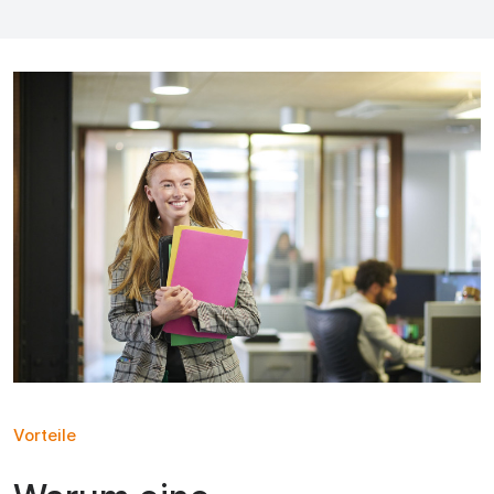
Vorteile