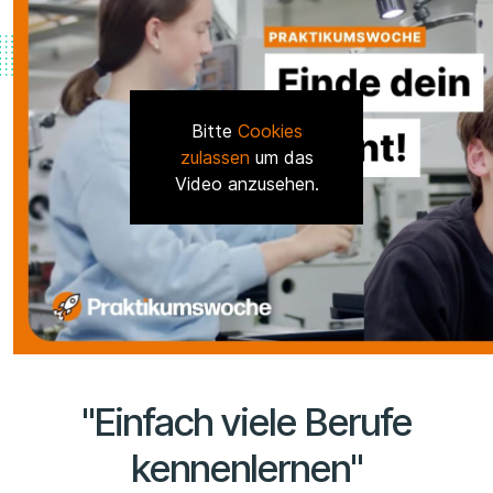
Bitte
Cookies
zulassen
um das
Video anzusehen.
"Einfach viele Berufe
kennenlernen"