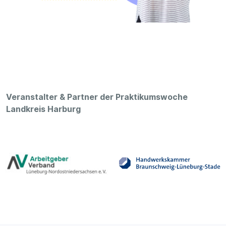
Veranstalter & Partner der Praktikumswoche
Landkreis Harburg