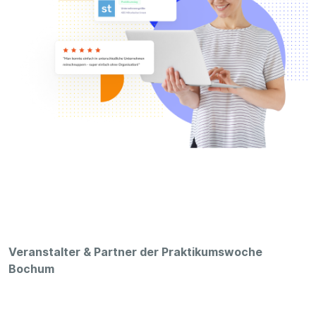
Veranstalter & Partner der Praktikumswoche
Bochum