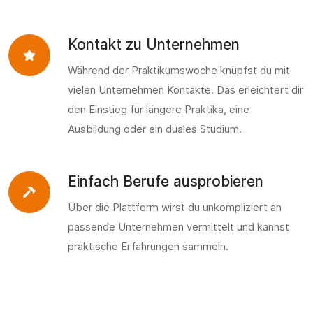
Kontakt zu Unternehmen
Während der Praktikumswoche knüpfst du mit
vielen Unternehmen Kontakte. Das erleichtert dir
den Einstieg für längere Praktika, eine
Ausbildung oder ein duales Studium.
Einfach Berufe ausprobieren
Über die Plattform wirst du unkompliziert an
passende Unternehmen vermittelt und kannst
praktische Erfahrungen sammeln.