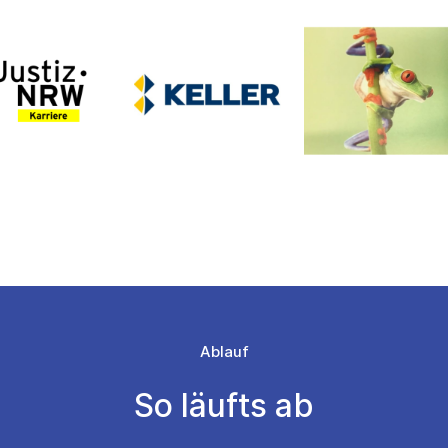
Ablauf
So läufts ab