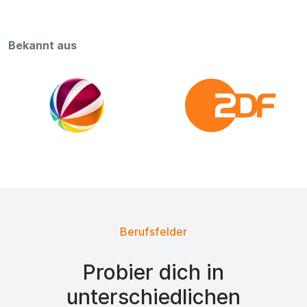
Bekannt aus
Berufsfelder
Probier dich in
unterschiedlichen