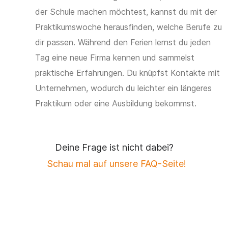
der Schule machen möchtest, kannst du mit der
Praktikumswoche herausfinden, welche Berufe zu
dir passen. Während den Ferien lernst du jeden
Tag eine neue Firma kennen und sammelst
praktische Erfahrungen. Du knüpfst Kontakte mit
Unternehmen, wodurch du leichter ein längeres
Praktikum oder eine Ausbildung bekommst.
Deine Frage ist nicht dabei?
Schau mal auf unsere FAQ-Seite!