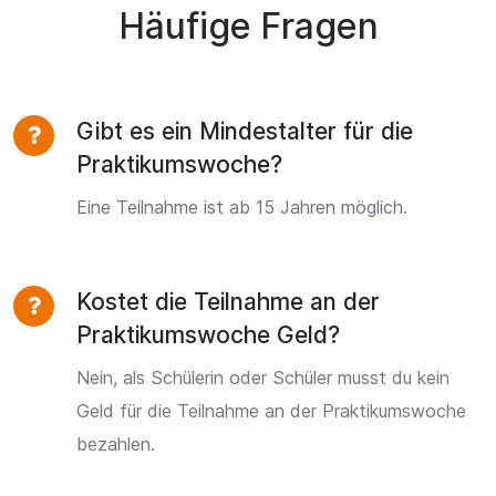
Häufige Fragen
Gibt es ein Mindestalter für die
Praktikumswoche?
Eine Teilnahme ist ab 15 Jahren möglich.
Kostet die Teilnahme an der
Praktikumswoche Geld?
Nein, als Schülerin oder Schüler musst du kein
Geld für die Teilnahme an der Praktikumswoche
bezahlen.