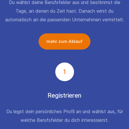
Du wählst deine Berufsfelder aus und bestimmst die
Tage, an denen du Zeit hast. Danach wirst du
automatisch an die passenden Unternehmen vermittelt.
mehr zum Ablauf
1
Registrieren
Du legst dein persönliches Profil an und wählst aus, für
welche Berufsfelder du dich interessierst.