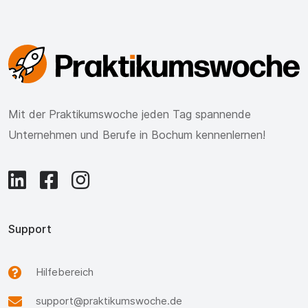
Mit der Praktikumswoche jeden Tag spannende
Unternehmen und Berufe in Bochum kennenlernen!
Support
Hilfebereich
support@praktikumswoche.de