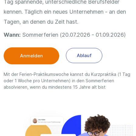
Tag spannende, unterschiedliche Berufsfelder
kennen. Täglich ein neues Unternehmen - an den
Tagen, an denen du Zeit hast.
Wann:
Sommerferien (20.07.2026 - 01.09.2026)
Ablauf
Anmelden
Mit der Ferien-Praktikumswoche kannst du Kurzpraktika (1 Tag
oder 1 Woche pro Unternehmen) in den Sommerferien
absolvieren, wenn du mindestens 15 Jahre alt bist