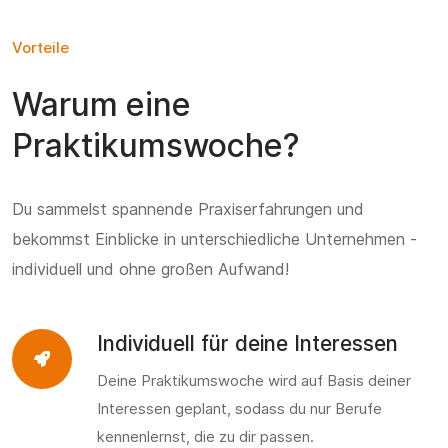
Vorteile
Warum eine
Praktikumswoche?
Du sammelst spannende Praxiserfahrungen und
bekommst Einblicke in unterschiedliche Unternehmen -
individuell und ohne großen Aufwand!
Individuell für deine Interessen
Deine Praktikumswoche wird auf Basis deiner
Interessen geplant, sodass du nur Berufe
kennenlernst, die zu dir passen.