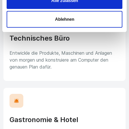
Alle zulassen
📐
Ablehnen
Technisches Büro
Entwickle die Produkte, Maschinen und Anlagen
von morgen und konstruiere am Computer den
genauen Plan dafür.
🛎️
Gastronomie & Hotel