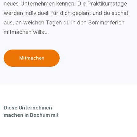
neues Unternehmen kennen. Die Praktikumstage
werden individuell für dich geplant und du suchst
aus, an welchen Tagen du in den Sommerferien
mitmachen willst.
Mitmachen
Diese Unternehmen
machen in Bochum mit