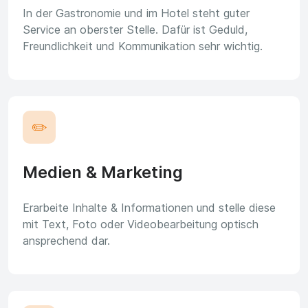
In der Gastronomie und im Hotel steht guter
Service an oberster Stelle. Dafür ist Geduld,
Freundlichkeit und Kommunikation sehr wichtig.
✏️
Medien & Marketing
Erarbeite Inhalte & Informationen und stelle diese
mit Text, Foto oder Videobearbeitung optisch
ansprechend dar.