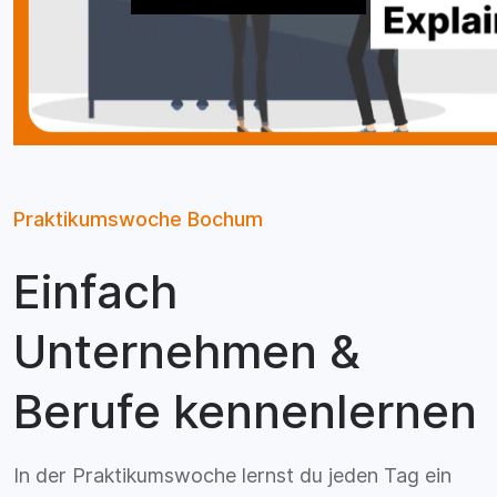
Praktikumswoche Bochum
Einfach
Unternehmen &
Berufe kennenlernen
In der Praktikumswoche lernst du jeden Tag ein