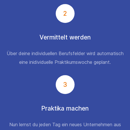
2
Vermittelt werden
Über deine individuellen Berufsfelder wird automatisch
eine inidividuelle Praktikumswoche geplant.
3
Praktika machen
Nun lernst du jeden Tag ein neues Unternehmen aus