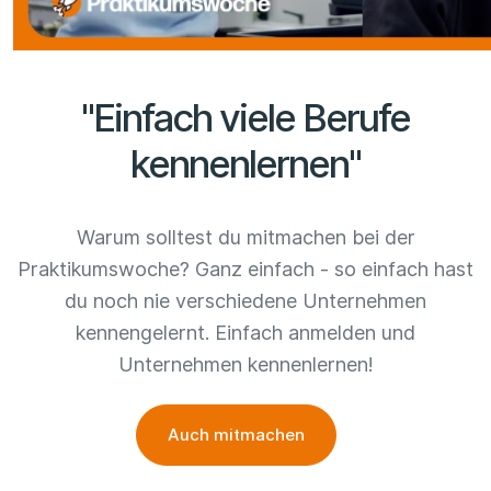
"Einfach viele Berufe
kennenlernen"
Warum solltest du mitmachen bei der
Praktikumswoche? Ganz einfach - so einfach hast
du noch nie verschiedene Unternehmen
kennengelernt. Einfach anmelden und
Unternehmen kennenlernen!
Auch mitmachen