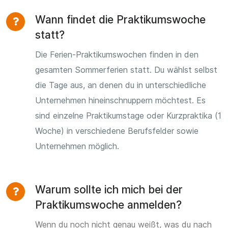
Wann findet die Praktikumswoche
statt?
Die Ferien-Praktikumswochen finden in den
gesamten Sommerferien statt. Du wählst selbst
die Tage aus, an denen du in unterschiedliche
Unternehmen hineinschnuppern möchtest. Es
sind einzelne Praktikumstage oder Kurzpraktika (1
Woche) in verschiedene Berufsfelder sowie
Unternehmen möglich.
Warum sollte ich mich bei der
Praktikumswoche anmelden?
Wenn du noch nicht genau weißt, was du nach