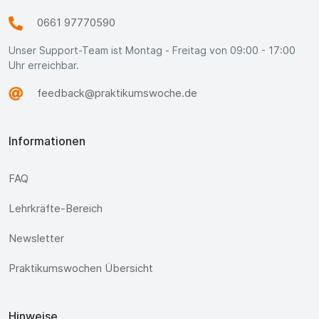
0661 97770590
Unser Support-Team ist Montag - Freitag von 09:00 - 17:00
Uhr erreichbar.
feedback@praktikumswoche.de
Informationen
FAQ
Lehrkräfte-Bereich
Newsletter
Praktikumswochen Übersicht
Hinweise