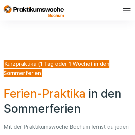
Kurzpraktika (1 Tag oder 1 Woche) in den
Sommerferien
Ferien-Praktika
in den
Sommerferien
Mit der Praktikumswoche Bochum lernst du jeden