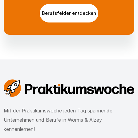
Berufsfelder entdecken
Mit der Praktikumswoche jeden Tag spannende
Unternehmen und Berufe in Worms & Alzey
kennenlernen!