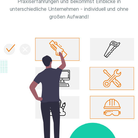
Praxiserfahrungen und bekommst Einblicke in
unterschiedliche Unternehmen - individuell und ohne
großen Aufwand!