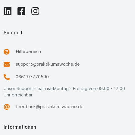
Support
Hilfebereich
support@praktikumswoche.de
0661 97770590
Unser Support-Team ist Montag - Freitag von 09:00 - 17:00
Uhr erreichbar.
feedback@praktikumswoche.de
Informationen