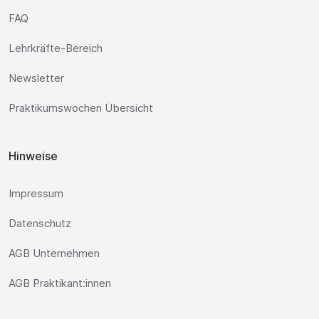
FAQ
Lehrkräfte-Bereich
Newsletter
Praktikumswochen Übersicht
Hinweise
Impressum
Datenschutz
AGB Unternehmen
AGB Praktikant:innen