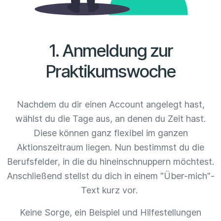
1. Anmeldung zur
Praktikumswoche
Nachdem du dir einen Account angelegt hast,
wählst du die Tage aus, an denen du Zeit hast.
Diese können ganz flexibel im ganzen
Aktionszeitraum liegen. Nun bestimmst du die
Berufsfelder, in die du hineinschnuppern möchtest.
Anschließend stellst du dich in einem "Über-mich"-
Text kurz vor.
Keine Sorge, ein Beispiel und Hilfestellungen