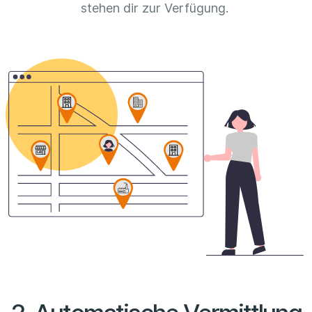
stehen dir zur Verfügung.