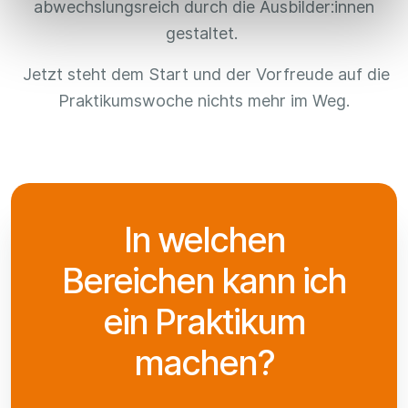
abwechslungsreich durch die Ausbilder:innen
gestaltet.
Jetzt steht dem Start und der Vorfreude auf die
Praktikumswoche nichts mehr im Weg.
In welchen
Bereichen kann ich
ein Praktikum
machen?