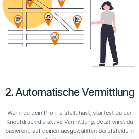
2. Automatische Vermittlung
Wenn du dein Profil erstellt hast, startest du per
Knopfdruck die aktive Vermittlung. Jetzt wirst du
basierend auf deinen ausgewählten Berufsfeldern