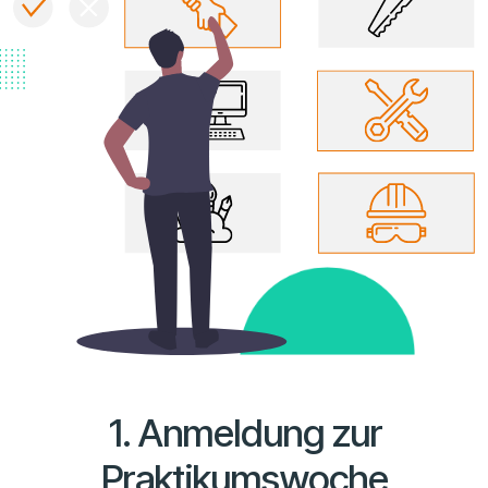
1. Anmeldung zur
Praktikumswoche