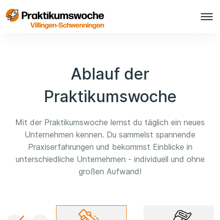
Ablauf der
Praktikumswoche
Mit der Praktikumswoche lernst du täglich ein neues
Unternehmen kennen. Du sammelst spannende
Praxiserfahrungen und bekommst Einblicke in
unterschiedliche Unternehmen - individuell und ohne
großen Aufwand!