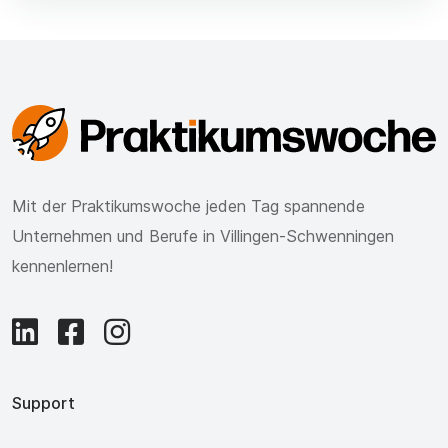
Mit der Praktikumswoche jeden Tag spannende
Unternehmen und Berufe in Villingen-Schwenningen
kennenlernen!
Support