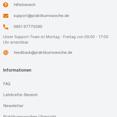
Hilfebereich
support@praktikumswoche.de
0661 97770590
Unser Support-Team ist Montag - Freitag von 09:00 - 17:00
Uhr erreichbar.
feedback@praktikumswoche.de
Informationen
FAQ
Lehrkräfte-Bereich
Newsletter
Praktikumswochen Übersicht