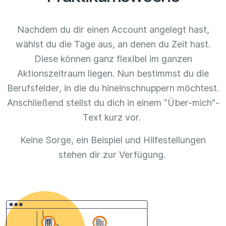
Nachdem du dir einen Account angelegt hast,
wählst du die Tage aus, an denen du Zeit hast.
Diese können ganz flexibel im ganzen
Aktionszeitraum liegen. Nun bestimmst du die
Berufsfelder, in die du hineinschnuppern möchtest.
Anschließend stellst du dich in einem "Über-mich"-
Text kurz vor.
Keine Sorge, ein Beispiel und Hilfestellungen
stehen dir zur Verfügung.