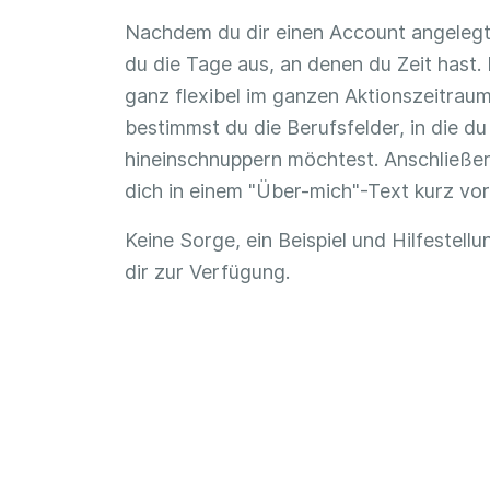
Nachdem du dir einen Account angelegt
du die Tage aus, an denen du Zeit hast.
ganz flexibel im ganzen Aktionszeitraum
bestimmst du die Berufsfelder, in die du
hineinschnuppern möchtest. Anschließen
dich in einem "Über-mich"-Text kurz vor
Keine Sorge, ein Beispiel und Hilfestell
dir zur Verfügung.