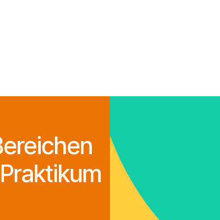
Bereichen
 Praktikum