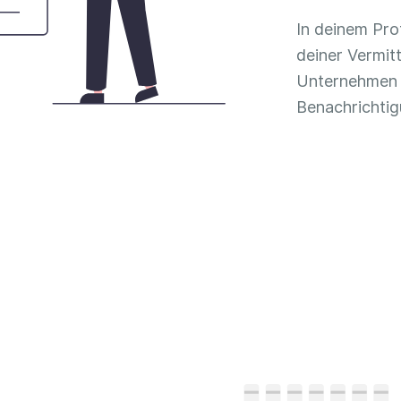
In deinem Pro
deiner Vermitt
Unternehmen 
Benachrichtig