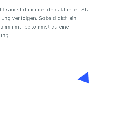
fil kannst du immer den aktuellen Stand
lung verfolgen. Sobald dich ein
annimmt, bekommst du eine
ung.