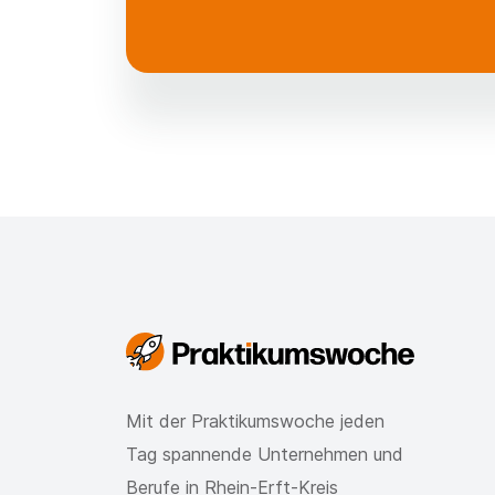
Mit der Praktikumswoche jeden
Tag spannende Unternehmen und
Berufe in Rhein-Erft-Kreis