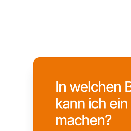
In welchen 
kann ich ein
machen?