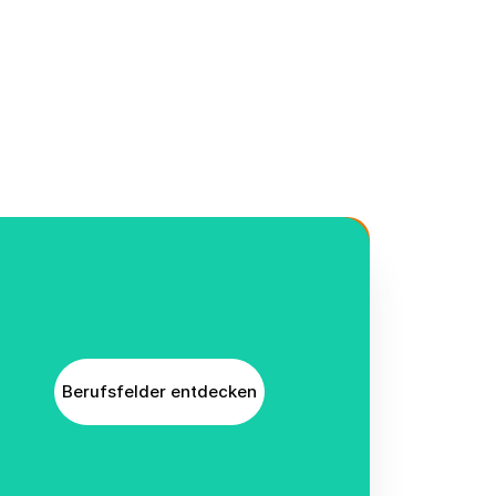
Berufsfelder entdecken