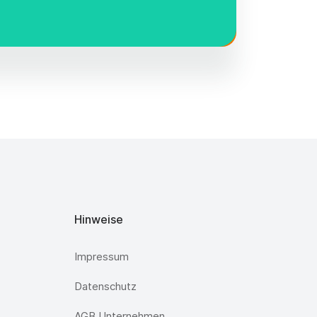
Hinweise
Impressum
Datenschutz
AGB Unternehmen