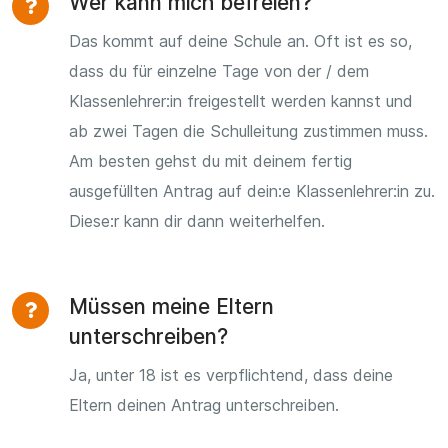
Wer kann mich befreien?
Das kommt auf deine Schule an. Oft ist es so,
dass du für einzelne Tage von der / dem
Klassenlehrer:in freigestellt werden kannst und
ab zwei Tagen die Schulleitung zustimmen muss.
Am besten gehst du mit deinem fertig
ausgefüllten Antrag auf dein:e Klassenlehrer:in zu.
Diese:r kann dir dann weiterhelfen.
Müssen meine Eltern
unterschreiben?
Ja, unter 18 ist es verpflichtend, dass deine
Eltern deinen Antrag unterschreiben.