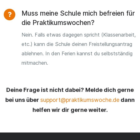
Muss meine Schule mich befreien für
die Praktikumswochen?
Nein. Falls etwas dagegen spricht (Klassenarbeit,
etc.) kann die Schule deinen Freistellungsantrag
ablehnen. In den Ferien kannst du selbstständig
mitmachen.
Deine Frage ist nicht dabei? Melde dich gerne
bei uns über
support@praktikumswoche.de
dann
helfen wir dir gerne weiter.