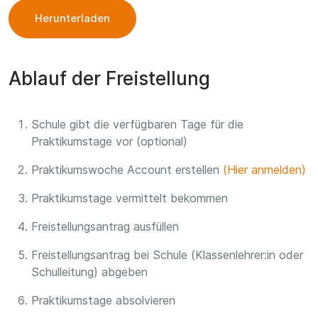
Herunterladen
Ablauf der Freistellung
Schule gibt die verfügbaren Tage für die
Praktikumstage vor (optional)
Praktikumswoche Account erstellen
(Hier anmelden)
Praktikumstage vermittelt bekommen
Freistellungsantrag ausfüllen
Freistellungsantrag bei Schule (Klassenlehrer:in oder
Schulleitung) abgeben
Praktikumstage absolvieren