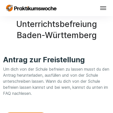
Unterrichtsbefreiung
Baden-Württemberg
Antrag zur Freistellung
Um dich von der Schule befreien zu lassen musst du den
Antrag herunterladen, ausfüllen und von der Schule
unterschreiben lassen. Wann du dich von der Schule
befreien lassen kannst und bei wem, kannst du unten im
FAQ nachlesen.