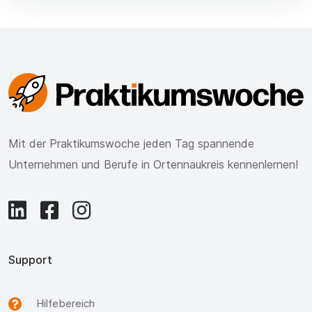
Mit der Praktikumswoche jeden Tag spannende
Unternehmen und Berufe in Ortennaukreis kennenlernen!
Support
Hilfebereich