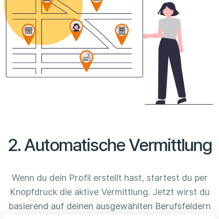
2. Automatische Vermittlung
Wenn du dein Profil erstellt hast, startest du per
Knopfdruck die aktive Vermittlung. Jetzt wirst du
basierend auf deinen ausgewählten Berufsfeldern