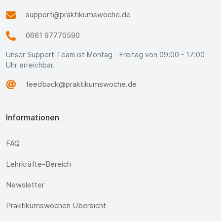
support@praktikumswoche.de
0661 97770590
Unser Support-Team ist Montag - Freitag von 09:00 - 17:00
Uhr erreichbar.
feedback@praktikumswoche.de
Informationen
FAQ
Lehrkräfte-Bereich
Newsletter
Praktikumswochen Übersicht