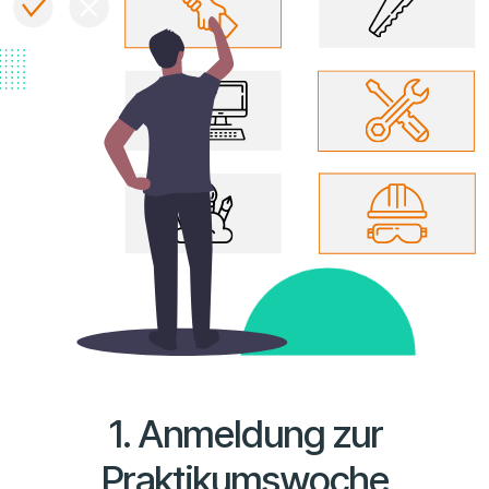
1. Anmeldung zur
Praktikumswoche