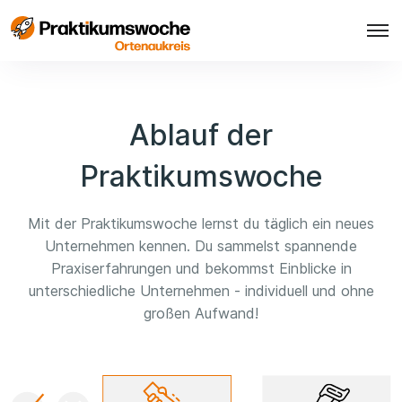
Ablauf der
Praktikumswoche
Mit der Praktikumswoche lernst du täglich ein neues
Unternehmen kennen. Du sammelst spannende
Praxiserfahrungen und bekommst Einblicke in
unterschiedliche Unternehmen - individuell und ohne
großen Aufwand!