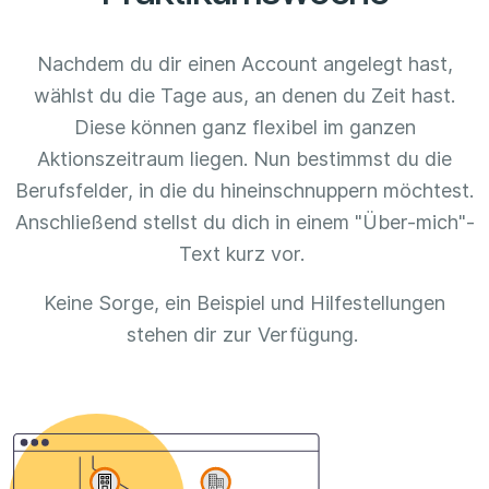
Nachdem du dir einen Account angelegt hast,
wählst du die Tage aus, an denen du Zeit hast.
Diese können ganz flexibel im ganzen
Aktionszeitraum liegen. Nun bestimmst du die
Berufsfelder, in die du hineinschnuppern möchtest.
Anschließend stellst du dich in einem "Über-mich"-
Text kurz vor.
Keine Sorge, ein Beispiel und Hilfestellungen
stehen dir zur Verfügung.