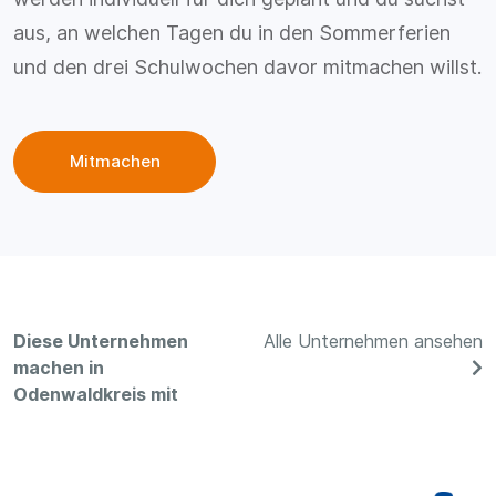
aus, an welchen Tagen du in den Sommerferien
und den drei Schulwochen davor mitmachen willst.
Mitmachen
Diese Unternehmen
Alle Unternehmen ansehen
machen in
Odenwaldkreis mit