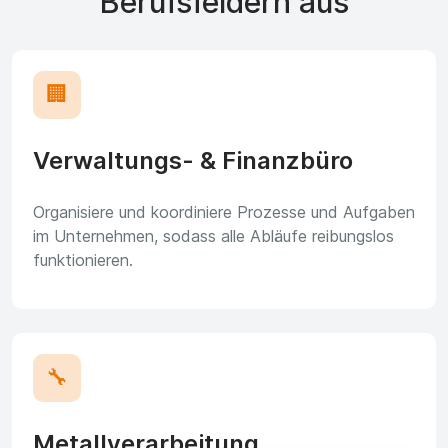
Berufsfeldern aus
🏢
Verwaltungs- & Finanzbüro
Organisiere und koordiniere Prozesse und Aufgaben
im Unternehmen, sodass alle Abläufe reibungslos
funktionieren.
🔧
Metallverarbeitung