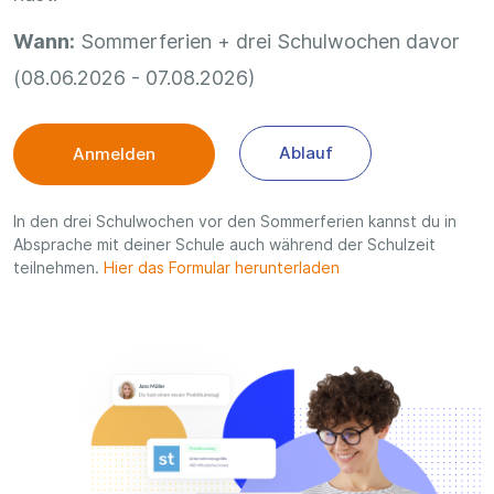
Wann:
Sommerferien + drei Schulwochen davor
(08.06.2026 - 07.08.2026)
Ablauf
Anmelden
In den drei Schulwochen vor den Sommerferien kannst du in
Absprache mit deiner Schule auch während der Schulzeit
teilnehmen.
Hier das Formular herunterladen