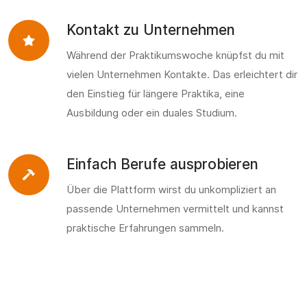
Kontakt zu Unternehmen
Während der Praktikumswoche knüpfst du mit
vielen Unternehmen Kontakte. Das erleichtert dir
den Einstieg für längere Praktika, eine
Ausbildung oder ein duales Studium.
Einfach Berufe ausprobieren
Über die Plattform wirst du unkompliziert an
passende Unternehmen vermittelt und kannst
praktische Erfahrungen sammeln.