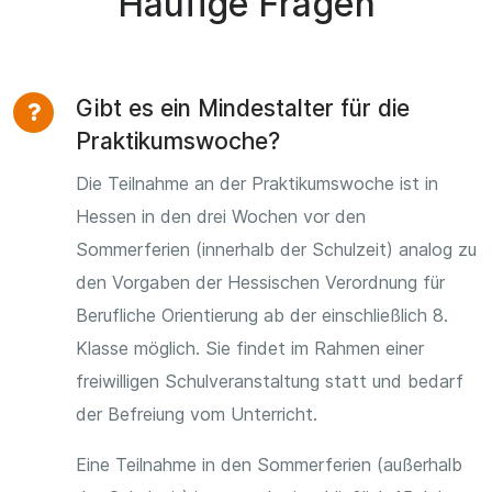
Häufige Fragen
Gibt es ein Mindestalter für die
Praktikumswoche?
Die Teilnahme an der Praktikumswoche ist in
Hessen in den drei Wochen vor den
Sommerferien (innerhalb der Schulzeit) analog zu
den Vorgaben der Hessischen Verordnung für
Berufliche Orientierung ab der einschließlich 8.
Klasse möglich. Sie findet im Rahmen einer
freiwilligen Schulveranstaltung statt und bedarf
der Befreiung vom Unterricht.
Eine Teilnahme in den Sommerferien (außerhalb