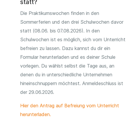
statt?
Die Praktikumswochen finden in den
Sommerferien und den drei Schulwochen davor
statt (08.06. bis 07.08.2026). In den
Schulwochen ist es möglich, sich vom Unterricht
befreien zu lassen. Dazu kannst du dir ein
Formular herunterladen und es deiner Schule
vorlegen. Du wählst selbst die Tage aus, an
denen du in unterschiedliche Unternehmen
hineinschnuppern möchtest. Anmeldeschluss ist
der 29.06.2026.
Hier den Antrag auf Befreiung vom Unterricht
herunterladen.