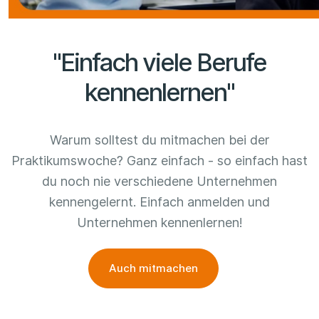
"Einfach viele Berufe
kennenlernen"
Warum solltest du mitmachen bei der
Praktikumswoche? Ganz einfach - so einfach hast
du noch nie verschiedene Unternehmen
kennengelernt. Einfach anmelden und
Unternehmen kennenlernen!
Auch mitmachen