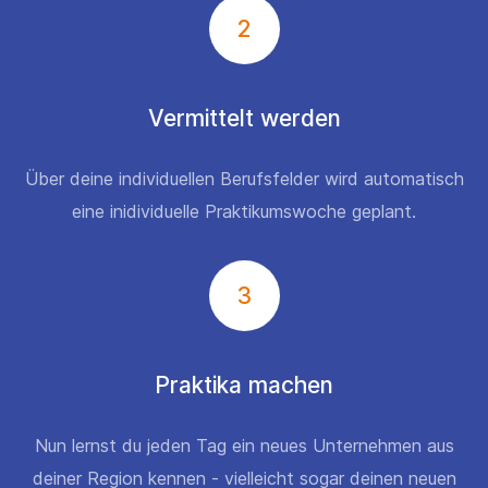
2
Vermittelt werden
Über deine individuellen Berufsfelder wird automatisch
eine inidividuelle Praktikumswoche geplant.
3
Praktika machen
Nun lernst du jeden Tag ein neues Unternehmen aus
deiner Region kennen - vielleicht sogar deinen neuen