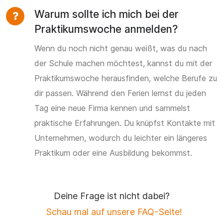
Warum sollte ich mich bei der
Praktikumswoche anmelden?
Wenn du noch nicht genau weißt, was du nach
der Schule machen möchtest, kannst du mit der
Praktikumswoche herausfinden, welche Berufe zu
dir passen. Während den Ferien lernst du jeden
Tag eine neue Firma kennen und sammelst
praktische Erfahrungen. Du knüpfst Kontakte mit
Unternehmen, wodurch du leichter ein längeres
Praktikum oder eine Ausbildung bekommst.
Deine Frage ist nicht dabei?
Schau mal auf unsere FAQ-Seite!