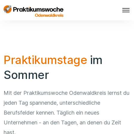
Praktikumstage
im
Sommer
Mit der Praktikumswoche Odenwaldkreis lernst du
jeden Tag spannende, unterschiedliche
Berufsfelder kennen. Täglich ein neues
Unternehmen - an den Tagen, an denen du Zeit
hast.