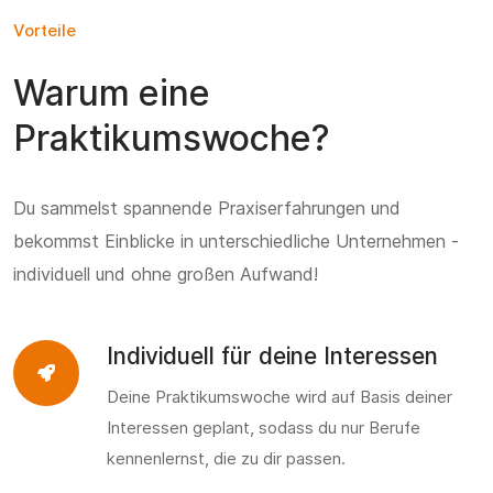
Vorteile
Warum eine
Praktikumswoche?
Du sammelst spannende Praxiserfahrungen und
bekommst Einblicke in unterschiedliche Unternehmen -
individuell und ohne großen Aufwand!
Individuell für deine Interessen
Deine Praktikumswoche wird auf Basis deiner
Interessen geplant, sodass du nur Berufe
kennenlernst, die zu dir passen.