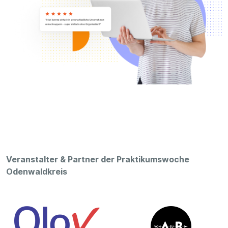
Veranstalter & Partner der Praktikumswoche
Odenwaldkreis