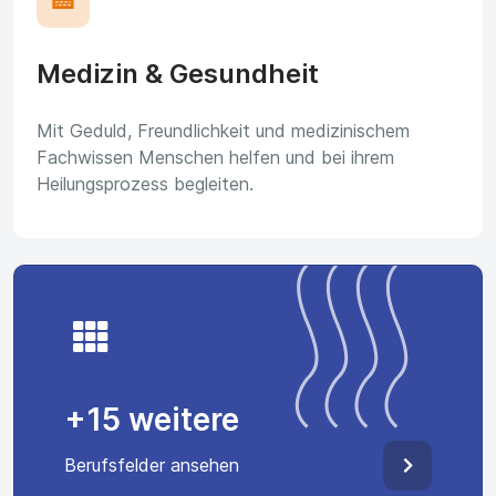
🏥
Medizin & Gesundheit
Mit Geduld, Freundlichkeit und medizinischem
Fachwissen Menschen helfen und bei ihrem
Heilungsprozess begleiten.
+15 weitere
Berufsfelder ansehen