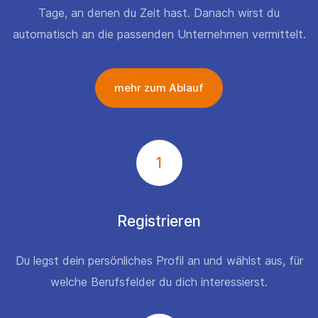
Tage, an denen du Zeit hast. Danach wirst du
automatisch an die passenden Unternehmen vermittelt.
mehr zum Ablauf
1
Registrieren
Du legst dein persönliches Profil an und wählst aus, für
welche Berufsfelder du dich interessierst.