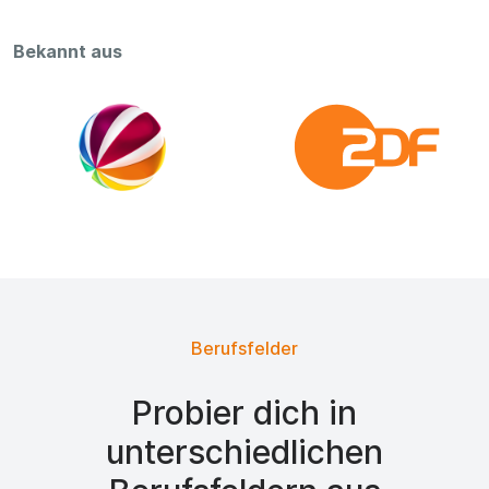
Bekannt aus
Berufsfelder
Probier dich in
unterschiedlichen