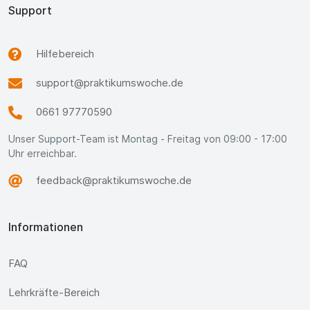
Support
Hilfebereich
support@praktikumswoche.de
0661 97770590
Unser Support-Team ist Montag - Freitag von 09:00 - 17:00
Uhr erreichbar.
feedback@praktikumswoche.de
Informationen
FAQ
Lehrkräfte-Bereich