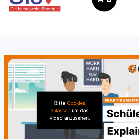
Bitte
Cookies
zulassen
um das
Video anzusehen.