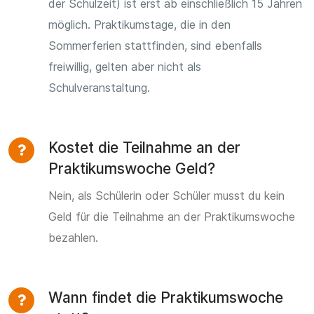
der Schulzeit) ist erst ab einschließlich 15 Jahren
möglich. Praktikumstage, die in den
Sommerferien stattfinden, sind ebenfalls
freiwillig, gelten aber nicht als
Schulveranstaltung.
Kostet die Teilnahme an der
Praktikumswoche Geld?
Nein, als Schülerin oder Schüler musst du kein
Geld für die Teilnahme an der Praktikumswoche
bezahlen.
Wann findet die Praktikumswoche