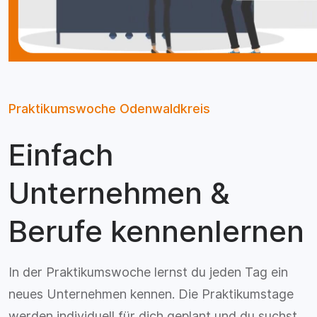
Praktikumswoche Odenwaldkreis
Einfach
Unternehmen &
Berufe kennenlernen
In der Praktikumswoche lernst du jeden Tag ein
neues Unternehmen kennen. Die Praktikumstage
werden individuell für dich geplant und du suchst