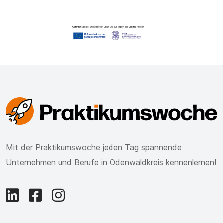
Mit der Praktikumswoche jeden Tag spannende
Unternehmen und Berufe in Odenwaldkreis kennenlernen!