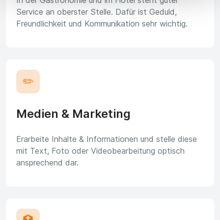
Service an oberster Stelle. Dafür ist Geduld,
Freundlichkeit und Kommunikation sehr wichtig.
✏️
Medien & Marketing
Erarbeite Inhalte & Informationen und stelle diese
mit Text, Foto oder Videobearbeitung optisch
ansprechend dar.