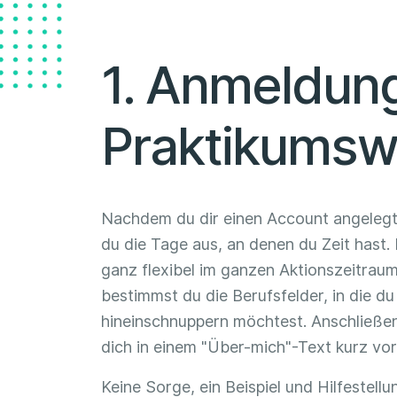
1. Anmeldung
Praktikums
Nachdem du dir einen Account angelegt
du die Tage aus, an denen du Zeit hast.
ganz flexibel im ganzen Aktionszeitraum
bestimmst du die Berufsfelder, in die du
hineinschnuppern möchtest. Anschließen
dich in einem "Über-mich"-Text kurz vor
Keine Sorge, ein Beispiel und Hilfestell