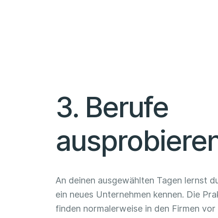
3. Berufe
ausprobiere
An deinen ausgewählten Tagen lernst d
ein neues Unternehmen kennen. Die Pra
finden normalerweise in den Firmen vor 