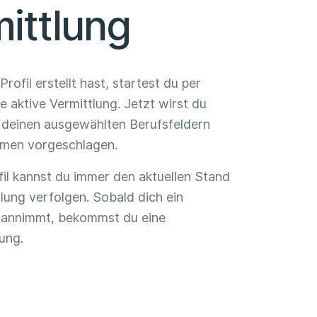
ittlung
rofil erstellt hast, startest du per
 aktive Vermittlung. Jetzt wirst du
 deinen ausgewählten Berufsfeldern
rmen vorgeschlagen.
fil kannst du immer den aktuellen Stand
lung verfolgen. Sobald dich ein
annimmt, bekommst du eine
ung.