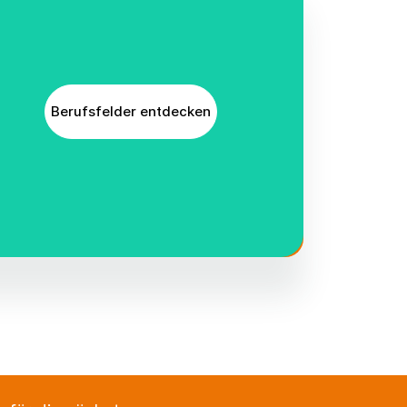
Berufsfelder entdecken