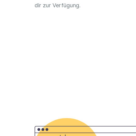
dir zur Verfügung.