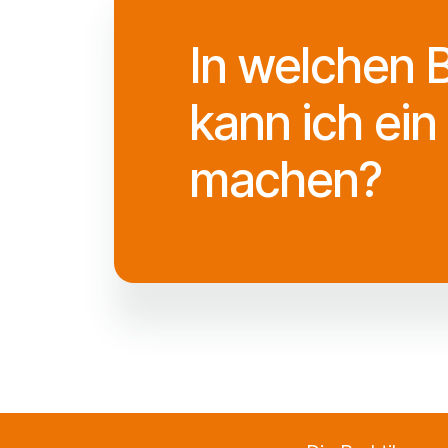
In welchen 
kann ich ein
machen?