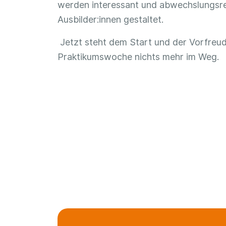
werden interessant und abwechslungsre
Ausbilder:innen gestaltet.
Jetzt steht dem Start und der Vorfreud
Praktikumswoche nichts mehr im Weg.