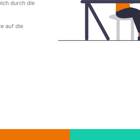
ich durch die
e auf die