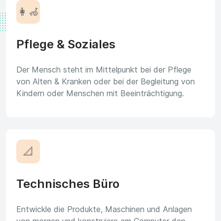
👩‍🦽
Pflege & Soziales
Der Mensch steht im Mittelpunkt bei der Pflege
von Alten & Kranken oder bei der Begleitung von
Kindern oder Menschen mit Beeinträchtigung.
📐
Technisches Büro
Entwickle die Produkte, Maschinen und Anlagen