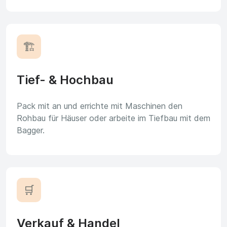
🏗️
Tief- & Hochbau
Pack mit an und errichte mit Maschinen den
Rohbau für Häuser oder arbeite im Tiefbau mit dem
Bagger.
🛒
Verkauf & Handel