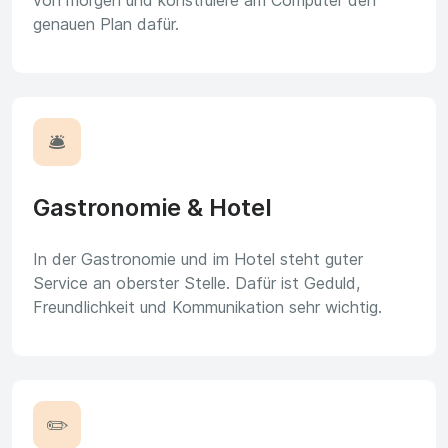
von morgen und konstruiere am Computer den
genauen Plan dafür.
🛎️
Gastronomie & Hotel
In der Gastronomie und im Hotel steht guter
Service an oberster Stelle. Dafür ist Geduld,
Freundlichkeit und Kommunikation sehr wichtig.
✏️