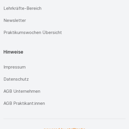
Lehrkräfte-Bereich
Newsletter
Praktikumswochen Übersicht
Hinweise
Impressum
Datenschutz
AGB Unternehmen
AGB Praktikant:innen