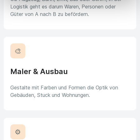
Logistik geht es darum Waren, Personen oder
Güter von A nach B zu befördern.
🎨
Maler & Ausbau
Gestalte mit Farben und Formen die Optik von
Gebäuden, Stuck und Wohnungen.
⚙️