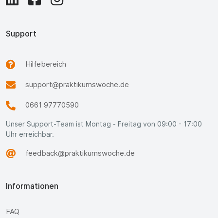
Support
Hilfebereich
support@praktikumswoche.de
0661 97770590
Unser Support-Team ist Montag - Freitag von 09:00 - 17:00
Uhr erreichbar.
feedback@praktikumswoche.de
Informationen
FAQ