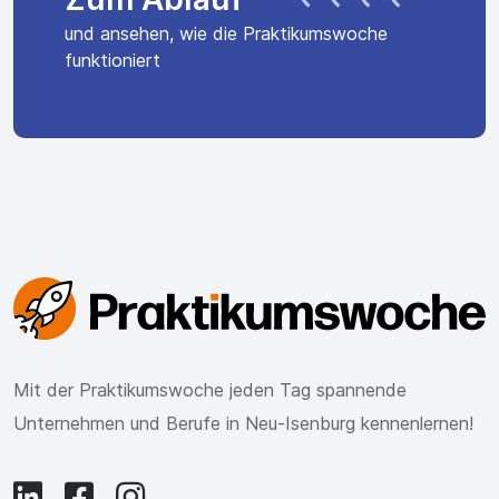
und ansehen, wie die Praktikumswoche
funktioniert
Mit der Praktikumswoche jeden Tag spannende
Unternehmen und Berufe in Neu-Isenburg kennenlernen!