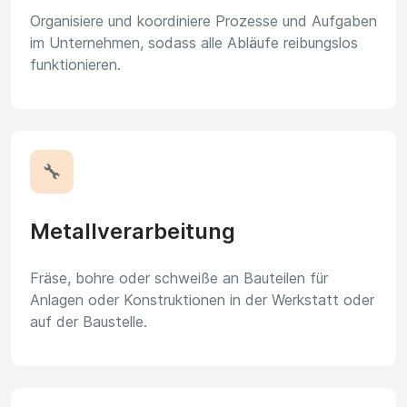
Organisiere und koordiniere Prozesse und Aufgaben
im Unternehmen, sodass alle Abläufe reibungslos
funktionieren.
🔧
Metallverarbeitung
Fräse, bohre oder schweiße an Bauteilen für
Anlagen oder Konstruktionen in der Werkstatt oder
auf der Baustelle.