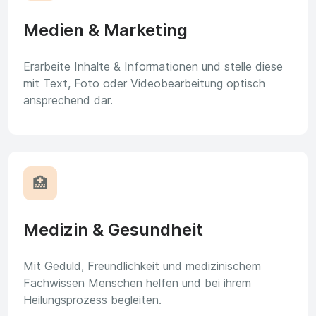
Medien & Marketing
Erarbeite Inhalte & Informationen und stelle diese
mit Text, Foto oder Videobearbeitung optisch
ansprechend dar.
🏥
Medizin & Gesundheit
Mit Geduld, Freundlichkeit und medizinischem
Fachwissen Menschen helfen und bei ihrem
Heilungsprozess begleiten.