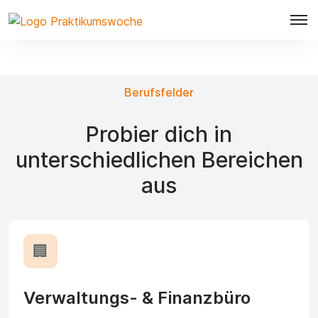
Berufsfelder
Probier dich in
unterschiedlichen Bereichen
aus
🏢
Verwaltungs- & Finanzbüro