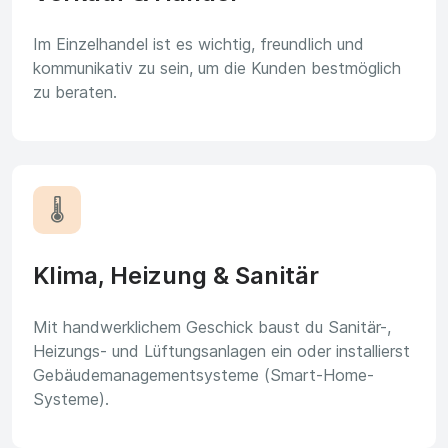
Im Einzelhandel ist es wichtig, freundlich und
kommunikativ zu sein, um die Kunden bestmöglich
zu beraten.
🌡️
Klima, Heizung & Sanitär
Mit handwerklichem Geschick baust du Sanitär-,
Heizungs- und Lüftungsanlagen ein oder installierst
Gebäudemanagementsysteme (Smart-Home-
Systeme).