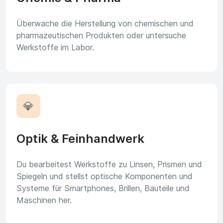
Überwache die Herstellung von chemischen und
pharmazeutischen Produkten oder untersuche
Werkstoffe im Labor.
💎
Optik & Feinhandwerk
Du bearbeitest Werkstoffe zu Linsen, Prismen und
Spiegeln und stellst optische Komponenten und
Systeme für Smartphones, Brillen, Bauteile und
Maschinen her.