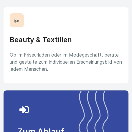
✂️
Beauty & Textilien
Ob im Friseurladen oder im Modegeschäft, berate
und gestalte zum individuellen Erscheinungsbild von
jedem Menschen.
Zum Ablauf