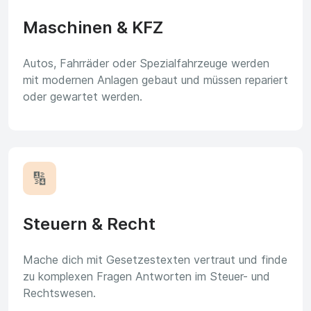
Maschinen & KFZ
Autos, Fahrräder oder Spezialfahrzeuge werden
mit modernen Anlagen gebaut und müssen repariert
oder gewartet werden.
🔢
Steuern & Recht
Mache dich mit Gesetzestexten vertraut und finde
zu komplexen Fragen Antworten im Steuer- und
Rechtswesen.