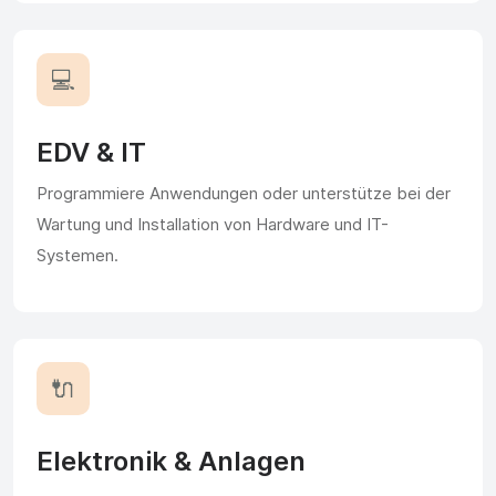
💻
EDV & IT
Programmiere Anwendungen oder unterstütze bei der
Wartung und Installation von Hardware und IT-
Systemen.
🔌
Elektronik & Anlagen