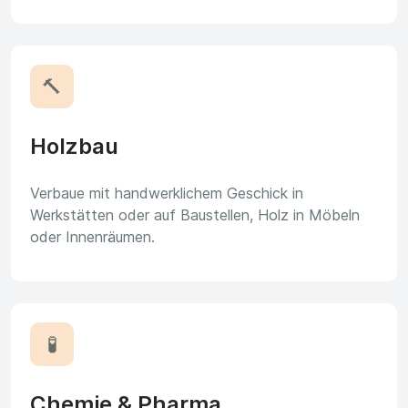
🔨
Holzbau
Verbaue mit handwerklichem Geschick in
Werkstätten oder auf Baustellen, Holz in Möbeln
oder Innenräumen.
🧪
Chemie & Pharma