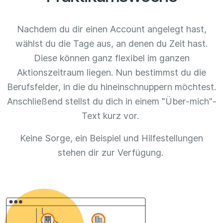
Nachdem du dir einen Account angelegt hast,
wählst du die Tage aus, an denen du Zeit hast.
Diese können ganz flexibel im ganzen
Aktionszeitraum liegen. Nun bestimmst du die
Berufsfelder, in die du hineinschnuppern möchtest.
Anschließend stellst du dich in einem "Über-mich"-
Text kurz vor.
Keine Sorge, ein Beispiel und Hilfestellungen
stehen dir zur Verfügung.