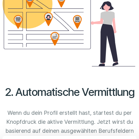
2. Automatische Vermittlung
Wenn du dein Profil erstellt hast, startest du per
Knopfdruck die aktive Vermittlung. Jetzt wirst du
basierend auf deinen ausgewählten Berufsfeldern