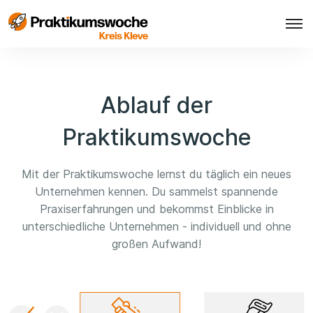
Ablauf der
Praktikumswoche
Mit der Praktikumswoche lernst du täglich ein neues
Unternehmen kennen. Du sammelst spannende
Praxiserfahrungen und bekommst Einblicke in
unterschiedliche Unternehmen - individuell und ohne
großen Aufwand!