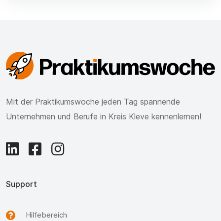
Mit der Praktikumswoche jeden Tag spannende
Unternehmen und Berufe in Kreis Kleve kennenlernen!
Support
Hilfebereich