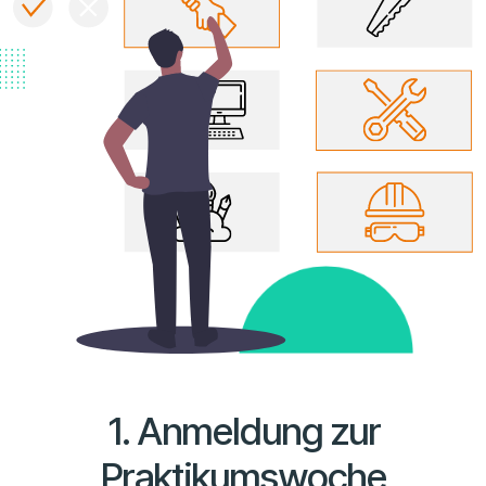
1. Anmeldung zur
Praktikumswoche