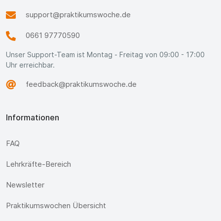
support@praktikumswoche.de
0661 97770590
Unser Support-Team ist Montag - Freitag von 09:00 - 17:00
Uhr erreichbar.
feedback@praktikumswoche.de
Informationen
FAQ
Lehrkräfte-Bereich
Newsletter
Praktikumswochen Übersicht