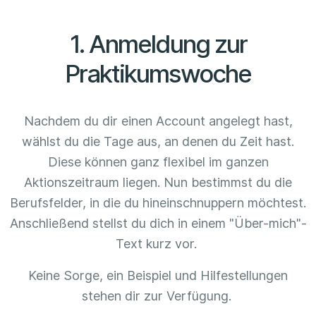
1. Anmeldung zur
Praktikumswoche
Nachdem du dir einen Account angelegt hast,
wählst du die Tage aus, an denen du Zeit hast.
Diese können ganz flexibel im ganzen
Aktionszeitraum liegen. Nun bestimmst du die
Berufsfelder, in die du hineinschnuppern möchtest.
Anschließend stellst du dich in einem "Über-mich"-
Text kurz vor.
Keine Sorge, ein Beispiel und Hilfestellungen
stehen dir zur Verfügung.