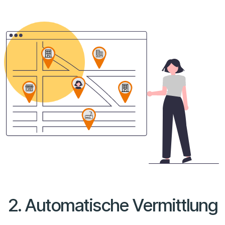
2. Automatische Vermittlung