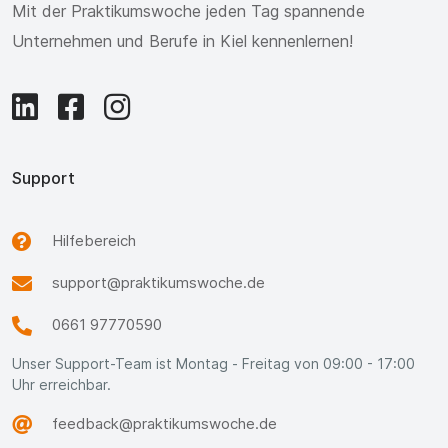
Mit der Praktikumswoche jeden Tag spannende
Unternehmen und Berufe in Kiel kennenlernen!
Support
Hilfebereich
support@praktikumswoche.de
0661 97770590
Unser Support-Team ist Montag - Freitag von 09:00 - 17:00
Uhr erreichbar.
feedback@praktikumswoche.de