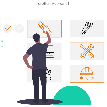
großen Aufwand!