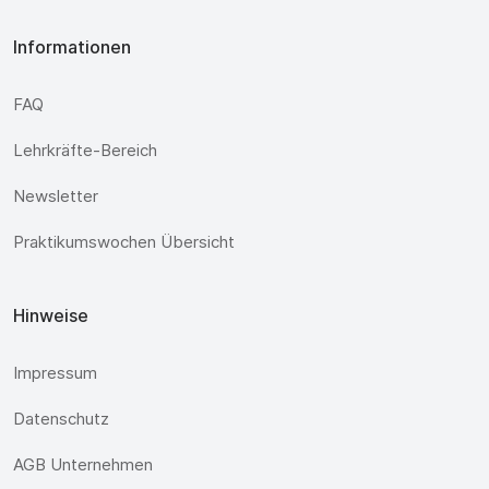
Informationen
FAQ
Lehrkräfte-Bereich
Newsletter
Praktikumswochen Übersicht
Hinweise
Impressum
Datenschutz
AGB Unternehmen