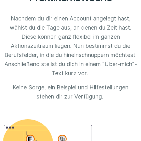
Nachdem du dir einen Account angelegt hast,
wählst du die Tage aus, an denen du Zeit hast.
Diese können ganz flexibel im ganzen
Aktionszeitraum liegen. Nun bestimmst du die
Berufsfelder, in die du hineinschnuppern möchtest.
Anschließend stellst du dich in einem "Über-mich"-
Text kurz vor.
Keine Sorge, ein Beispiel und Hilfestellungen
stehen dir zur Verfügung.