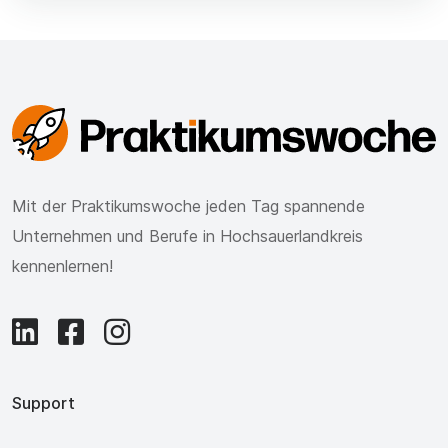
Mit der Praktikumswoche jeden Tag spannende
Unternehmen und Berufe in Hochsauerlandkreis
kennenlernen!
Support