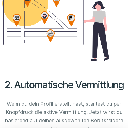
2. Automatische Vermittlung
Wenn du dein Profil erstellt hast, startest du per
Knopfdruck die aktive Vermittlung. Jetzt wirst du
basierend auf deinen ausgewählten Berufsfeldern