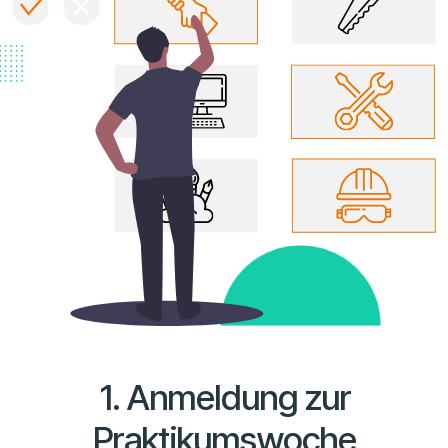
1. Anmeldung zur
Praktikumswoche