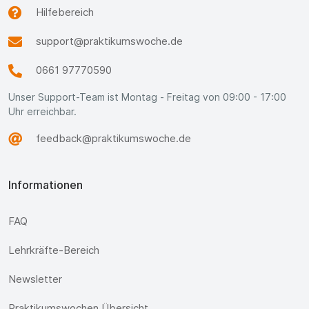
Hilfebereich
support@praktikumswoche.de
0661 97770590
Unser Support-Team ist Montag - Freitag von 09:00 - 17:00
Uhr erreichbar.
feedback@praktikumswoche.de
Informationen
FAQ
Lehrkräfte-Bereich
Newsletter
Praktikumswochen Übersicht