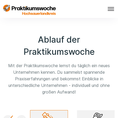
Ablauf der
Praktikumswoche
Mit der Praktikumswoche lernst du täglich ein neues
Unternehmen kennen. Du sammelst spannende
Praxiserfahrungen und bekommst Einblicke in
unterschiedliche Unternehmen - individuell und ohne
großen Aufwand!