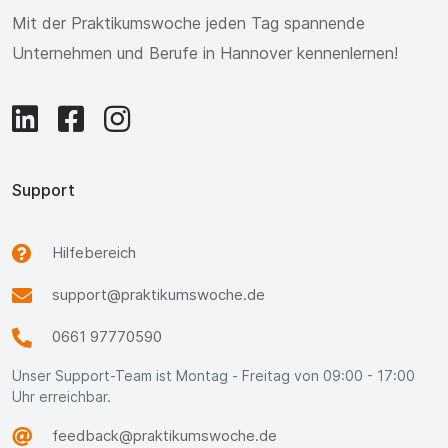
Mit der Praktikumswoche jeden Tag spannende
Unternehmen und Berufe in Hannover kennenlernen!
Support
Hilfebereich
support@praktikumswoche.de
0661 97770590
Unser Support-Team ist Montag - Freitag von 09:00 - 17:00
Uhr erreichbar.
feedback@praktikumswoche.de