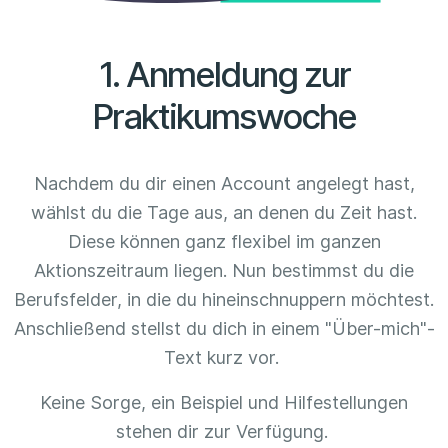
1. Anmeldung zur
Praktikumswoche
Nachdem du dir einen Account angelegt hast,
wählst du die Tage aus, an denen du Zeit hast.
Diese können ganz flexibel im ganzen
Aktionszeitraum liegen. Nun bestimmst du die
Berufsfelder, in die du hineinschnuppern möchtest.
Anschließend stellst du dich in einem "Über-mich"-
Text kurz vor.
Keine Sorge, ein Beispiel und Hilfestellungen
stehen dir zur Verfügung.