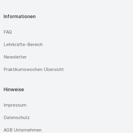
Informationen
FAQ
Lehrkräfte-Bereich
Newsletter
Praktikumswochen Übersicht
Hinweise
Impressum
Datenschutz
AGB Unternehmen