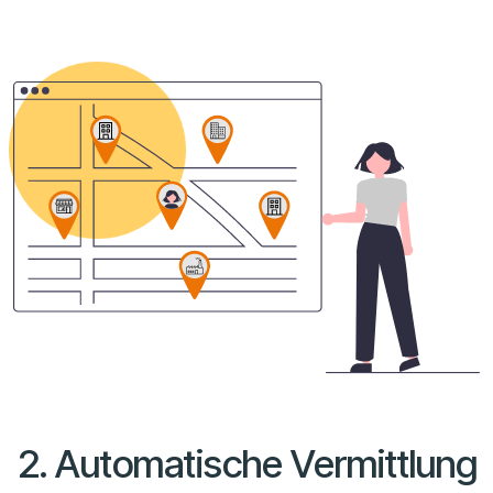
2. Automatische Vermittlung