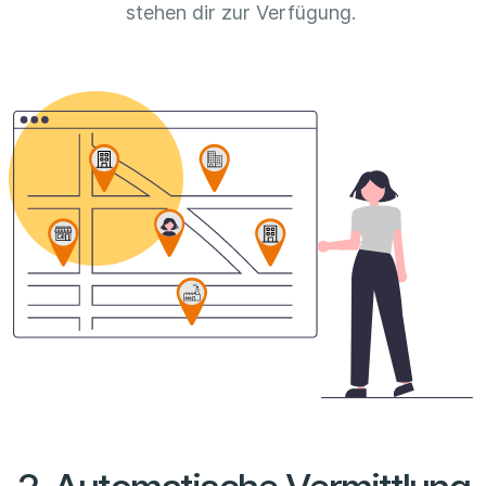
stehen dir zur Verfügung.