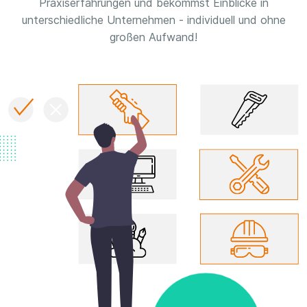
Praxiserfahrungen und bekommst Einblicke in
unterschiedliche Unternehmen - individuell und ohne
großen Aufwand!