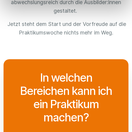
abwechslungsreich durch die Ausbilder:innen
gestaltet.
Jetzt steht dem Start und der Vorfreude auf die
Praktikumswoche nichts mehr im Weg.
In welchen
Bereichen kann ich
ein Praktikum
machen?