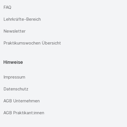
FAQ
Lehrkräfte-Bereich
Newsletter
Praktikumswochen Übersicht
Hinweise
Impressum
Datenschutz
AGB Unternehmen
AGB Praktikant:innen