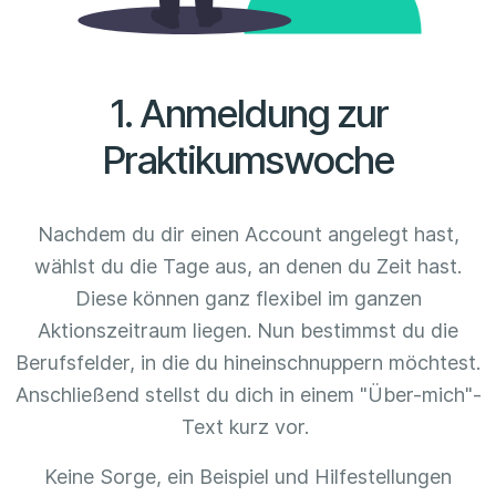
1. Anmeldung zur
Praktikumswoche
Nachdem du dir einen Account angelegt hast,
wählst du die Tage aus, an denen du Zeit hast.
Diese können ganz flexibel im ganzen
Aktionszeitraum liegen. Nun bestimmst du die
Berufsfelder, in die du hineinschnuppern möchtest.
Anschließend stellst du dich in einem "Über-mich"-
Text kurz vor.
Keine Sorge, ein Beispiel und Hilfestellungen