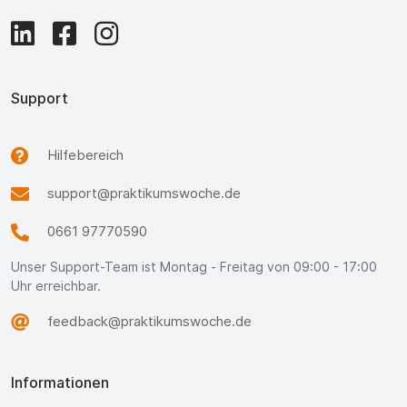
Support
Hilfebereich
support@praktikumswoche.de
0661 97770590
Unser Support-Team ist Montag - Freitag von 09:00 - 17:00
Uhr erreichbar.
feedback@praktikumswoche.de
Informationen