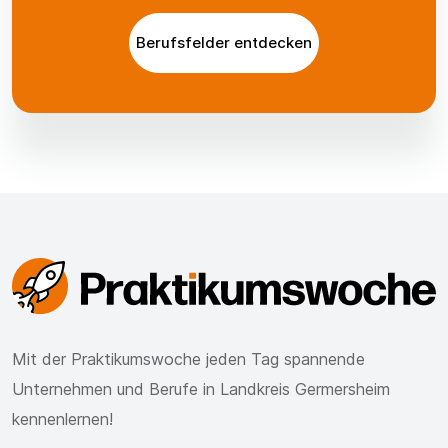
Berufsfelder entdecken
Mit der Praktikumswoche jeden Tag spannende
Unternehmen und Berufe in Landkreis Germersheim
kennenlernen!