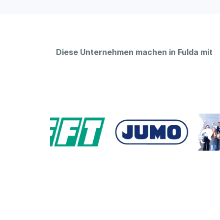
Diese Unternehmen machen in Fulda mit