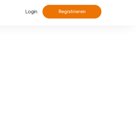
Login
Registrieren