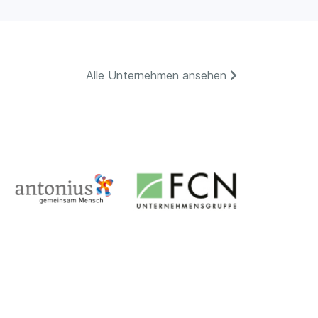
Alle Unternehmen ansehen