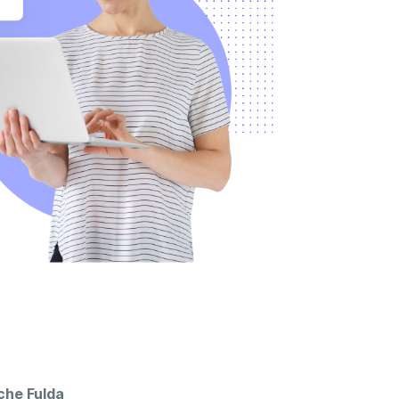
che Fulda