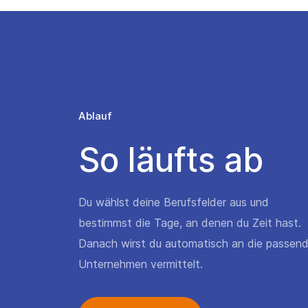
Ablauf
So läufts ab
Du wählst deine Berufsfelder aus und
bestimmst die Tage, an denen du Zeit hast.
Danach wirst du automatisch an die passen
Unternehmen vermittelt.