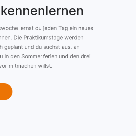
 kennenlernen
swoche lernst du jeden Tag ein neues
nen. Die Praktikumstage werden
ich geplant und du suchst aus, an
u in den Sommerferien und den drei
or mitmachen willst.