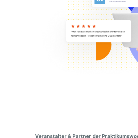
Veranstalter & Partner der Praktikumswo