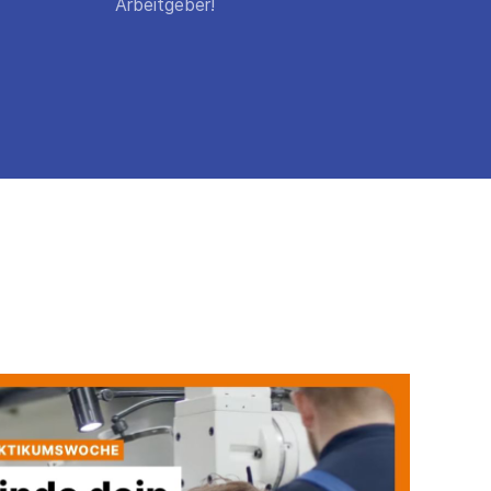
Arbeitgeber!