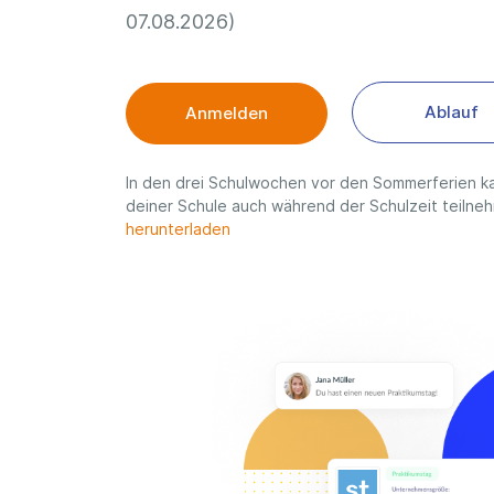
07.08.2026)
Ablauf
Anmelden
In den drei Schulwochen vor den Sommerferien ka
deiner Schule auch während der Schulzeit teilne
herunterladen