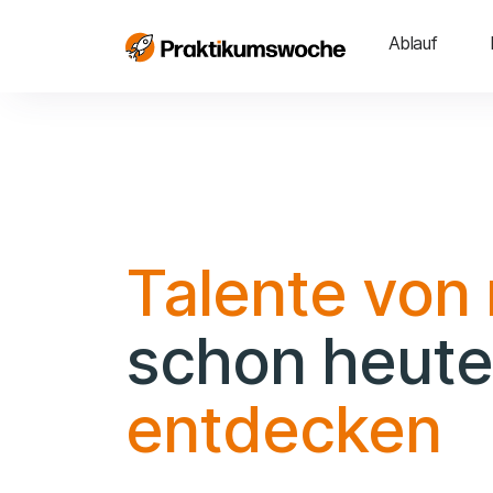
Ablauf
Talente von
schon heute
entdecken