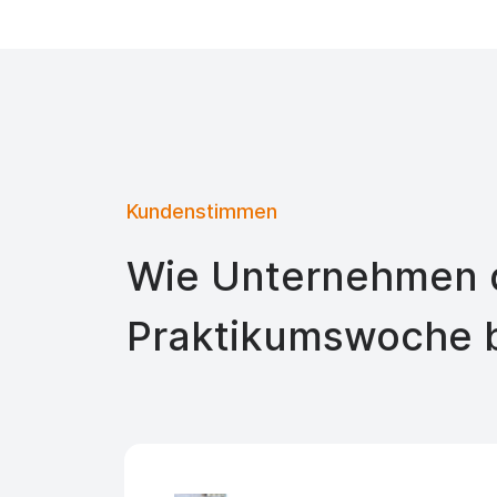
Kundenstimmen
Wie Unternehmen d
Praktikumswoche 