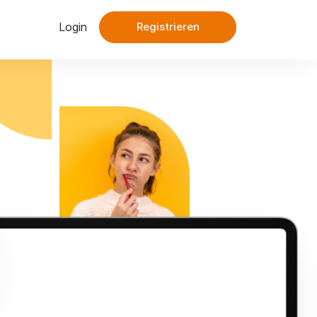
Login
Registrieren