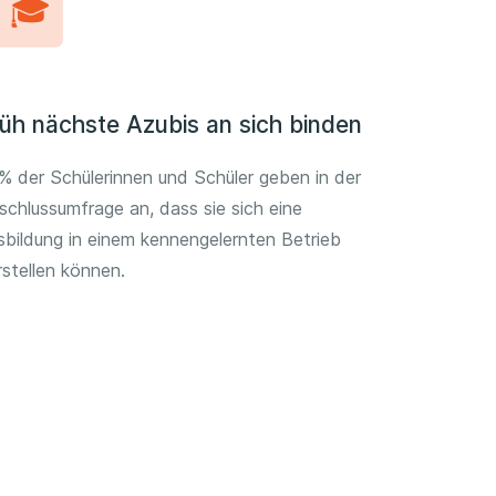
üh nächste Azubis an sich binden
% der Schülerinnen und Schüler geben in der
schlussumfrage an, dass sie sich eine
sbildung in einem kennengelernten Betrieb
rstellen können.