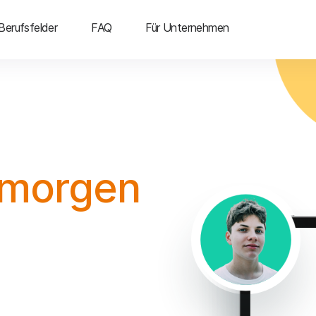
Berufsfelder
FAQ
Für Unternehmen
 morgen