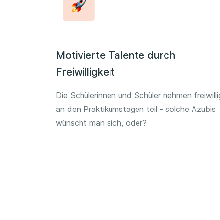
Motivierte Talente durch
Freiwilligkeit
Die Schülerinnen und Schüler nehmen freiwilli
an den Praktikumstagen teil - solche Azubis
wünscht man sich, oder?