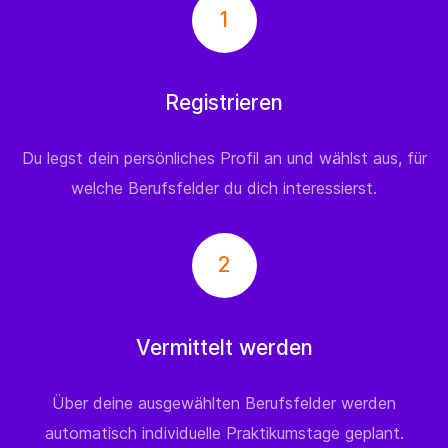
1
Registrieren
Du legst dein persönliches Profil an und wählst aus, für
welche Berufsfelder du dich interessierst.
2
Vermittelt werden
Über deine ausgewählten Berufsfelder werden
automatisch individuelle Praktikumstage geplant.