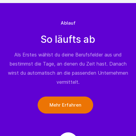
Ablauf
So läufts ab
Als Erstes wählst du deine Berufsfelder aus und
bestimmst die Tage, an denen du Zeit hast. Danach
wirst du automatisch an die passenden Unternehmen
vermittelt.
Mehr Erfahren