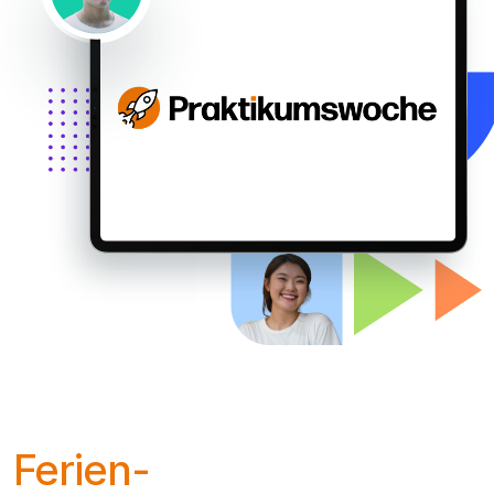
Ferien-