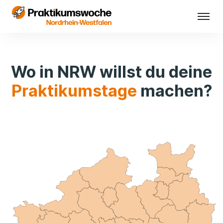
Wo in NRW willst du deine
Praktikumstage
machen?