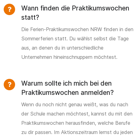
Wann finden die Praktikumswochen
statt?
Die Ferien-Praktikumswochen NRW finden in den
Sommerferien statt. Du wählst selbst die Tage
aus, an denen du in unterschiedliche
Unternehmen hineinschnuppern möchtest.
Warum sollte ich mich bei den
Praktikumswochen anmelden?
Wenn du noch nicht genau weißt, was du nach
der Schule machen möchtest, kannst du mit den
Praktikumswochen herausfinden, welche Berufe
zu dir passen. Im Aktionszeitraum lernst du jeden