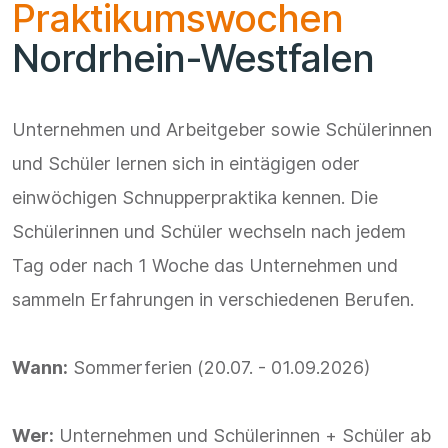
Praktikumswochen
Nordrhein-Westfalen
Unternehmen und Arbeitgeber sowie Schülerinnen
und Schüler lernen sich in eintägigen oder
einwöchigen Schnupperpraktika kennen. Die
Schülerinnen und Schüler wechseln nach jedem
Tag oder nach 1 Woche das Unternehmen und
sammeln Erfahrungen in verschiedenen Berufen.
Wann:
Sommerferien (20.07. - 01.09.2026)
Wer:
Unternehmen und Schülerinnen + Schüler ab