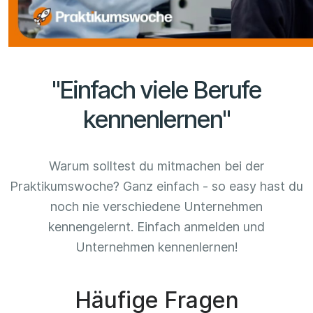
"Einfach viele Berufe
kennenlernen"
Warum solltest du mitmachen bei der
Praktikumswoche? Ganz einfach - so easy hast du
noch nie verschiedene Unternehmen
kennengelernt. Einfach anmelden und
Unternehmen kennenlernen!
Häufige Fragen