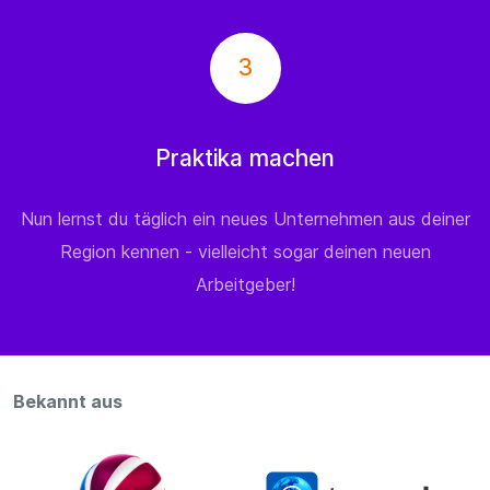
3
Praktika machen
Nun lernst du täglich ein neues Unternehmen aus deiner
Region kennen - vielleicht sogar deinen neuen
Arbeitgeber!
Bekannt aus