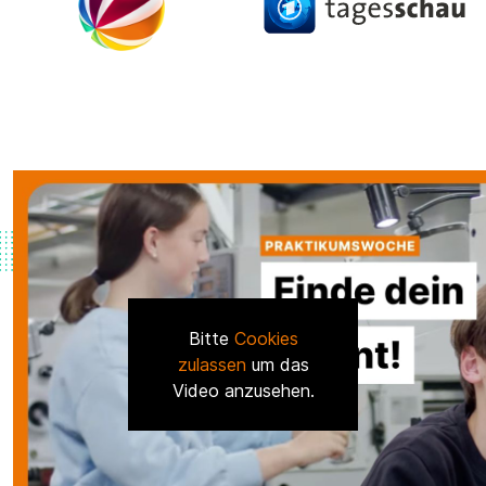
Bitte
Cookies
zulassen
um das
Video anzusehen.