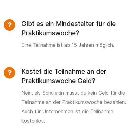
Gibt es ein Mindestalter für die
Praktikumswoche?
Eine Teilnahme ist ab 15 Jahren möglich.
Kostet die Teilnahme an der
Praktikumswoche Geld?
Nein, als Schüler:in musst du kein Geld für die
Teilnahme an der Praktikumswoche bezahlen.
Auch für Unternehmen ist die Teilnahme
kostenlos.