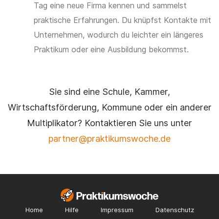
Tag eine neue Firma kennen und sammelst
praktische Erfahrungen. Du knüpfst Kontakte mit
Unternehmen, wodurch du leichter ein längeres
Praktikum oder eine Ausbildung bekommst.
Sie sind eine Schule, Kammer,
Wirtschaftsförderung, Kommune oder ein anderer
Multiplikator? Kontaktieren Sie uns unter
partner@praktikumswoche.de
Home
Hilfe
Impressum
Datenschutz