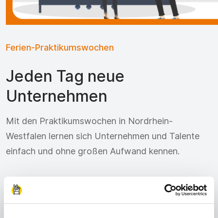
Ferien-Praktikumswochen
Jeden Tag neue
Unternehmen
Mit den Praktikumswochen in Nordrhein-
Westfalen lernen sich Unternehmen und Talente
einfach und ohne großen Aufwand kennen.
Auch mitmachen