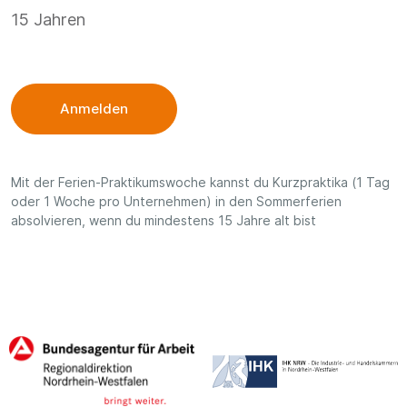
15 Jahren
Anmelden
Mit der Ferien-Praktikumswoche kannst du Kurzpraktika (1 Tag
oder 1 Woche pro Unternehmen) in den Sommerferien
absolvieren, wenn du mindestens 15 Jahre alt bist