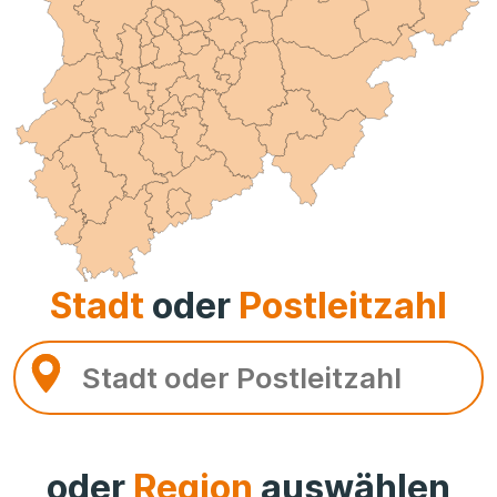
Stadt
oder
Postleitzahl
oder
Region
auswählen