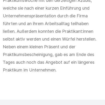
Praktikumswoche mit den derzeitigen Azubis,
welche sie nach einer kurzen Einführung und
Unternehmenspräsentation durch die Firma
führten und an ihrem Arbeitsalltag teilhaben
ließen. Außerdem konnten die Praktikant:innen
selbst aktiv werden und einen Würfel herstellen.
Neben einem kleinen Präsent und der
Praktikumsbescheinigung, gab es am Ende des
Tages auch noch das Angebot auf ein längeres
Praktikum im Unternehmen.