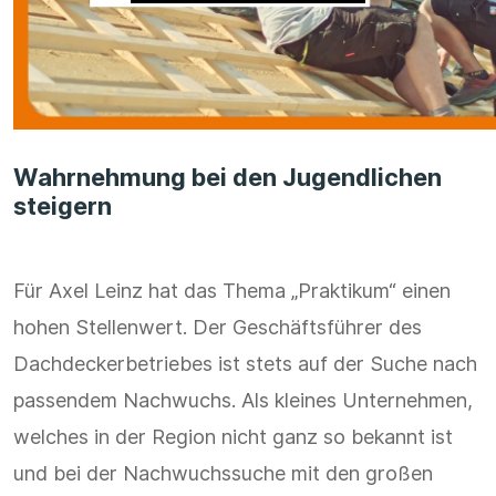
Wahrnehmung bei den Jugendlichen
steigern
Für Axel Leinz hat das Thema „Praktikum“ einen
hohen Stellenwert. Der Geschäftsführer des
Dachdeckerbetriebes ist stets auf der Suche nach
passendem Nachwuchs. Als kleines Unternehmen,
welches in der Region nicht ganz so bekannt ist
und bei der Nachwuchssuche mit den großen