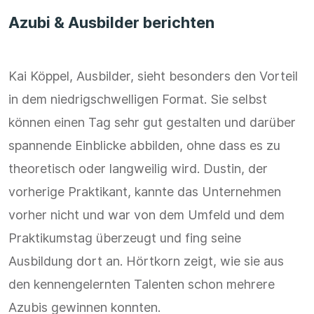
Azubi & Ausbilder berichten
Kai Köppel, Ausbilder, sieht besonders den Vorteil
in dem niedrigschwelligen Format. Sie selbst
können einen Tag sehr gut gestalten und darüber
spannende Einblicke abbilden, ohne dass es zu
theoretisch oder langweilig wird. Dustin, der
vorherige Praktikant, kannte das Unternehmen
vorher nicht und war von dem Umfeld und dem
Praktikumstag überzeugt und fing seine
Ausbildung dort an. Hörtkorn zeigt, wie sie aus
den kennengelernten Talenten schon mehrere
Azubis gewinnen konnten.