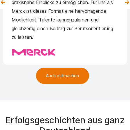
praxisnahe Einblicke zu ermöglichen. Für uns als
Merck ist dieses Format eine hervorragende
Möglichkeit, Talente kennenzulernen und
gleichzeitig einen Beitrag zur Berufsorientierung
zu leisten."
Auch mitmachen
Erfolgsgeschichten aus ganz