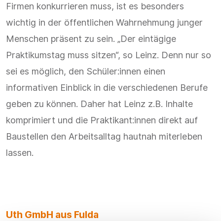
Firmen konkurrieren muss, ist es besonders
wichtig in der öffentlichen Wahrnehmung junger
Menschen präsent zu sein. „Der eintägige
Praktikumstag muss sitzen“, so Leinz. Denn nur so
sei es möglich, den Schüler:innen einen
informativen Einblick in die verschiedenen Berufe
geben zu können. Daher hat Leinz z.B. Inhalte
komprimiert und die Praktikant:innen direkt auf
Baustellen den Arbeitsalltag hautnah miterleben
lassen.
Uth GmbH aus Fulda