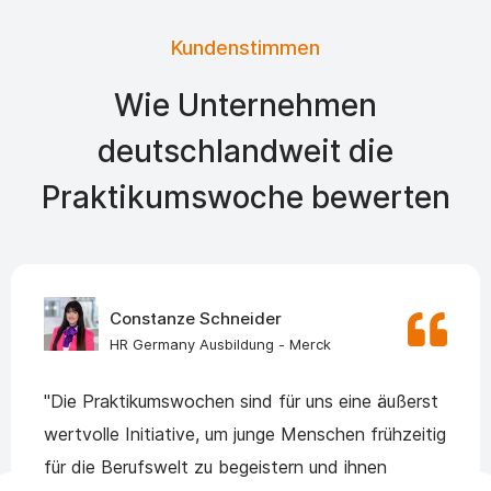
Kundenstimmen
Wie Unternehmen
deutschlandweit die
Praktikumswoche bewerten
Constanze Schneider
HR Germany Ausbildung - Merck
"Die Praktikumswochen sind für uns eine äußerst
wertvolle Initiative, um junge Menschen frühzeitig
für die Berufswelt zu begeistern und ihnen