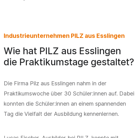
Industrieunternehmen PILZ aus Esslingen
Wie hat PILZ aus Esslingen
die Praktikumstage gestaltet?
Die Firma Pilz aus Esslingen nahm in der
Praktikumswoche über 30 Schüler:innen auf. Dabei
konnten die Schüler:innen an einem spannenden
Tag die Vielfalt der Ausbildung kennenlernen.
Lucas Fischer, Ausbilder bei PILZ, konnte mit