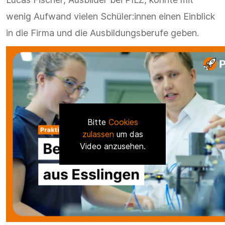
wenig Aufwand vielen Schüler:innen einen Einblick
in die Firma und die Ausbildungsberufe geben.
Bitte
Cookies
zulassen
um das
Video anzusehen.