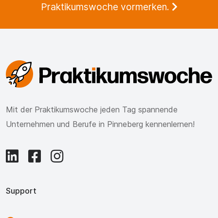
Praktikumswoche vormerken.
Mit der Praktikumswoche jeden Tag spannende
Unternehmen und Berufe in Pinneberg kennenlernen!
Support