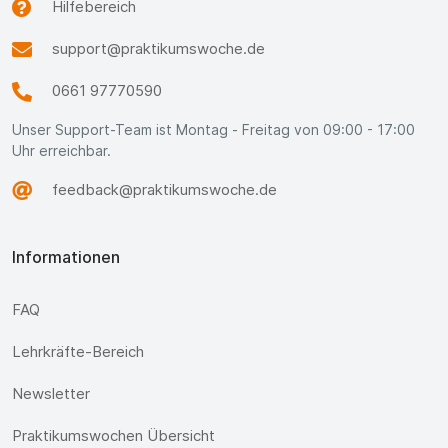
Hilfebereich
support@praktikumswoche.de
0661 97770590
Unser Support-Team ist Montag - Freitag von 09:00 - 17:00
Uhr erreichbar.
feedback@praktikumswoche.de
Informationen
FAQ
Lehrkräfte-Bereich
Newsletter
Praktikumswochen Übersicht