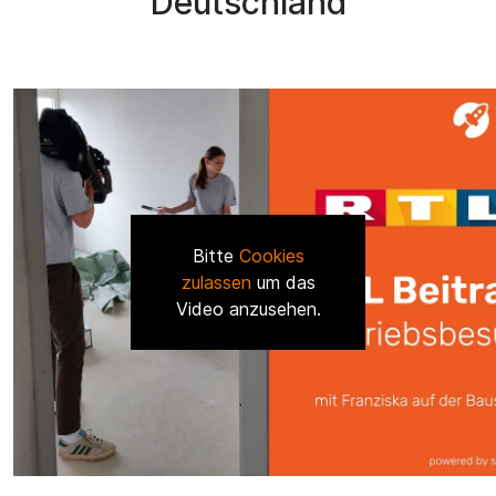
Deutschland
Bitte
Cookies
zulassen
um das
Video anzusehen.