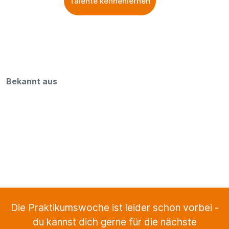
Talente kennenlernen
Bekannt aus
Die Praktikumswoche ist leider schon vorbei -
du kannst dich gerne für die nächste