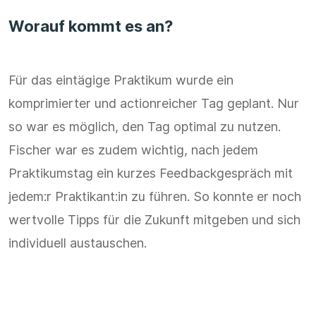
Worauf kommt es an?
Für das eintägige Praktikum wurde ein
komprimierter und actionreicher Tag geplant. Nur
so war es möglich, den Tag optimal zu nutzen.
Fischer war es zudem wichtig, nach jedem
Praktikumstag ein kurzes Feedbackgespräch mit
jedem:r Praktikant:in zu führen. So konnte er noch
wertvolle Tipps für die Zukunft mitgeben und sich
individuell austauschen.