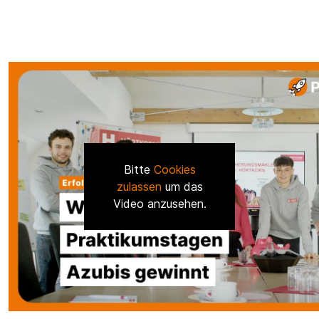
Bitte
Cookies
zulassen
um das
Video anzusehen.