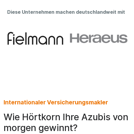
Diese Unternehmen machen deutschlandweit mit
Internationaler Versicherungsmakler
Wie Hörtkorn Ihre Azubis von
morgen gewinnt?