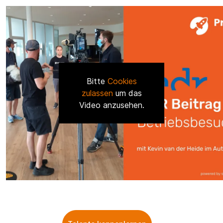
Bitte
Cookies
zulassen
um das
Video anzusehen.