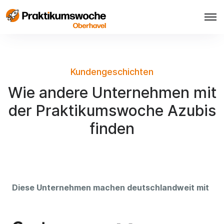
Kundengeschichten
Wie andere Unternehmen mit
der Praktikumswoche Azubis
finden
Diese Unternehmen machen deutschlandweit mit