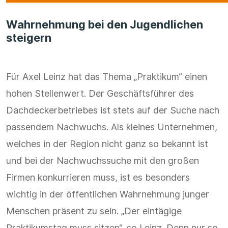
Wahrnehmung bei den Jugendlichen
steigern
Für Axel Leinz hat das Thema „Praktikum“ einen
hohen Stellenwert. Der Geschäftsführer des
Dachdeckerbetriebes ist stets auf der Suche nach
passendem Nachwuchs. Als kleines Unternehmen,
welches in der Region nicht ganz so bekannt ist
und bei der Nachwuchssuche mit den großen
Firmen konkurrieren muss, ist es besonders
wichtig in der öffentlichen Wahrnehmung junger
Menschen präsent zu sein. „Der eintägige
Praktikumstag muss sitzen“, so Leinz. Denn nur so