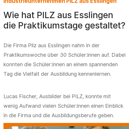
Industrieunternehmen PILZ aus Esslingen
Wie hat PILZ aus Esslingen
die Praktikumstage gestaltet?
Die Firma Pilz aus Esslingen nahm in der
Praktikumswoche über 30 Schüler:innen auf. Dabei
konnten die Schüler:innen an einem spannenden
Tag die Vielfalt der Ausbildung kennenlernen.
Lucas Fischer, Ausbilder bei PILZ, konnte mit
wenig Aufwand vielen Schüler:innen einen Einblick
in die Firma und die Ausbildungsberufe geben.