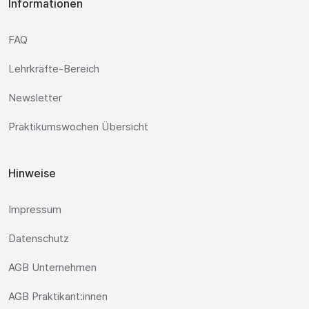
Informationen
FAQ
Lehrkräfte-Bereich
Newsletter
Praktikumswochen Übersicht
Hinweise
Impressum
Datenschutz
AGB Unternehmen
AGB Praktikant:innen