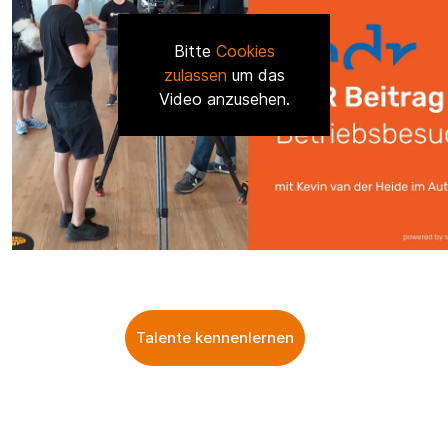
Bitte
Cookies
zulassen
um das
Video anzusehen.
Talente kennenlernen