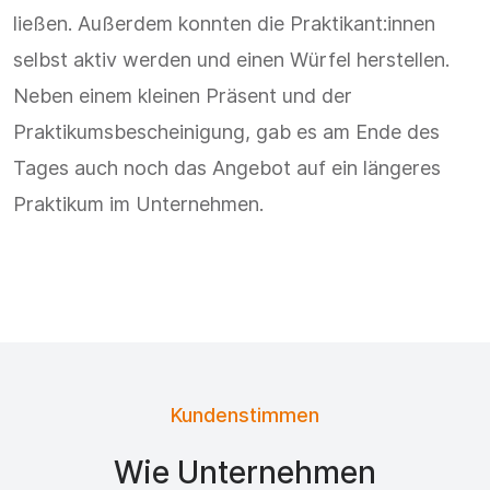
ließen. Außerdem konnten die Praktikant:innen
selbst aktiv werden und einen Würfel herstellen.
Neben einem kleinen Präsent und der
Praktikumsbescheinigung, gab es am Ende des
Tages auch noch das Angebot auf ein längeres
Praktikum im Unternehmen.
Kundenstimmen
Wie Unternehmen