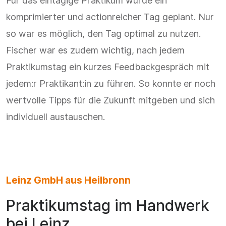
Für das eintägige Praktikum wurde ein
komprimierter und actionreicher Tag geplant. Nur
so war es möglich, den Tag optimal zu nutzen.
Fischer war es zudem wichtig, nach jedem
Praktikumstag ein kurzes Feedbackgespräch mit
jedem:r Praktikant:in zu führen. So konnte er noch
wertvolle Tipps für die Zukunft mitgeben und sich
individuell austauschen.
Leinz GmbH aus Heilbronn
Praktikumstag im Handwerk
bei Leinz