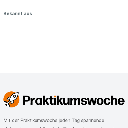
Bekannt aus
Mit der Praktikumswoche jeden Tag spannende