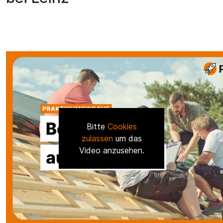
Bitte
Cookies
zulassen
um das
Video anzusehen.