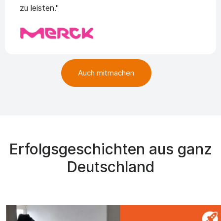
zu leisten."
Auch mitmachen
Erfolgsgeschichten aus ganz
Deutschland