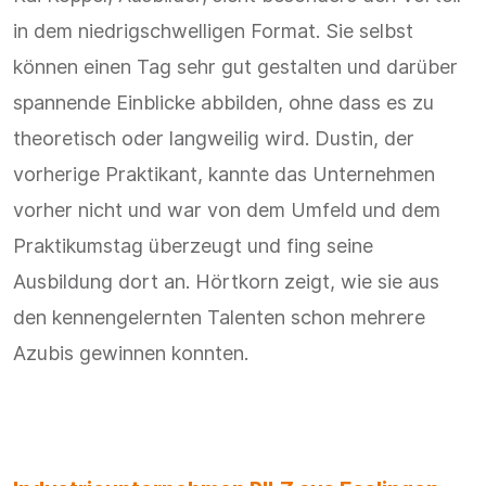
in dem niedrigschwelligen Format. Sie selbst
können einen Tag sehr gut gestalten und darüber
spannende Einblicke abbilden, ohne dass es zu
theoretisch oder langweilig wird. Dustin, der
vorherige Praktikant, kannte das Unternehmen
vorher nicht und war von dem Umfeld und dem
Praktikumstag überzeugt und fing seine
Ausbildung dort an. Hörtkorn zeigt, wie sie aus
den kennengelernten Talenten schon mehrere
Azubis gewinnen konnten.