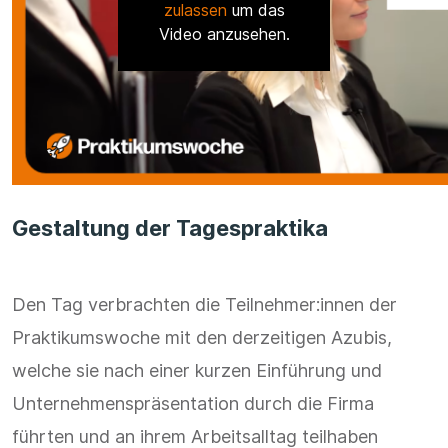
zulassen
um das
Video anzusehen.
Gestaltung der Tagespraktika
Den Tag verbrachten die Teilnehmer:innen der
Praktikumswoche mit den derzeitigen Azubis,
welche sie nach einer kurzen Einführung und
Unternehmenspräsentation durch die Firma
führten und an ihrem Arbeitsalltag teilhaben