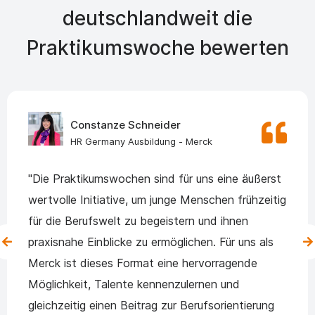
deutschlandweit die
Praktikumswoche bewerten
Constanze Schneider
HR Germany Ausbildung - Merck
"Die Praktikumswochen sind für uns eine äußerst
wertvolle Initiative, um junge Menschen frühzeitig
für die Berufswelt zu begeistern und ihnen
praxisnahe Einblicke zu ermöglichen. Für uns als
Merck ist dieses Format eine hervorragende
Möglichkeit, Talente kennenzulernen und
gleichzeitig einen Beitrag zur Berufsorientierung