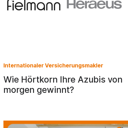
Internationaler Versicherungsmakler
Wie Hörtkorn Ihre Azubis von
morgen gewinnt?