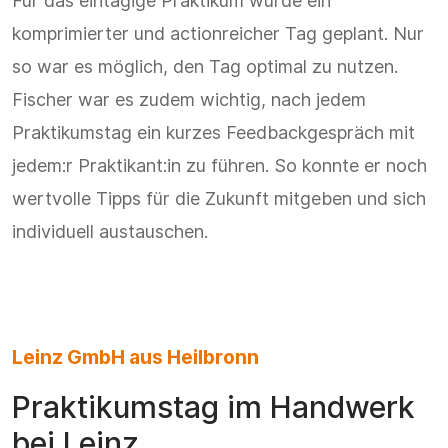
Für das eintägige Praktikum wurde ein
komprimierter und actionreicher Tag geplant. Nur
so war es möglich, den Tag optimal zu nutzen.
Fischer war es zudem wichtig, nach jedem
Praktikumstag ein kurzes Feedbackgespräch mit
jedem:r Praktikant:in zu führen. So konnte er noch
wertvolle Tipps für die Zukunft mitgeben und sich
individuell austauschen.
Leinz GmbH aus Heilbronn
Praktikumstag im Handwerk
bei Leinz