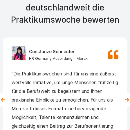
deutschlandweit die
Praktikumswoche bewerten
Constanze Schneider
HR Germany Ausbildung - Merck
"Die Praktikumswochen sind für uns eine äußerst
wertvolle Initiative, um junge Menschen frühzeitig
für die Berufswelt zu begeistern und ihnen
praxisnahe Einblicke zu ermöglichen. Für uns als
Merck ist dieses Format eine hervorragende
Möglichkeit, Talente kennenzulernen und
gleichzeitig einen Beitrag zur Berufsorientierung