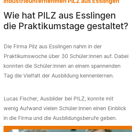
Industrieunternehmen PILZ aus Esslingen
Wie hat PILZ aus Esslingen
die Praktikumstage gestaltet?
Die Firma Pilz aus Esslingen nahm in der
Praktikumswoche über 30 Schüler:innen auf. Dabei
konnten die Schüler:innen an einem spannenden
Tag die Vielfalt der Ausbildung kennenlernen.
Lucas Fischer, Ausbilder bei PILZ, konnte mit
wenig Aufwand vielen Schüler:innen einen Einblick
in die Firma und die Ausbildungsberufe geben.