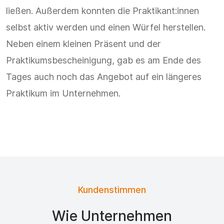
ließen. Außerdem konnten die Praktikant:innen
selbst aktiv werden und einen Würfel herstellen.
Neben einem kleinen Präsent und der
Praktikumsbescheinigung, gab es am Ende des
Tages auch noch das Angebot auf ein längeres
Praktikum im Unternehmen.
Kundenstimmen
Wie Unternehmen