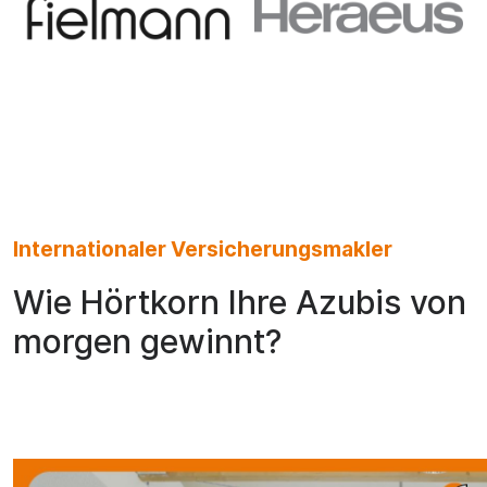
Internationaler Versicherungsmakler
Wie Hörtkorn Ihre Azubis von
morgen gewinnt?