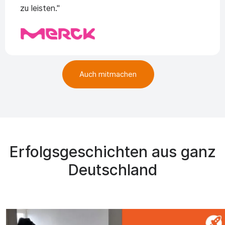
zu leisten."
Auch mitmachen
Erfolgsgeschichten aus ganz
Deutschland