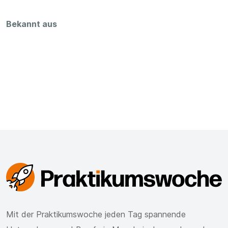
Bekannt aus
Mit der Praktikumswoche jeden Tag spannende