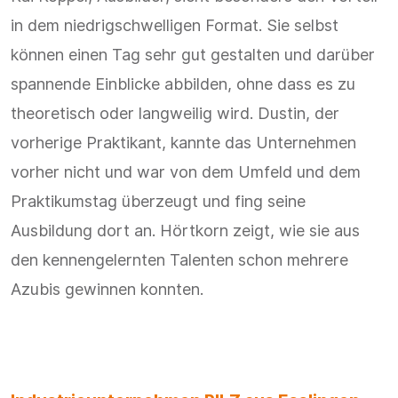
in dem niedrigschwelligen Format. Sie selbst
können einen Tag sehr gut gestalten und darüber
spannende Einblicke abbilden, ohne dass es zu
theoretisch oder langweilig wird. Dustin, der
vorherige Praktikant, kannte das Unternehmen
vorher nicht und war von dem Umfeld und dem
Praktikumstag überzeugt und fing seine
Ausbildung dort an. Hörtkorn zeigt, wie sie aus
den kennengelernten Talenten schon mehrere
Azubis gewinnen konnten.