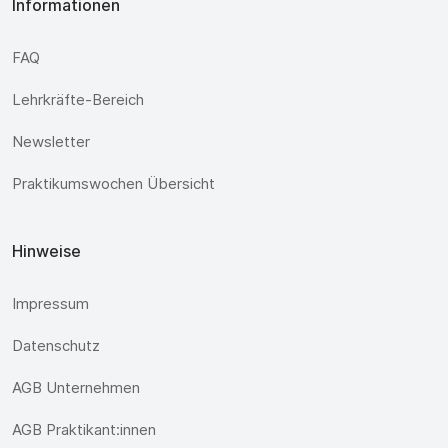
Informationen
FAQ
Lehrkräfte-Bereich
Newsletter
Praktikumswochen Übersicht
Hinweise
Impressum
Datenschutz
AGB Unternehmen
AGB Praktikant:innen