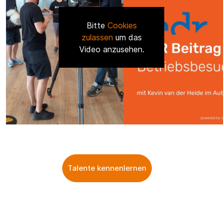
Bitte
Cookies
zulassen
um das
Video anzusehen.
Talente kennenlernen