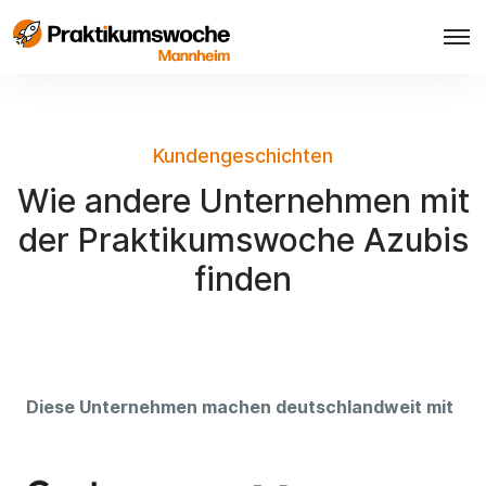
Kundengeschichten
Wie andere Unternehmen mit
der Praktikumswoche Azubis
finden
Diese Unternehmen machen deutschlandweit mit