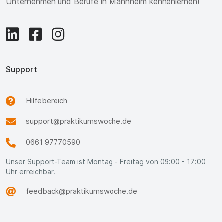
Unternehmen und Berufe in Mannheim kennenlernen!
Support
Hilfebereich
support@praktikumswoche.de
0661 97770590
Unser Support-Team ist Montag - Freitag von 09:00 - 17:00
Uhr erreichbar.
feedback@praktikumswoche.de