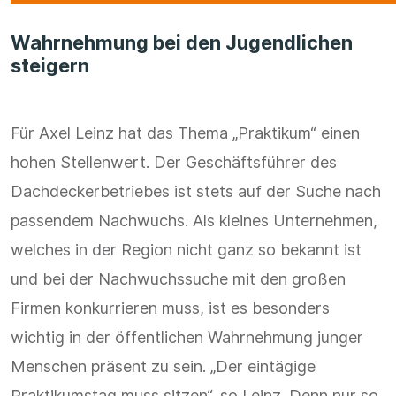
Wahrnehmung bei den Jugendlichen
steigern
Für Axel Leinz hat das Thema „Praktikum“ einen
hohen Stellenwert. Der Geschäftsführer des
Dachdeckerbetriebes ist stets auf der Suche nach
passendem Nachwuchs. Als kleines Unternehmen,
welches in der Region nicht ganz so bekannt ist
und bei der Nachwuchssuche mit den großen
Firmen konkurrieren muss, ist es besonders
wichtig in der öffentlichen Wahrnehmung junger
Menschen präsent zu sein. „Der eintägige
Praktikumstag muss sitzen“, so Leinz. Denn nur so