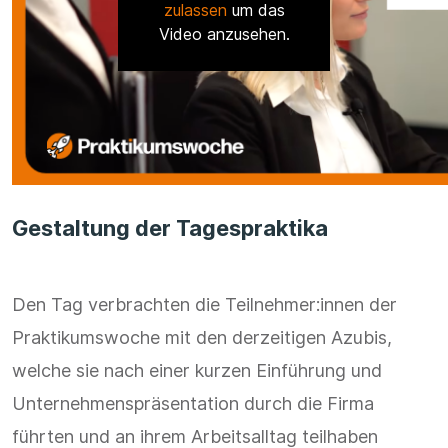
zulassen
um das
Video anzusehen.
Gestaltung der Tagespraktika
Den Tag verbrachten die Teilnehmer:innen der
Praktikumswoche mit den derzeitigen Azubis,
welche sie nach einer kurzen Einführung und
Unternehmenspräsentation durch die Firma
führten und an ihrem Arbeitsalltag teilhaben