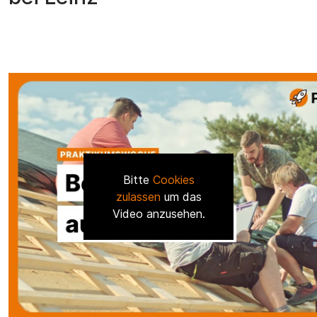
Bitte
Cookies
zulassen
um das
Video anzusehen.