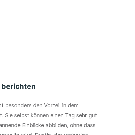
 berichten
eht besonders den Vorteil in dem
. Sie selbst können einen Tag sehr gut
annende Einblicke abbilden, ohne dass