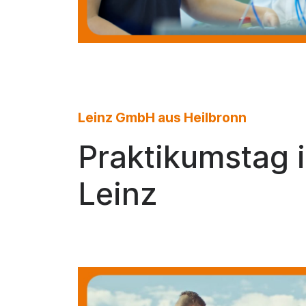
Leinz GmbH aus Heilbronn
Praktikumstag 
Leinz