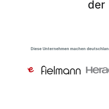
der
Diese Unternehmen machen deutschlan