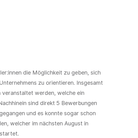
er:innen die Möglichkeit zu geben, sich
 Unternehmens zu orientieren. Insgesamt
 veranstaltet werden, welche ein
Nachhinein sind direkt 5 Bewerbungen
ingegangen und es konnte sogar schon
den, welcher im nächsten August in
startet.