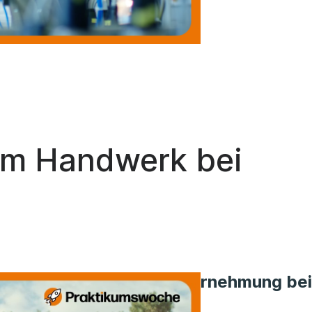
im Handwerk bei
Wahrnehmung bei 