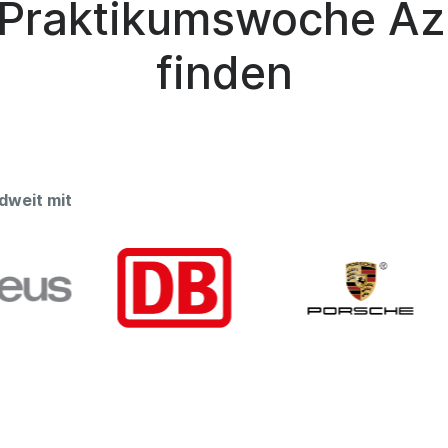
 Praktikumswoche Az
finden
dweit mit