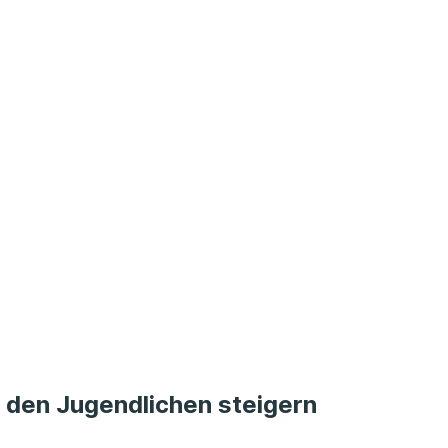
den Jugendlichen steigern