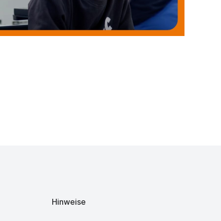
Hinweise