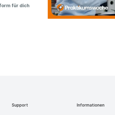
form für dich
Support
Informationen