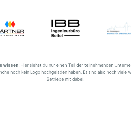
u wissen:
Hier siehst du nur einen Teil der teilnehmenden Untern
nche noch kein Logo hochgeladen haben. Es sind also noch viele w
Betriebe mit dabei!