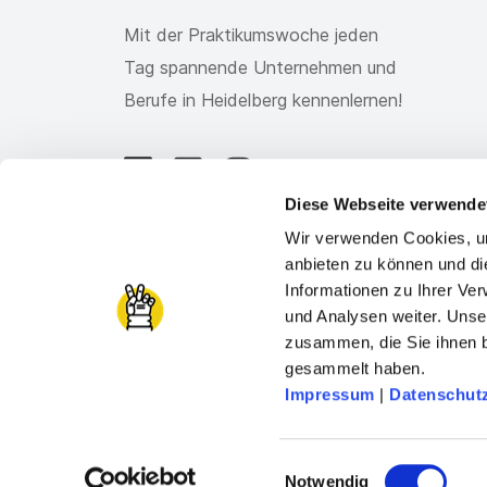
Mit der Praktikumswoche jeden
Tag spannende Unternehmen und
Berufe in Heidelberg kennenlernen!
Diese Webseite verwende
Wir verwenden Cookies, um
anbieten zu können und di
Informationen zu Ihrer Ve
und Analysen weiter. Unse
zusammen, die Sie ihnen b
gesammelt haben.
Impressum
|
Datenschut
Einwilligungsauswahl
Notwendig