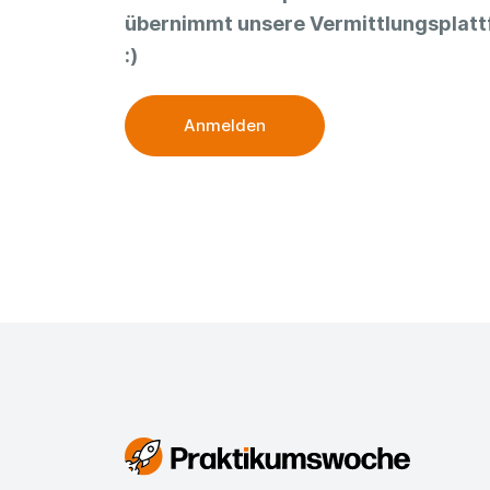
übernimmt unsere Vermittlungsplatt
:)
Anmelden