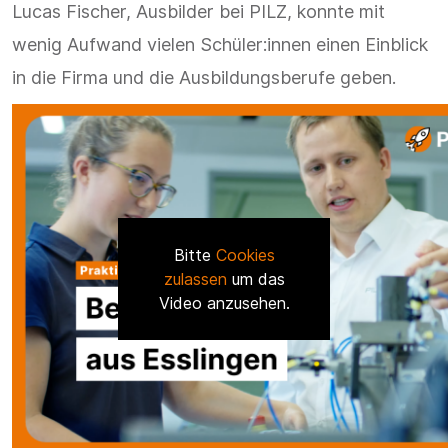
Lucas Fischer, Ausbilder bei PILZ, konnte mit
wenig Aufwand vielen Schüler:innen einen Einblick
in die Firma und die Ausbildungsberufe geben.
Bitte
Cookies
zulassen
um das
Video anzusehen.