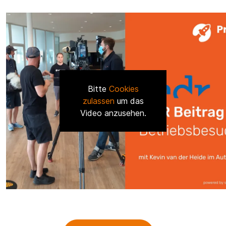
Bitte
Cookies
zulassen
um das
Video anzusehen.