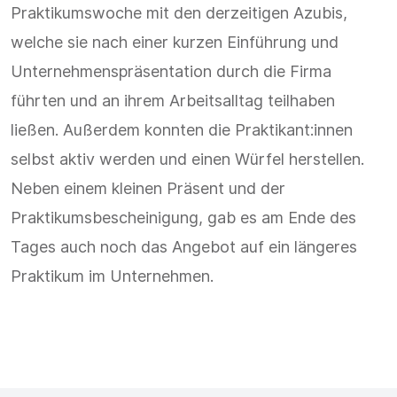
Praktikumswoche mit den derzeitigen Azubis,
welche sie nach einer kurzen Einführung und
Unternehmenspräsentation durch die Firma
führten und an ihrem Arbeitsalltag teilhaben
ließen. Außerdem konnten die Praktikant:innen
selbst aktiv werden und einen Würfel herstellen.
Neben einem kleinen Präsent und der
Praktikumsbescheinigung, gab es am Ende des
Tages auch noch das Angebot auf ein längeres
Praktikum im Unternehmen.