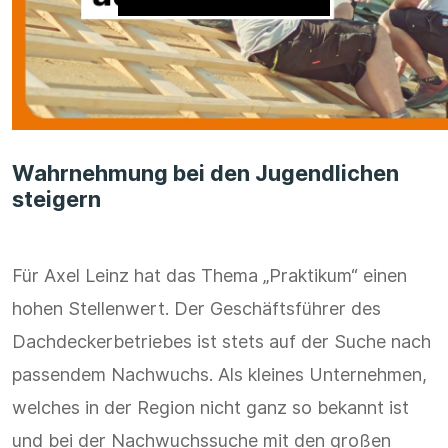
Wahrnehmung bei den Jugendlichen
steigern
Für Axel Leinz hat das Thema „Praktikum“ einen
hohen Stellenwert. Der Geschäftsführer des
Dachdeckerbetriebes ist stets auf der Suche nach
passendem Nachwuchs. Als kleines Unternehmen,
welches in der Region nicht ganz so bekannt ist
und bei der Nachwuchssuche mit den großen