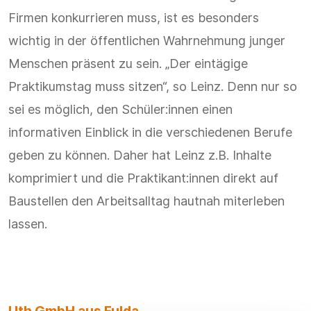
Firmen konkurrieren muss, ist es besonders
wichtig in der öffentlichen Wahrnehmung junger
Menschen präsent zu sein. „Der eintägige
Praktikumstag muss sitzen“, so Leinz. Denn nur so
sei es möglich, den Schüler:innen einen
informativen Einblick in die verschiedenen Berufe
geben zu können. Daher hat Leinz z.B. Inhalte
komprimiert und die Praktikant:innen direkt auf
Baustellen den Arbeitsalltag hautnah miterleben
lassen.
Uth GmbH aus Fulda