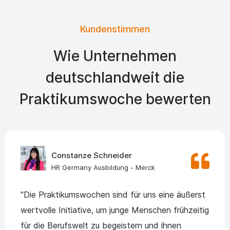
Kundenstimmen
Wie Unternehmen
deutschlandweit die
Praktikumswoche bewerten
Constanze Schneider
HR Germany Ausbildung - Merck
"Die Praktikumswochen sind für uns eine äußerst
wertvolle Initiative, um junge Menschen frühzeitig
für die Berufswelt zu begeistern und ihnen