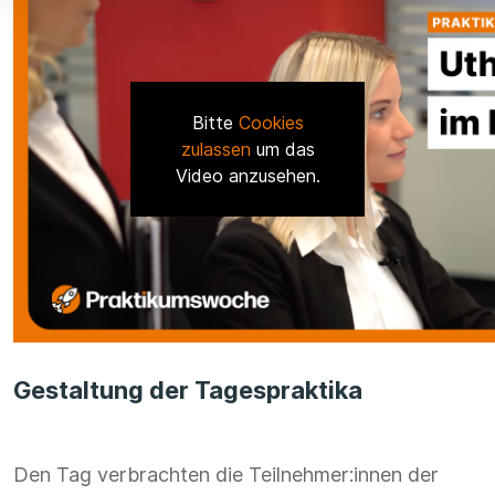
Bitte
Cookies
zulassen
um das
Video anzusehen.
Gestaltung der Tagespraktika
Den Tag verbrachten die Teilnehmer:innen der