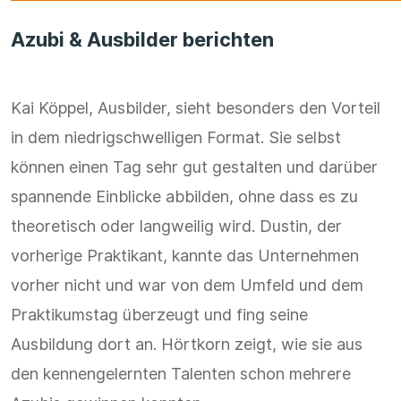
Azubi & Ausbilder berichten
Kai Köppel, Ausbilder, sieht besonders den Vorteil
in dem niedrigschwelligen Format. Sie selbst
können einen Tag sehr gut gestalten und darüber
spannende Einblicke abbilden, ohne dass es zu
theoretisch oder langweilig wird. Dustin, der
vorherige Praktikant, kannte das Unternehmen
vorher nicht und war von dem Umfeld und dem
Praktikumstag überzeugt und fing seine
Ausbildung dort an. Hörtkorn zeigt, wie sie aus
den kennengelernten Talenten schon mehrere