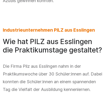
Azubis gewinnen konnten.
Industrieunternehmen PILZ aus Esslingen
Wie hat PILZ aus Esslingen
die Praktikumstage gestaltet?
Die Firma Pilz aus Esslingen nahm in der
Praktikumswoche über 30 Schüler:innen auf. Dabei
konnten die Schüler:innen an einem spannenden
Tag die Vielfalt der Ausbildung kennenlernen.