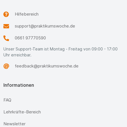
Hilfebereich
support@praktikumswoche.de
0661 97770590
Unser Support-Team ist Montag - Freitag von 09:00 - 17:00
Uhr erreichbar.
feedback@praktikumswoche.de
Informationen
FAQ
Lehrkräfte-Bereich
Newsletter