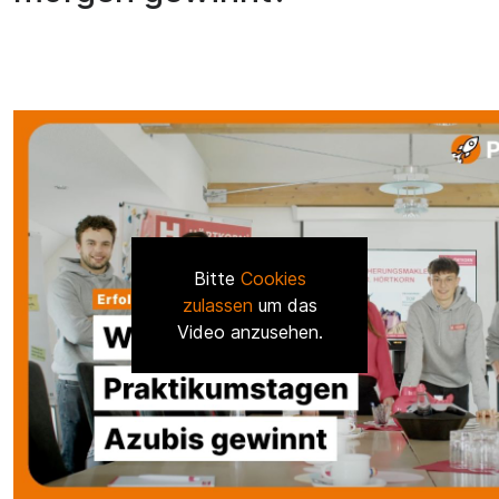
Bitte
Cookies
zulassen
um das
Video anzusehen.