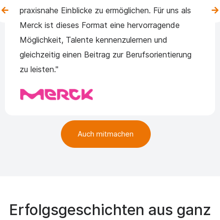
praxisnahe Einblicke zu ermöglichen. Für uns als
Merck ist dieses Format eine hervorragende
Möglichkeit, Talente kennenzulernen und
gleichzeitig einen Beitrag zur Berufsorientierung
zu leisten."
Auch mitmachen
Erfolgsgeschichten aus ganz