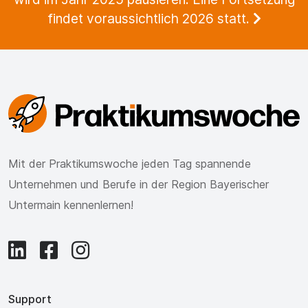
findet voraussichtlich 2026 statt.
Mit der Praktikumswoche jeden Tag spannende
Unternehmen und Berufe in der Region Bayerischer
Untermain kennenlernen!
Support