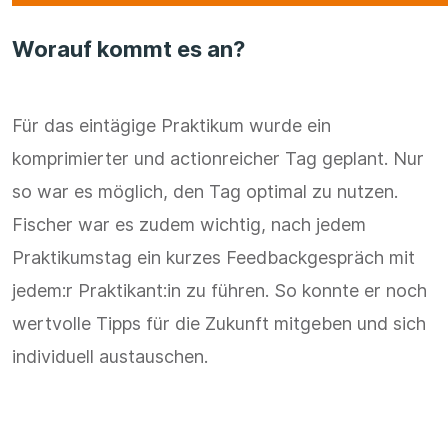
Worauf kommt es an?
Für das eintägige Praktikum wurde ein
komprimierter und actionreicher Tag geplant. Nur
so war es möglich, den Tag optimal zu nutzen.
Fischer war es zudem wichtig, nach jedem
Praktikumstag ein kurzes Feedbackgespräch mit
jedem:r Praktikant:in zu führen. So konnte er noch
wertvolle Tipps für die Zukunft mitgeben und sich
individuell austauschen.