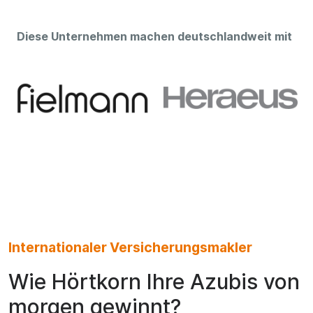
Diese Unternehmen machen deutschlandweit mit
Internationaler Versicherungsmakler
Wie Hörtkorn Ihre Azubis von
morgen gewinnt?