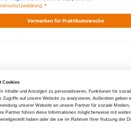
tenschutzerklärung.
Vormerken für Praktikumswoche
t Cookies
Hom
 Inhalte und Anzeigen zu personalisieren, Funktionen für sozia
e Zugriffe auf unsere Website zu analysieren. Außerdem geben w
rwendung unserer Website an unsere Partner für soziale Medien
re Partner führen diese Informationen möglicherweise mit weite
ereitgestellt haben oder die sie im Rahmen Ihrer Nutzung der D
mbH